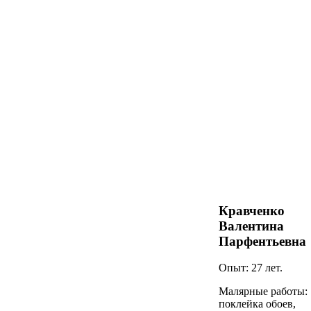
Кравченко
Валентина
Парфентьевна
Опыт: 27 лет.
Малярные работы:
поклейка обоев,