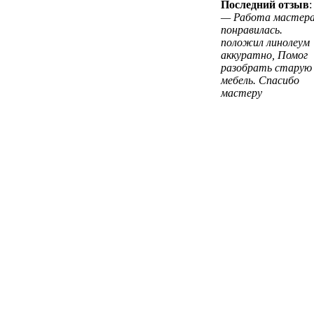
Последний отзыв
:
— Работа мастер
понравилась.
положил линолеум
аккуратно, Помог
разобрать старую
мебель. Спасибо
мастеру