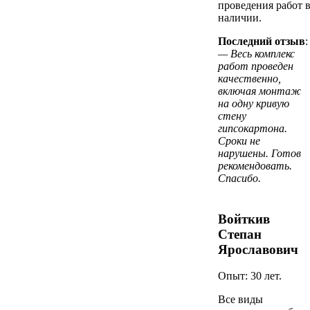
проведения работ 
наличии.
Последний отзыв
:
— Весь комплекс
работ проведен
качественно,
включая монтаж
на одну кривую
стену
гипсокартона.
Сроки не
нарушены. Готов
рекомендовать.
Спасибо.
Войткив
Степан
Ярославович
Опыт: 30 лет.
Все виды