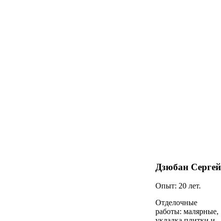
Дзюбан Сергей
Опыт: 20 лет.
Отделочные
работы: малярные,
укладка плитки и