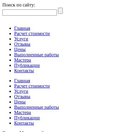
Поиск по сайту:
Главная
Расчет стоимости
Услуги
Отзывы
Цены
Выполненные работы
Мастера
Публикации
Контакты
Главная
Расчет стоимости
Услуги
Отзывы
Цены
Выполненные работы
Мастера
Публикации
Контакты