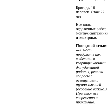
Бригада, 10
человек. Стаж 27
лет
Все виды
отделочных работ,
монтаж сантехник
и электрики.
Последний отзыв
:
— Смогли
придумать как
выделить в
квартире кабинет
для удаленной
работы, решили
вопросы с
освещением и
шумоизоляцией
(особенно важно!).
При этом все
современно и
практично.