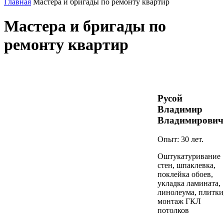
Главная
Мастера и бригады по ремонту квартир
Мастера и бригады по
ремонту квартир
Русой
Владимир
Владимирович
Опыт: 30 лет.
Оштукатуривание
стен, шпаклевка,
поклейка обоев,
укладка ламината,
линолеума, плитки
монтаж ГКЛ
потолков