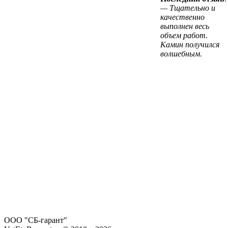
— Тщательно и
качественно
выполнен весь
объем работ.
Камин получился
волшебным.
ООО "СБ-гарант"