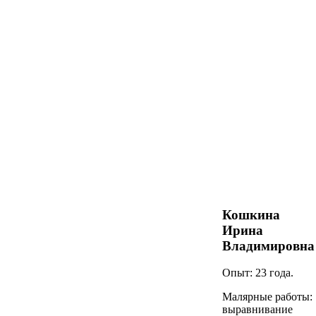
Кошкина
Ирина
Владимировна
Опыт: 23 года.
Малярные работы:
выравнивание