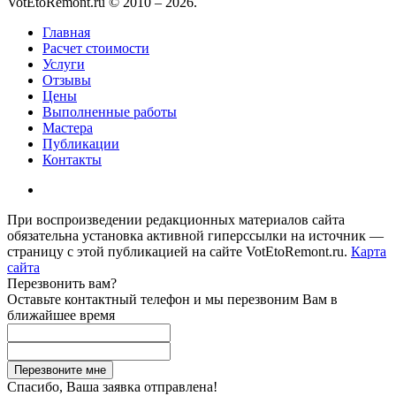
VotEtoRemont.ru © 2010 –
2026
.
Главная
Расчет стоимости
Услуги
Отзывы
Цены
Выполненные работы
Мастера
Публикации
Контакты
При воспроизведении редакционных материалов сайта
обязательна установка активной гиперссылки на источник —
страницу с этой публикацией на сайте VotEtoRemont.ru.
Карта
сайта
Перезвонить вам?
Оставьте контактный телефон и мы перезвоним Вам в
ближайшее время
Спасибо, Ваша заявка отправлена!