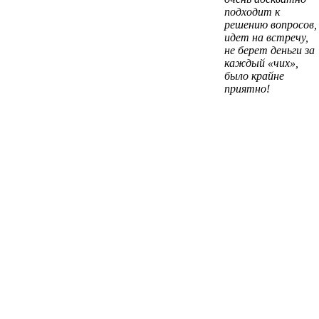
подходит к
решению вопросов,
идет на встречу,
не берет деньги за
каждый «чих»,
было крайне
приятно!