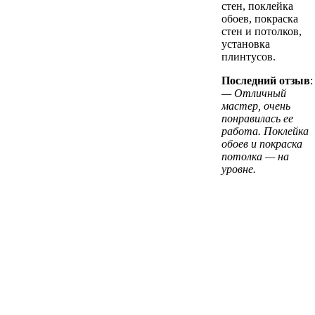
стен, поклейка
обоев, покраска
стен и потолков,
установка
плинтусов.
Последний отзыв
:
— Отличный
мастер, очень
понравилась ее
работа. Поклейка
обоев и покраска
потолка — на
уровне.