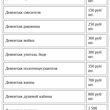
шт.
150 руб/
Демонтаж смесителя
шт.
250 руб/
Демонтаж раковины
шт.
300 руб/
Демонтаж мойки
шт.
300 руб/
Демонтаж унитаза, биде
шт.
350 руб/
Демонтаж полотенцесушителя
шт.
700 руб/
Демонтаж ванны
шт.
800 руб/
Демонтаж душевой кабины
шт.
1 500