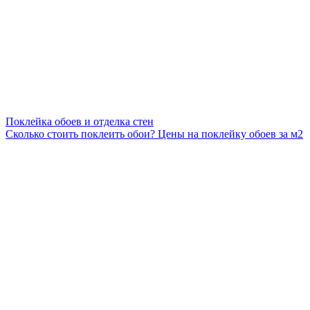
Поклейка обоев и отделка стен
Сколько стоить поклеить обои? Цены на поклейку обоев за м2