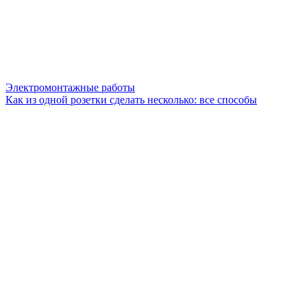
Электромонтажные работы
Как из одной розетки сделать несколько: все способы