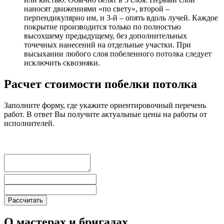
наносят движениями «по свету», второй –
перпендикулярно им, и 3-й – опять вдоль лучей. Каждое
покрытие производится только по полностью
высохшему предыдущему, без дополнительных
точечных нанесений на отдельные участки. При
высыхании любого слоя побеленного потолка следует
исключить сквозняки.
Расчет стоимости побелки потолка
Заполните форму, где укажите ориентировочный перечень
работ. В ответ Вы получите актуальные цены на работы от
исполнителей.
О мастерах и бригадах