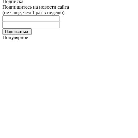
Подписка
Подпишитесь на новости сайта
(не чаще, чем 1 раз в неделю)
Популярное