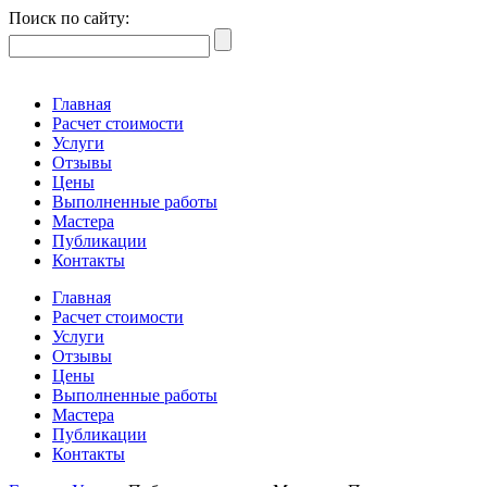
Поиск по сайту:
Главная
Расчет стоимости
Услуги
Отзывы
Цены
Выполненные работы
Мастера
Публикации
Контакты
Главная
Расчет стоимости
Услуги
Отзывы
Цены
Выполненные работы
Мастера
Публикации
Контакты