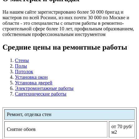
На нашем сайте зарегистрировано более 50 000 бригад и
мастеров по всей Росиии, из них почти 30 000 по Москве и
области - это специалисты с опытом работы в ремонтно-
строительной сфере более 10 лет, профильным образованием,
собственным профессиональным инструментом
Средние цены на ремонтные работы
Стены
Полы
Потолок
Установка окон
Установка дверей
Электромонтажные работы
Сантехнические работы
Ремонт, отделка стен
от 70 руб/
Снятие обоев
м2