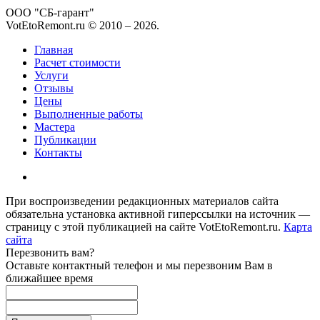
ООО "СБ-гарант"
VotEtoRemont.ru © 2010 –
2026
.
Главная
Расчет стоимости
Услуги
Отзывы
Цены
Выполненные работы
Мастера
Публикации
Контакты
При воспроизведении редакционных материалов сайта
обязательна установка активной гиперссылки на источник —
страницу с этой публикацией на сайте VotEtoRemont.ru.
Карта
сайта
Перезвонить вам?
Оставьте контактный телефон и мы перезвоним Вам в
ближайшее время