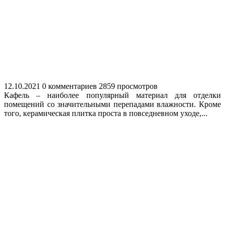
12.10.2021
0 комментариев
2859 просмотров
Кафель – наиболее популярный материал для отделки
помещений со значительными перепадами влажности. Кроме
того, керамическая плитка проста в повседневном уходе,...