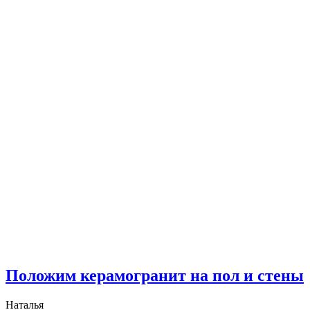
Положим керамогранит на пол и стены
Наталья