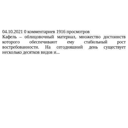
04.10.2021
0 комментариев
1916 просмотров
Кафель – облицовочный материал, множество достоинств
которого обеспечивают ему стабильный рост
востребованности. На сегодняшний день существует
несколько десятков видов и...