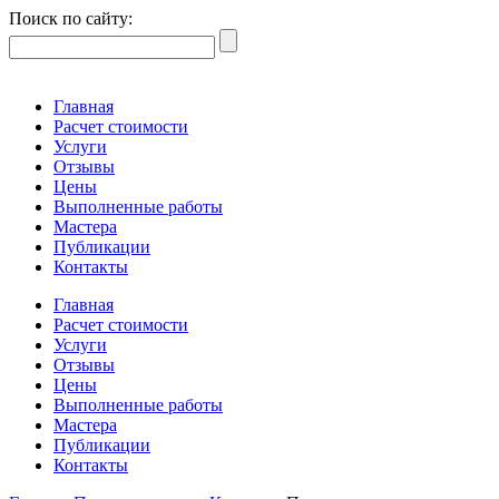
Поиск по сайту:
Главная
Расчет стоимости
Услуги
Отзывы
Цены
Выполненные работы
Мастера
Публикации
Контакты
Главная
Расчет стоимости
Услуги
Отзывы
Цены
Выполненные работы
Мастера
Публикации
Контакты