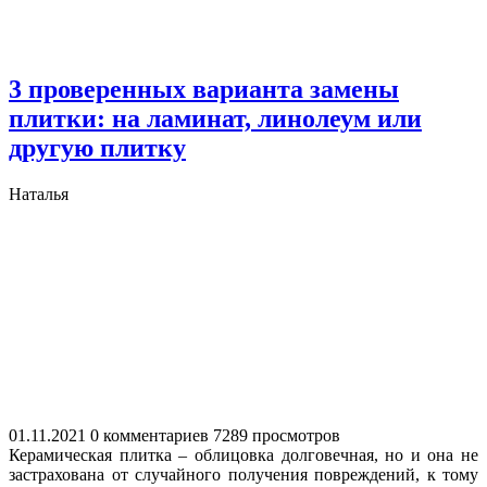
3 проверенных варианта замены
плитки: на ламинат, линолеум или
другую плитку
Наталья
01.11.2021
0 комментариев
7289 просмотров
Керамическая плитка – облицовка долговечная, но и она не
застрахована от случайного получения повреждений, к тому