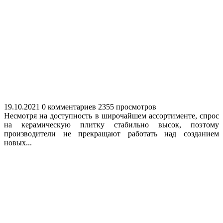
19.10.2021
0 комментариев
2355 просмотров
Несмотря на доступность в широчайшем ассортименте, спрос
на керамическую плитку стабильно высок, поэтому
производители не прекращают работать над созданием
новых...