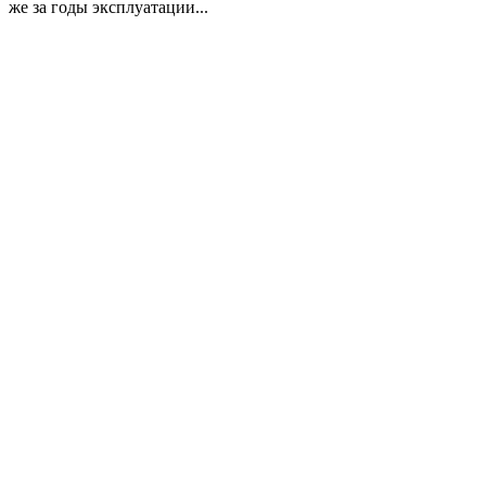
же за годы эксплуатации...