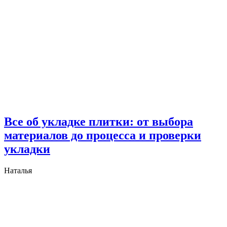
Все об укладке плитки: от выбора
материалов до процесса и проверки
укладки
Наталья