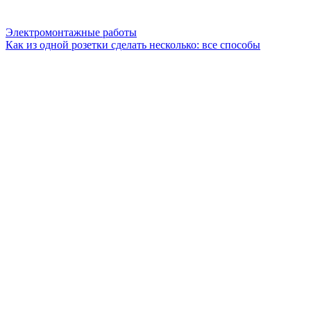
Электромонтажные работы
Как из одной розетки сделать несколько: все способы