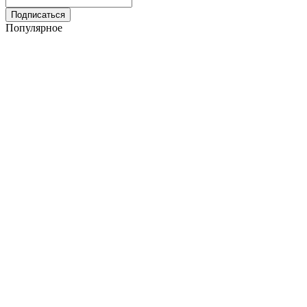
Популярное