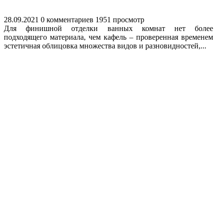
28.09.2021
0 комментариев
1951 просмотр
Для финишной отделки ванных комнат нет более
подходящего материала, чем кафель – проверенная временем
эстетичная облицовка множества видов и разновидностей,...