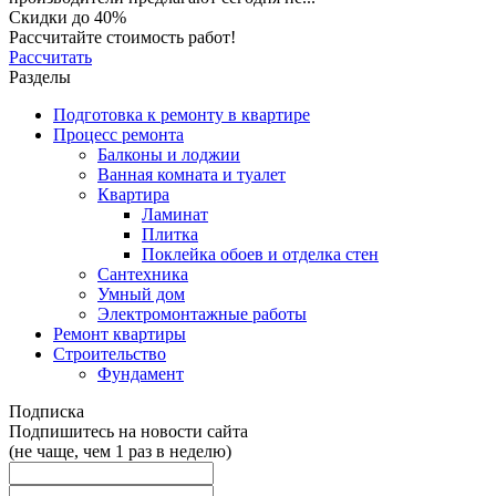
Скидки до 40%
Рассчитайте стоимость работ!
Рассчитать
Разделы
Подготовка к ремонту в квартире
Процесс ремонта
Балконы и лоджии
Ванная комната и туалет
Квартира
Ламинат
Плитка
Поклейка обоев и отделка стен
Сантехника
Умный дом
Электромонтажные работы
Ремонт квартиры
Строительство
Фундамент
Подписка
Подпишитесь на новости сайта
(не чаще, чем 1 раз в неделю)