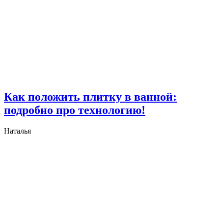
Как положить плитку в ванной:
подробно про технологию!
Наталья