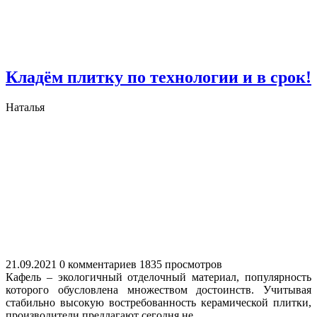
Кладём плитку по технологии и в срок!
Наталья
21.09.2021
0 комментариев
1835 просмотров
Кафель – экологичный отделочный материал, популярность
которого обусловлена множеством достоинств. Учитывая
стабильно высокую востребованность керамической плитки,
производители предлагают сегодня не...