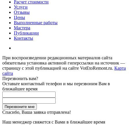
Расчет стоимости
Услуги
Отзывы
Цены
Выполненные работы
Мастера
Публикации
Контакты
При воспроизведении редакционных материалов сайта
обязательна установка активной гиперссылки на источник —
страницу с этой публикацией на сайте VotEtoRemont.ru.
Карта
сайта
Перезвонить вам?
Оставьте контактный телефон и мы перезвоним Вам в
ближайшее время
Спасибо, Ваша заявка отправлена!
Наш менеджер свяжется с Вами в ближайшее время