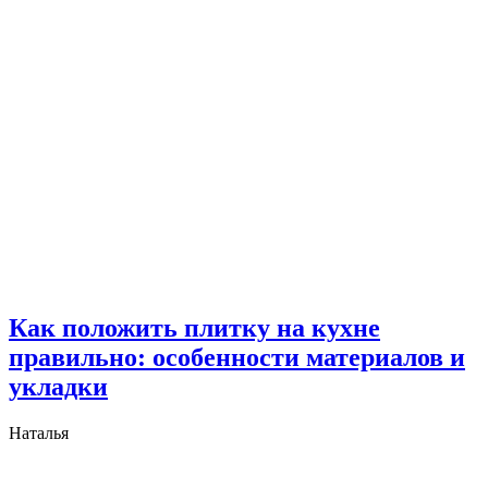
Как положить плитку на кухне
правильно: особенности материалов и
укладки
Наталья