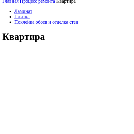
Главная
Процесс ремонта
Квартира
Ламинат
Плитка
Поклейка обоев и отделка стен
Квартира