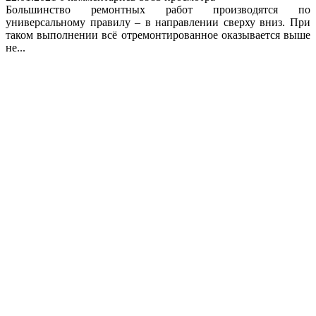
Большинство ремонтных работ производятся по
универсальному правилу – в направлении сверху вниз. При
таком выполнении всё отремонтированное оказывается выше
не...