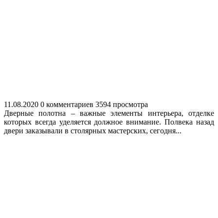
11.08.2020
0 комментариев
3594 просмотра
Дверные полотна – важные элементы интерьера, отделке
которых всегда уделяется должное внимание. Полвека назад
двери заказывали в столярных мастерских, сегодня...