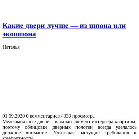
Какие двери лучше — из шпона или
экошпона
Наталья
01.09.2020
0 комментариев
4333 просмотра
Межкомнатные двери – важный элемент интерьера квартиры,
поэтому облицовке дверных полотен всегда уделялось
должное внимание. Учитывая растущие требования к
комфортности...