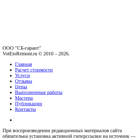
ООО "СБ-гарант"
VotEtoRemont.ru © 2010 –
2026
.
Главная
Расчет стоимости
Услуги
Отзывы
Цены
Выполненные работы
Мастера
Публикации
Контакты
При воспроизведении редакционных материалов сайта
обязательна установка активной гиперссылки на источник —