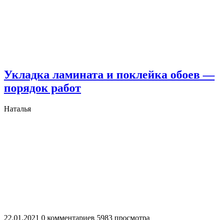
Укладка ламината и поклейка обоев —
порядок работ
Наталья
22.01.2021
0 комментариев
5983 просмотра