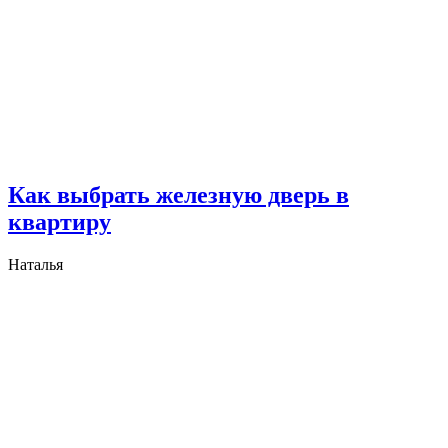
Как выбрать железную дверь в
квартиру
Наталья