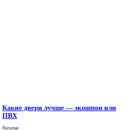
Какие двери лучше — экошпон или
ПВХ
Наталья