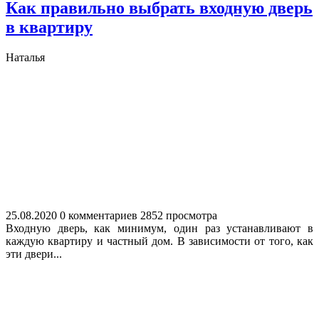
Как правильно выбрать входную дверь
в квартиру
Наталья
25.08.2020
0 комментариев
2852 просмотра
Входную дверь, как минимум, один раз устанавливают в
каждую квартиру и частный дом. В зависимости от того, как
эти двери...