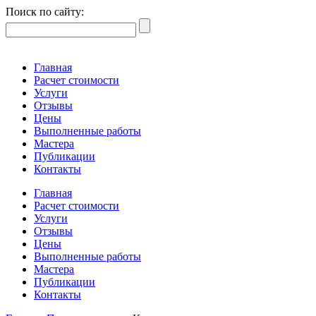
Поиск по сайту:
Главная
Расчет стоимости
Услуги
Отзывы
Цены
Выполненные работы
Мастера
Публикации
Контакты
Главная
Расчет стоимости
Услуги
Отзывы
Цены
Выполненные работы
Мастера
Публикации
Контакты