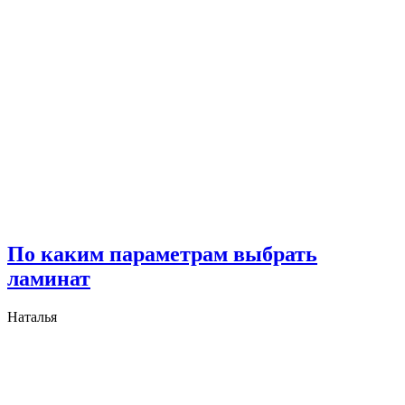
По каким параметрам выбрать
ламинат
Наталья