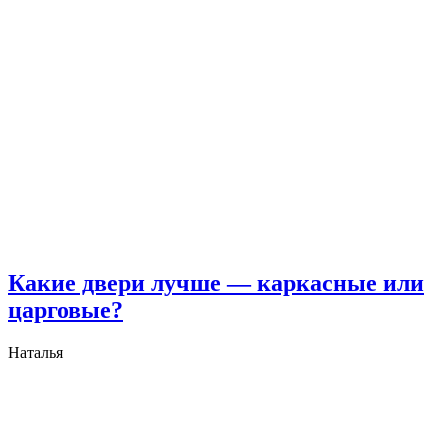
Какие двери лучше — каркасные или
царговые?
Наталья