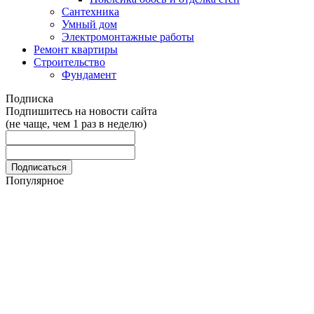
Сантехника
Умный дом
Электромонтажные работы
Ремонт квартиры
Строительство
Фундамент
Подписка
Подпишитесь на новости сайта
(не чаще, чем 1 раз в неделю)
Популярное