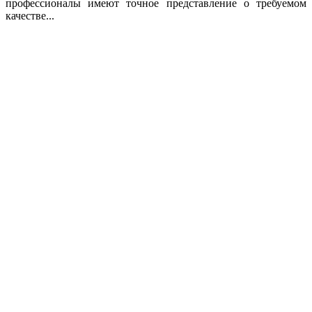
профессионалы имеют точное представление о требуемом
качестве...