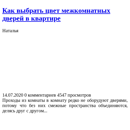
Как выбрать цвет межкомнатных
дверей в квартире
Наталья
14.07.2020
0 комментариев
4547 просмотров
Проходы из комнаты в комнату редко не оборудуют дверями,
потому что без них смежные пространства объединяются,
делясь друг с другом...