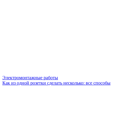
Электромонтажные работы
Как из одной розетки сделать несколько: все способы