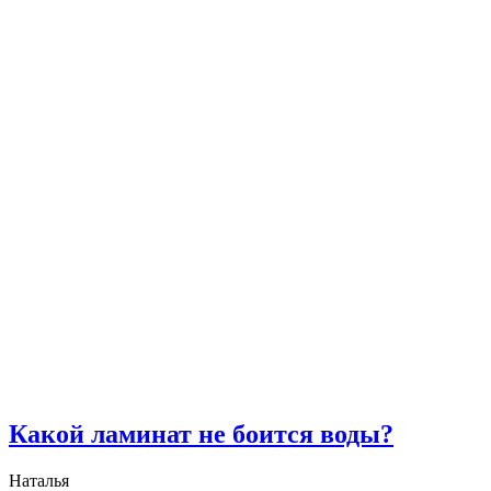
Какой ламинат не боится воды?
Наталья