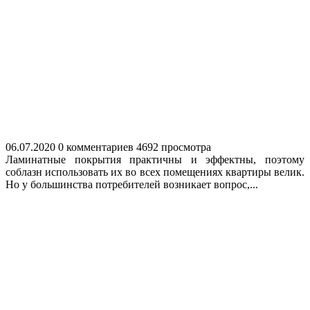
06.07.2020
0 комментариев
4692 просмотра
Ламинатные покрытия практичны и эффектны, поэтому
соблазн использовать их во всех помещениях квартиры велик.
Но у большинства потребителей возникает вопрос,...