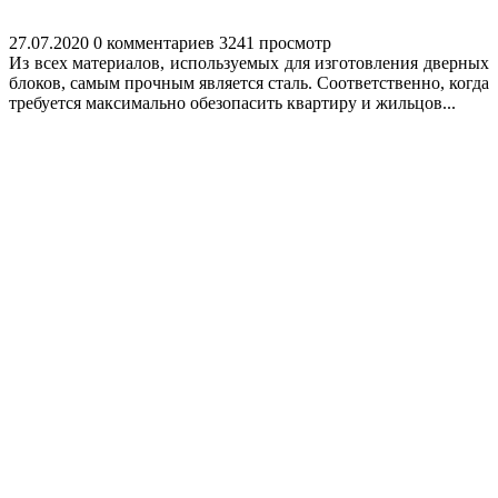
27.07.2020
0 комментариев
3241 просмотр
Из всех материалов, используемых для изготовления дверных
блоков, самым прочным является сталь. Соответственно, когда
требуется максимально обезопасить квартиру и жильцов...