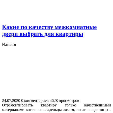
Какие по качеству межкомнатные
двери выбрать для квартиры
Наталья
24.07.2020
0 комментариев
4628 просмотров
Отремонтировать квартиру только качественными
материалами хотят все владельцы жилья, но лишь единицы -