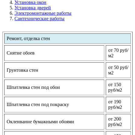
Установка окон
Установка дверей
Электромонтажные работы
Сантехнические работы
Ремонт, отделка стен
от 70 руб/
Снятие обоев
м2
от 50 руб/
Грунтовка стен
м2
от 150
Шпатлевка стен под обои
руб/м2
от 190
Шпатлевка стен под покраску
руб/м2
от 200
Оклеивание бумажными обоями
руб/м2