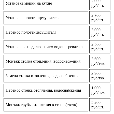
2 000
Установка мойки на кухне
руб/шт.
2 700
Установка полотенцесушителя
руб/шт.
3 000
Перенос полотенцесушителя
руб/шт.
2 500
Установка с подключением водонагревателя
руб/шт.
3 600
Монтаж стояка отопления, водоснабжения
руб/тчк.
3 900
Замена стояка отопления, водоснабжения
руб/тчк.
1 000
Перенос стояка отопления, водоснабжения
руб/п.м.
5 200
Монтаж трубы отопления в стене (стояк)
руб/шт.