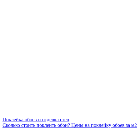
Поклейка обоев и отделка стен
Сколько стоить поклеить обои? Цены на поклейку обоев за м2