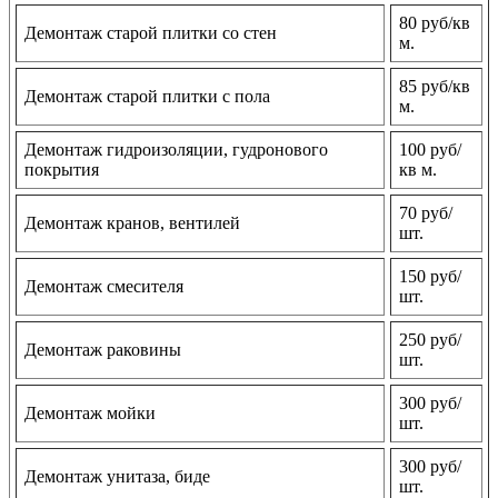
80 руб/кв
Демонтаж старой плитки со стен
м.
85 руб/кв
Демонтаж старой плитки с пола
м.
Демонтаж гидроизоляции, гудронового
100 руб/
покрытия
кв м.
70 руб/
Демонтаж кранов, вентилей
шт.
150 руб/
Демонтаж смесителя
шт.
250 руб/
Демонтаж раковины
шт.
300 руб/
Демонтаж мойки
шт.
300 руб/
Демонтаж унитаза, биде
шт.