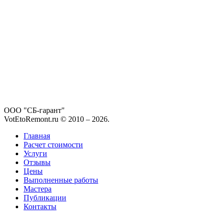
ООО "СБ-гарант"
VotEtoRemont.ru © 2010 –
2026
.
Главная
Расчет стоимости
Услуги
Отзывы
Цены
Выполненные работы
Мастера
Публикации
Контакты