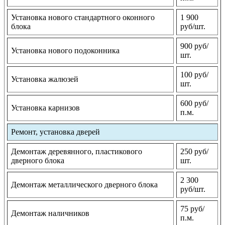
Установка нового стандартного оконного
1 900
блока
руб/шт.
900 руб/
Установка нового подоконника
шт.
100 руб/
Установка жалюзей
шт.
600 руб/
Установка карнизов
п.м.
Ремонт, установка дверей
Демонтаж деревянного, пластикового
250 руб/
дверного блока
шт.
2 300
Демонтаж металлического дверного блока
руб/шт.
75 руб/
Демонтаж наличников
п.м.