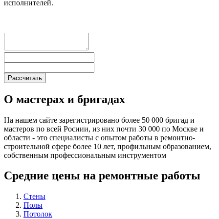
исполнителей.
О мастерах и бригадах
На нашем сайте зарегистрировано более 50 000 бригад и
мастеров по всей Росиии, из них почти 30 000 по Москве и
области - это специалисты с опытом работы в ремонтно-
строительной сфере более 10 лет, профильным образованием,
собственным профессиональным инструментом
Средние цены на ремонтные работы
Стены
Полы
Потолок