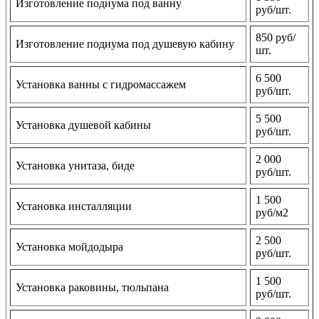
Изготовление подиума под ванну
руб/шт.
850 руб/
Изготовление подиума под душевую кабину
шт.
6 500
Установка ванны с гидромассажем
руб/шт.
5 500
Установка душевой кабины
руб/шт.
2 000
Установка унитаза, биде
руб/шт.
1 500
Установка инсталляции
руб/м2
2 500
Установка мойдодыра
руб/шт.
1 500
Установка раковины, тюльпана
руб/шт.