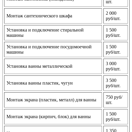
шт.
2 000
Монтаж сантехнического шкафа
руб/шт.
Установка и подключение стиральной
1 500
машины
руб/шт.
Установка и подключение посудомоечной
1 500
машины
руб/шт.
3 000
Установка ванны металлической
руб/шт.
3 500
Установка ванны пластик, чугун
руб/шт.
750 руб/
Монтаж экрана (пластик, металл) для ванны
шт.
1 500
Монтаж экрана (кирпич, блок) для ванны
руб/шт.
1 350