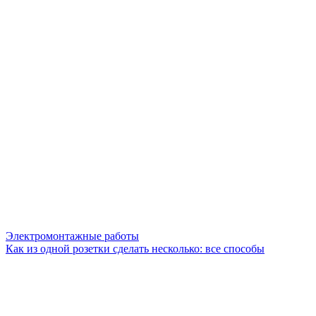
Электромонтажные работы
Как из одной розетки сделать несколько: все способы