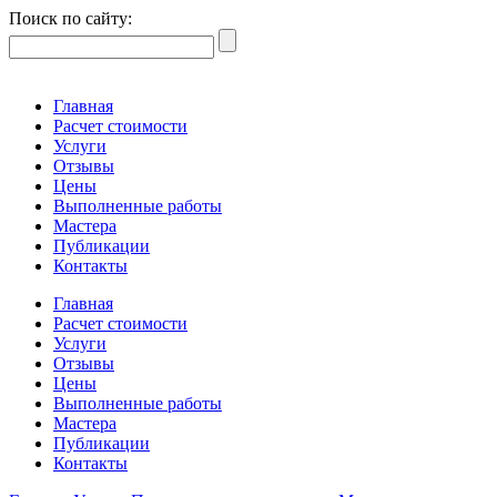
Поиск по сайту:
Главная
Расчет стоимости
Услуги
Отзывы
Цены
Выполненные работы
Мастера
Публикации
Контакты
Главная
Расчет стоимости
Услуги
Отзывы
Цены
Выполненные работы
Мастера
Публикации
Контакты