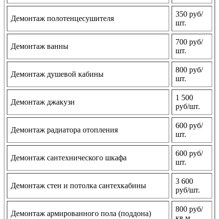
350 руб/
Демонтаж полотенцесушителя
шт.
700 руб/
Демонтаж ванны
шт.
800 руб/
Демонтаж душевой кабины
шт.
1 500
Демонтаж джакузи
руб/шт.
600 руб/
Демонтаж радиатора отопления
шт.
600 руб/
Демонтаж сантехнического шкафа
шт.
3 600
Демонтаж стен и потолка сантехкабины
руб/шт.
800 руб/
Демонтаж армированного пола (поддона)
кв м.