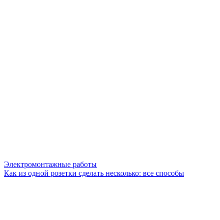
Электромонтажные работы
Как из одной розетки сделать несколько: все способы