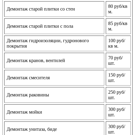
80 руб/кв
Демонтаж старой плитки со стен
м.
85 руб/кв
Демонтаж старой плитки с пола
м.
Демонтаж гидроизоляции, гудронового
100 руб/
покрытия
кв м.
70 руб/
Демонтаж кранов, вентилей
шт.
150 руб/
Демонтаж смесителя
шт.
250 руб/
Демонтаж раковины
шт.
300 руб/
Демонтаж мойки
шт.
300 руб/
Демонтаж унитаза, биде
шт.