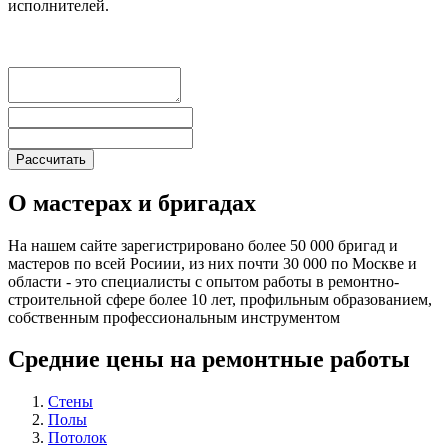
исполнителей.
О мастерах и бригадах
На нашем сайте зарегистрировано более 50 000 бригад и
мастеров по всей Росиии, из них почти 30 000 по Москве и
области - это специалисты с опытом работы в ремонтно-
строительной сфере более 10 лет, профильным образованием,
собственным профессиональным инструментом
Средние цены на ремонтные работы
Стены
Полы
Потолок