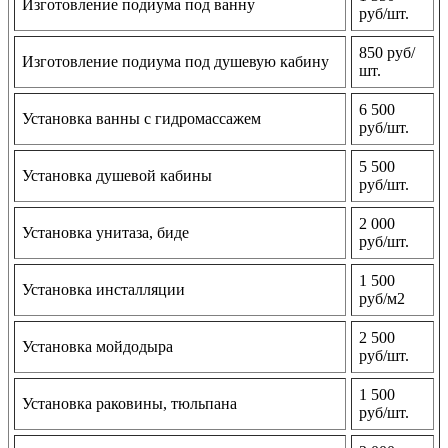
Изготовление подиума под ванну
руб/шт.
850 руб/
Изготовление подиума под душевую кабину
шт.
6 500
Установка ванны с гидромассажем
руб/шт.
5 500
Установка душевой кабины
руб/шт.
2 000
Установка унитаза, биде
руб/шт.
1 500
Установка инсталляции
руб/м2
2 500
Установка мойдодыра
руб/шт.
1 500
Установка раковины, тюльпана
руб/шт.