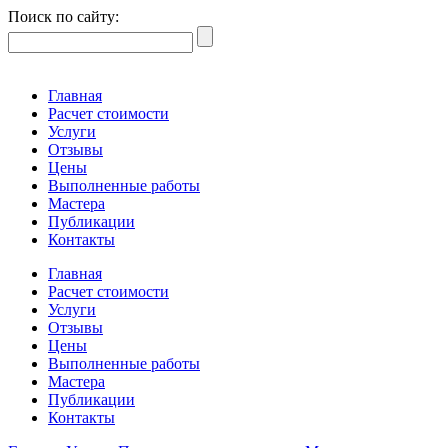
Поиск по сайту:
Главная
Расчет стоимости
Услуги
Отзывы
Цены
Выполненные работы
Мастера
Публикации
Контакты
Главная
Расчет стоимости
Услуги
Отзывы
Цены
Выполненные работы
Мастера
Публикации
Контакты