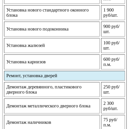
Установка нового стандартного оконного
1 900
блока
руб/шт.
900 руб/
Установка нового подоконника
шт.
100 руб/
Установка жалюзей
шт.
600 руб/
Установка карнизов
п.м.
Ремонт, установка дверей
Демонтаж деревянного, пластикового
250 руб/
дверного блока
шт.
2 300
Демонтаж металлического дверного блока
руб/шт.
75 руб/
Демонтаж наличников
п.м.