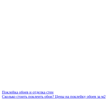
Поклейка обоев и отделка стен
Сколько стоить поклеить обои? Цены на поклейку обоев за м2