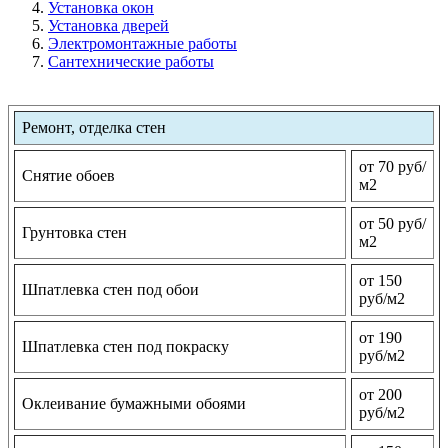
Установка окон
Установка дверей
Электромонтажные работы
Сантехнические работы
Ремонт, отделка стен
от 70 руб/
Снятие обоев
м2
от 50 руб/
Грунтовка стен
м2
от 150
Шпатлевка стен под обои
руб/м2
от 190
Шпатлевка стен под покраску
руб/м2
от 200
Оклеивание бумажными обоями
руб/м2