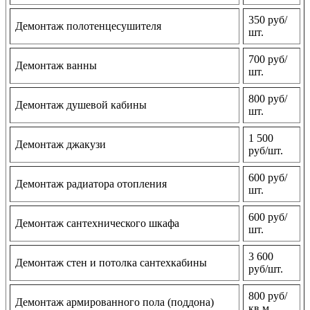
350 руб/
Демонтаж полотенцесушителя
шт.
700 руб/
Демонтаж ванны
шт.
800 руб/
Демонтаж душевой кабины
шт.
1 500
Демонтаж джакузи
руб/шт.
600 руб/
Демонтаж радиатора отопления
шт.
600 руб/
Демонтаж сантехнического шкафа
шт.
3 600
Демонтаж стен и потолка сантехкабины
руб/шт.
800 руб/
Демонтаж армированного пола (поддона)
кв м.