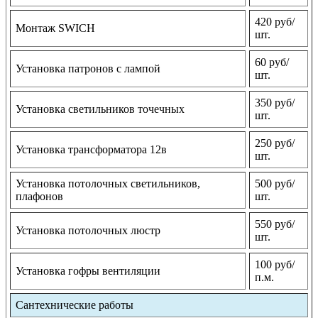
420 руб/
Монтаж SWICH
шт.
60 руб/
Установка патронов с лампой
шт.
350 руб/
Установка светильников точечных
шт.
250 руб/
Установка трансформатора 12в
шт.
Установка потолочных светильников,
500 руб/
плафонов
шт.
550 руб/
Установка потолочных люстр
шт.
100 руб/
Установка гофры вентиляции
п.м.
Сантехнические работы