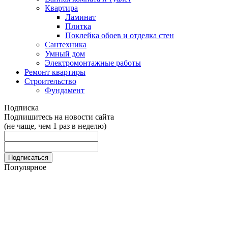
Квартира
Ламинат
Плитка
Поклейка обоев и отделка стен
Сантехника
Умный дом
Электромонтажные работы
Ремонт квартиры
Строительство
Фундамент
Подписка
Подпишитесь на новости сайта
(не чаще, чем 1 раз в неделю)
Популярное