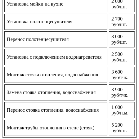
2 000
Установка мойки на кухне
руб/шт.
2 700
Установка полотенцесушителя
руб/шт.
3 000
Перенос полотенцесушителя
руб/шт.
2 500
Установка с подключением водонагревателя
руб/шт.
3 600
Монтаж стояка отопления, водоснабжения
руб/тчк.
3 900
Замена стояка отопления, водоснабжения
руб/тчк.
1 000
Перенос стояка отопления, водоснабжения
руб/п.м.
5 200
Монтаж трубы отопления в стене (стояк)
руб/шт.