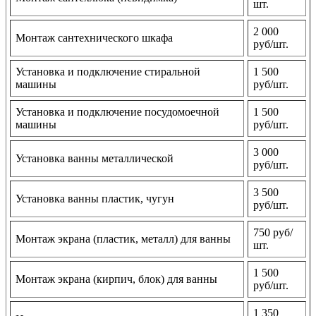
шт.
2 000
Монтаж сантехнического шкафа
руб/шт.
Установка и подключение стиральной
1 500
машины
руб/шт.
Установка и подключение посудомоечной
1 500
машины
руб/шт.
3 000
Установка ванны металлической
руб/шт.
3 500
Установка ванны пластик, чугун
руб/шт.
750 руб/
Монтаж экрана (пластик, металл) для ванны
шт.
1 500
Монтаж экрана (кирпич, блок) для ванны
руб/шт.
1 350