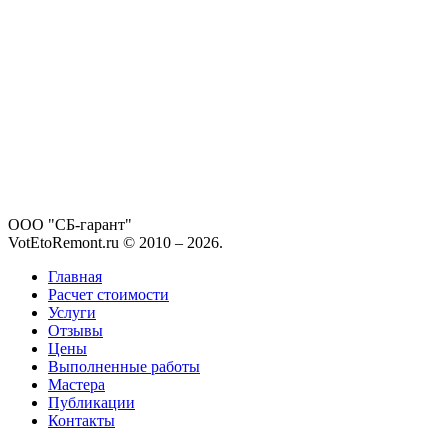
ООО "СБ-гарант"
VotEtoRemont.ru © 2010 –
2026
.
Главная
Расчет стоимости
Услуги
Отзывы
Цены
Выполненные работы
Мастера
Публикации
Контакты