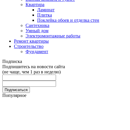
Квартира
Ламинат
Плитка
Поклейка обоев и отделка стен
Сантехника
Умный дом
Электромонтажные работы
Ремонт квартиры
Строительство
Фундамент
Подписка
Подпишитесь на новости сайта
(не чаще, чем 1 раз в неделю)
Популярное