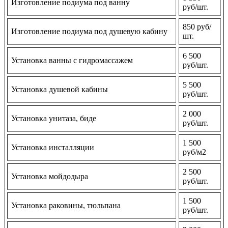
Изготовление подиума под ванну
руб/шт.
850 руб/
Изготовление подиума под душевую кабину
шт.
6 500
Установка ванны с гидромассажем
руб/шт.
5 500
Установка душевой кабины
руб/шт.
2 000
Установка унитаза, биде
руб/шт.
1 500
Установка инсталляции
руб/м2
2 500
Установка мойдодыра
руб/шт.
1 500
Установка раковины, тюльпана
руб/шт.