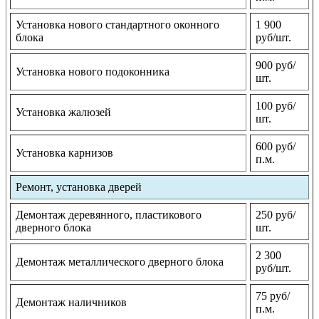
Установка нового стандартного оконного
1 900
блока
руб/шт.
900 руб/
Установка нового подоконника
шт.
100 руб/
Установка жалюзей
шт.
600 руб/
Установка карнизов
п.м.
Ремонт, установка дверей
Демонтаж деревянного, пластикового
250 руб/
дверного блока
шт.
2 300
Демонтаж металлического дверного блока
руб/шт.
75 руб/
Демонтаж наличников
п.м.