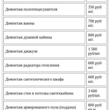
350 руб/
Демонтаж полотенцесушителя
шт.
700 руб/
Демонтаж ванны
шт.
800 руб/
Демонтаж душевой кабины
шт.
1 500
Демонтаж джакузи
руб/шт.
600 руб/
Демонтаж радиатора отопления
шт.
600 руб/
Демонтаж сантехнического шкафа
шт.
3 600
Демонтаж стен и потолка сантехкабины
руб/шт.
800 руб/
Демонтаж армированного пола (поддона)
кв м.