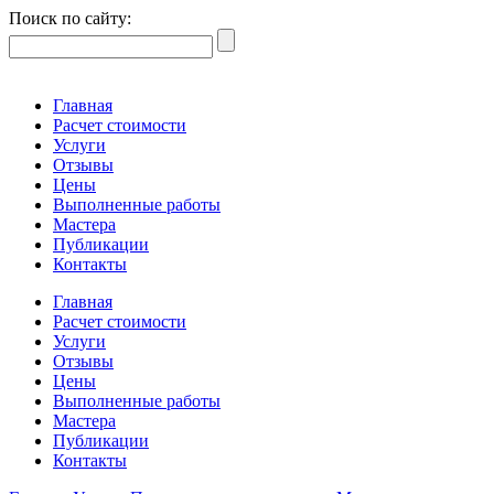
Поиск по сайту:
Главная
Расчет стоимости
Услуги
Отзывы
Цены
Выполненные работы
Мастера
Публикации
Контакты
Главная
Расчет стоимости
Услуги
Отзывы
Цены
Выполненные работы
Мастера
Публикации
Контакты