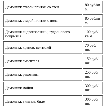
80 руб/кв
Демонтаж старой плитки со стен
м.
85 руб/кв
Демонтаж старой плитки с пола
м.
Демонтаж гидроизоляции, гудронового
100 руб/
покрытия
кв м.
70 руб/
Демонтаж кранов, вентилей
шт.
150 руб/
Демонтаж смесителя
шт.
250 руб/
Демонтаж раковины
шт.
300 руб/
Демонтаж мойки
шт.
300 руб/
Демонтаж унитаза, биде
шт.