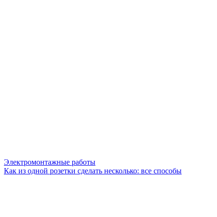
Электромонтажные работы
Как из одной розетки сделать несколько: все способы