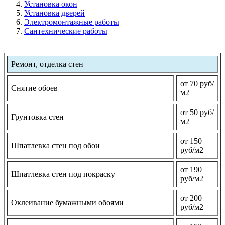
Установка окон
Установка дверей
Электромонтажные работы
Сантехнические работы
Ремонт, отделка стен
от 70 руб/
Снятие обоев
м2
от 50 руб/
Грунтовка стен
м2
от 150
Шпатлевка стен под обои
руб/м2
от 190
Шпатлевка стен под покраску
руб/м2
от 200
Оклеивание бумажными обоями
руб/м2