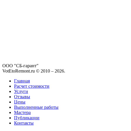
ООО "СБ-гарант"
VotEtoRemont.ru © 2010 –
2026
.
Главная
Расчет стоимости
Услуги
Отзывы
Цены
Выполненные работы
Мастера
Публикации
Контакты