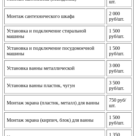
шт.
2 000
Монтаж сантехнического шкафа
руб/шт.
Установка и подключение стиральной
1 500
машины
руб/шт.
Установка и подключение посудомоечной
1 500
машины
руб/шт.
3 000
Установка ванны металлической
руб/шт.
3 500
Установка ванны пластик, чугун
руб/шт.
750 руб/
Монтаж экрана (пластик, металл) для ванны
шт.
1 500
Монтаж экрана (кирпич, блок) для ванны
руб/шт.
1 350