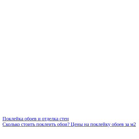
Поклейка обоев и отделка стен
Сколько стоить поклеить обои? Цены на поклейку обоев за м2