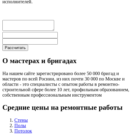
исполнителей.
О мастерах и бригадах
На нашем сайте зарегистрировано более 50 000 бригад и
мастеров по всей Росиии, из них почти 30 000 по Москве и
области - это специалисты с опытом работы в ремонтно-
строительной сфере более 10 лет, профильным образованием,
собственным профессиональным инструментом
Средние цены на ремонтные работы
Стены
Полы
Потолок