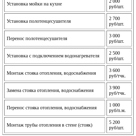
2 000
Установка мойки на кухне
руб/шт.
2 700
Установка полотенцесушителя
руб/шт.
3 000
Перенос полотенцесушителя
руб/шт.
2 500
Установка с подключением водонагревателя
руб/шт.
3 600
Монтаж стояка отопления, водоснабжения
руб/тчк.
3 900
Замена стояка отопления, водоснабжения
руб/тчк.
1 000
Перенос стояка отопления, водоснабжения
руб/п.м.
5 200
Монтаж трубы отопления в стене (стояк)
руб/шт.