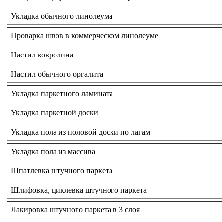
Укладка обычного линолеума
Проварка швов в коммерческом линолеуме
Настил ковролина
Настил обычного оргалита
Укладка паркетного ламината
Укладка паркетной доски
Укладка пола из половой доски по лагам
Укладка пола из массива
Шпатлевка штучного паркета
Шлифовка, циклевка штучного паркета
Лакировка штучного паркета в 3 слоя