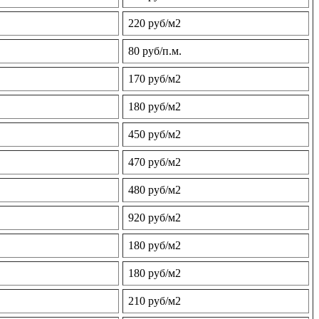
220 руб/м2
80 руб/п.м.
170 руб/м2
180 руб/м2
450 руб/м2
470 руб/м2
480 руб/м2
920 руб/м2
180 руб/м2
180 руб/м2
210 руб/м2