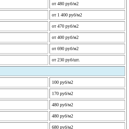
от 480 руб/м2
от 1 400 руб/м2
от 470 руб/м2
от 400 руб/м2
от 690 руб/м2
от 230 руб/шт.
100 руб/м2
170 руб/м2
480 руб/м2
480 руб/м2
680 руб/м2