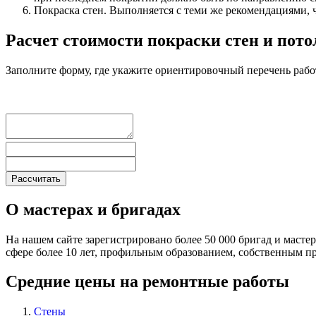
Покраска стен. Выполняется с теми же рекомендациями, ч
Расчет стоимости покраски стен и пот
Заполните форму, где укажите ориентировочный перечень рабо
О мастерах и бригадах
На нашем сайте зарегистрировано более 50 000 бригад и масте
сфере более 10 лет, профильным образованием, собственным 
Средние цены на ремонтные работы
Стены