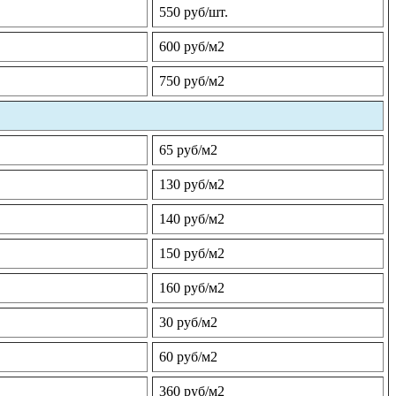
550 руб/шт.
600 руб/м2
750 руб/м2
65 руб/м2
130 руб/м2
140 руб/м2
150 руб/м2
160 руб/м2
30 руб/м2
60 руб/м2
360 руб/м2