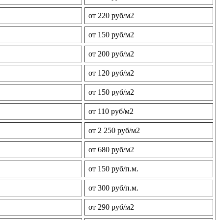
от 220 руб/м2
от 150 руб/м2
от 200 руб/м2
от 120 руб/м2
от 150 руб/м2
от 110 руб/м2
от 2 250 руб/м2
от 680 руб/м2
от 150 руб/п.м.
от 300 руб/п.м.
от 290 руб/м2