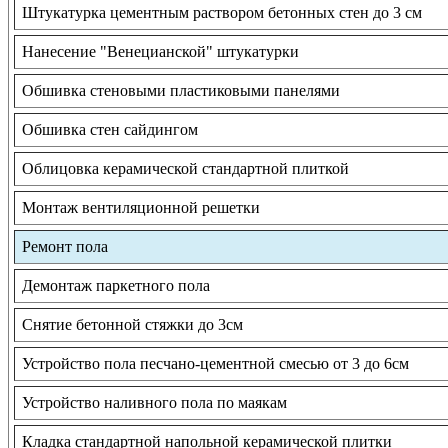
Штукатурка цементным раствором бетонных стен до 3 см
Нанесение "Венецианской" штукатурки
Обшивка стеновыми пластиковыми панелями
Обшивка стен сайдингом
Облицовка керамической стандартной плиткой
Монтаж вентиляционной решетки
Ремонт пола
Демонтаж паркетного пола
Снятие бетонной стяжки до 3см
Устройство пола песчано-цементной смесью от 3 до 6см
Устройство наливного пола по маякам
Кладка стандартной напольной керамической плитки