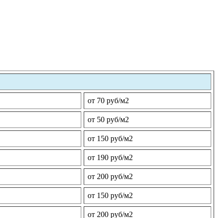
от 70 руб/м2
от 50 руб/м2
от 150 руб/м2
от 190 руб/м2
от 200 руб/м2
от 150 руб/м2
от 200 руб/м2