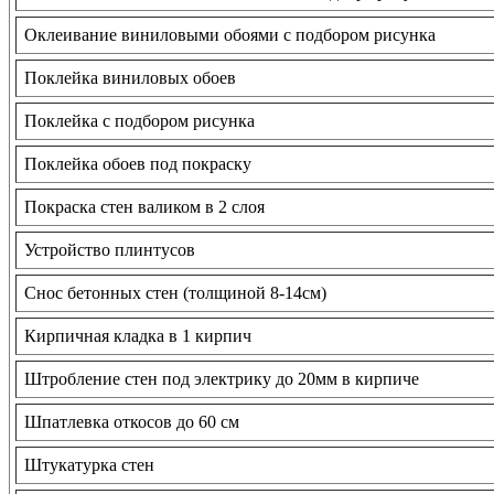
Оклеивание виниловыми обоями с подбором рисунка
Поклейка виниловых обоев
Поклейка с подбором рисунка
Поклейка обоев под покраску
Покраска стен валиком в 2 слоя
Устройство плинтусов
Снос бетонных стен (толщиной 8-14см)
Кирпичная кладка в 1 кирпич
Штробление стен под электрику до 20мм в кирпиче
Шпатлевка откосов до 60 см
Штукатурка стен