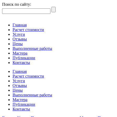
Поиск по сайту:
Главная
Расчет стоимости
Услуги
Отзывы
Цены
Выполненные работы
Мастера
Публикации
Контакты
Главная
Расчет стоимости
Услуги
Отзывы
Цены
Выполненные работы
Мастера
Публикации
Контакты