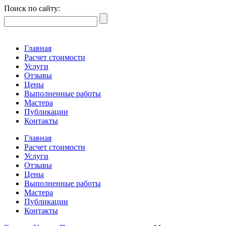
Поиск по сайту:
Главная
Расчет стоимости
Услуги
Отзывы
Цены
Выполненные работы
Мастера
Публикации
Контакты
Главная
Расчет стоимости
Услуги
Отзывы
Цены
Выполненные работы
Мастера
Публикации
Контакты