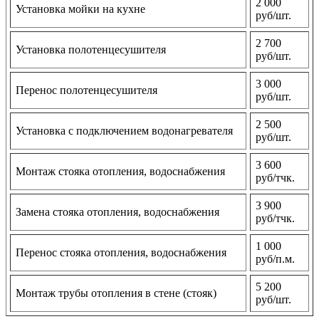
2 000
Установка мойки на кухне
руб/шт.
2 700
Установка полотенцесушителя
руб/шт.
3 000
Перенос полотенцесушителя
руб/шт.
2 500
Установка с подключением водонагревателя
руб/шт.
3 600
Монтаж стояка отопления, водоснабжения
руб/тчк.
3 900
Замена стояка отопления, водоснабжения
руб/тчк.
1 000
Перенос стояка отопления, водоснабжения
руб/п.м.
5 200
Монтаж трубы отопления в стене (стояк)
руб/шт.