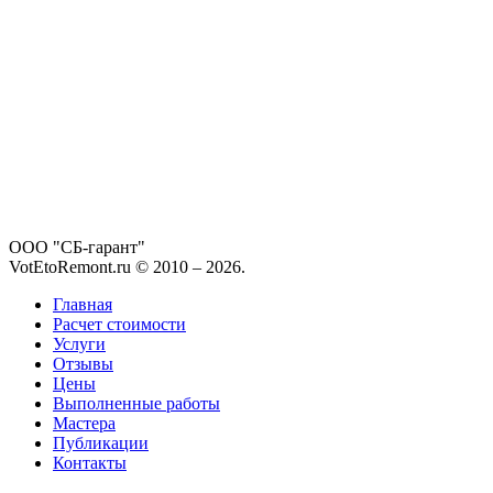
ООО "СБ-гарант"
VotEtoRemont.ru © 2010 –
2026
.
Главная
Расчет стоимости
Услуги
Отзывы
Цены
Выполненные работы
Мастера
Публикации
Контакты