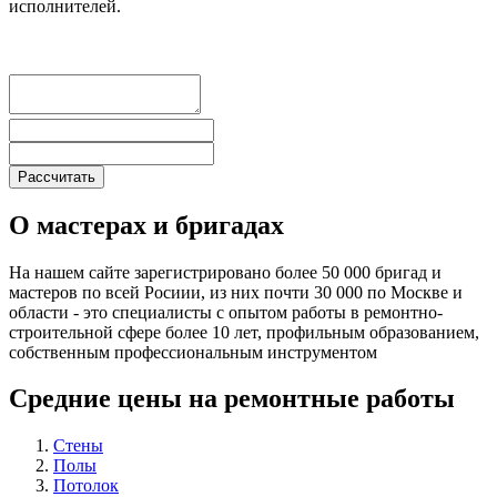
исполнителей.
О мастерах и бригадах
На нашем сайте зарегистрировано более 50 000 бригад и
мастеров по всей Росиии, из них почти 30 000 по Москве и
области - это специалисты с опытом работы в ремонтно-
строительной сфере более 10 лет, профильным образованием,
собственным профессиональным инструментом
Средние цены на ремонтные работы
Стены
Полы
Потолок