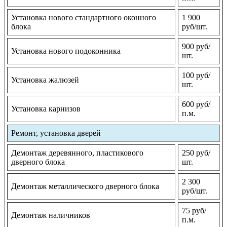
Установка нового стандартного оконного
1 900
блока
руб/шт.
900 руб/
Установка нового подоконника
шт.
100 руб/
Установка жалюзей
шт.
600 руб/
Установка карнизов
п.м.
Ремонт, установка дверей
Демонтаж деревянного, пластикового
250 руб/
дверного блока
шт.
2 300
Демонтаж металлического дверного блока
руб/шт.
75 руб/
Демонтаж наличников
п.м.