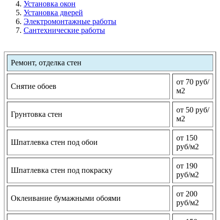
Установка окон
Установка дверей
Электромонтажные работы
Сантехнические работы
Ремонт, отделка стен
от 70 руб/
Снятие обоев
м2
от 50 руб/
Грунтовка стен
м2
от 150
Шпатлевка стен под обои
руб/м2
от 190
Шпатлевка стен под покраску
руб/м2
от 200
Оклеивание бумажными обоями
руб/м2