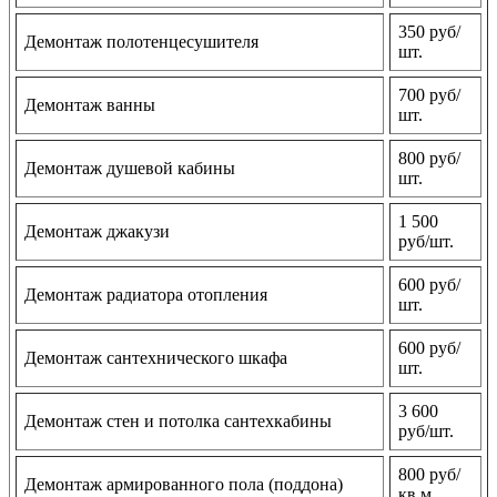
350 руб/
Демонтаж полотенцесушителя
шт.
700 руб/
Демонтаж ванны
шт.
800 руб/
Демонтаж душевой кабины
шт.
1 500
Демонтаж джакузи
руб/шт.
600 руб/
Демонтаж радиатора отопления
шт.
600 руб/
Демонтаж сантехнического шкафа
шт.
3 600
Демонтаж стен и потолка сантехкабины
руб/шт.
800 руб/
Демонтаж армированного пола (поддона)
кв м.