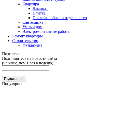
Квартира
Ламинат
Плитка
Поклейка обоев и отделка стен
Сантехника
Умный дом
Электромонтажные работы
Ремонт квартиры
Строительство
Фундамент
Подписка
Подпишитесь на новости сайта
(не чаще, чем 1 раз в неделю)
Популярное