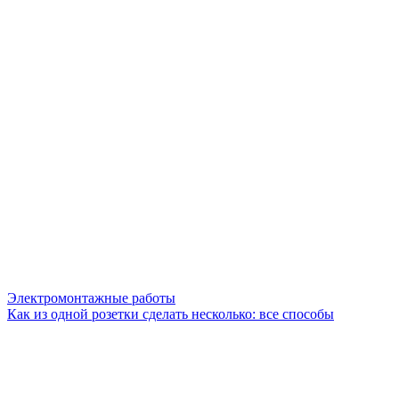
Электромонтажные работы
Как из одной розетки сделать несколько: все способы