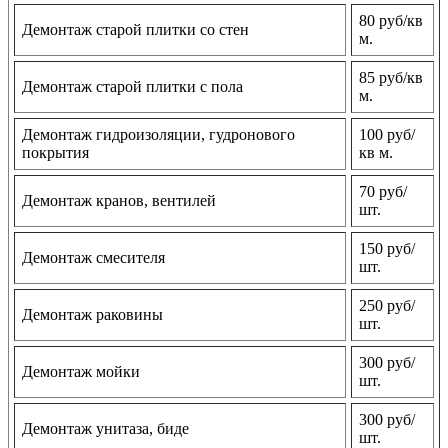
80 руб/кв
Демонтаж старой плитки со стен
м.
85 руб/кв
Демонтаж старой плитки с пола
м.
Демонтаж гидроизоляции, гудронового
100 руб/
покрытия
кв м.
70 руб/
Демонтаж кранов, вентилей
шт.
150 руб/
Демонтаж смесителя
шт.
250 руб/
Демонтаж раковины
шт.
300 руб/
Демонтаж мойки
шт.
300 руб/
Демонтаж унитаза, биде
шт.