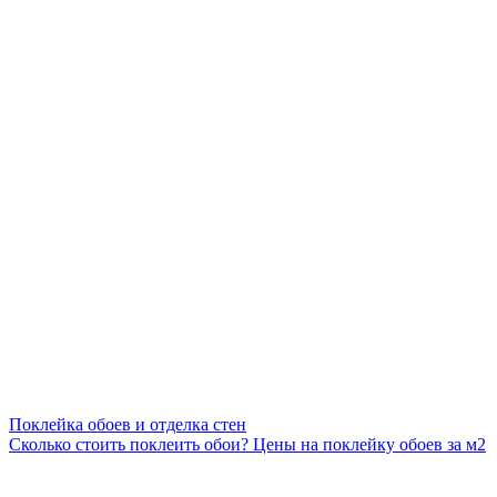
Поклейка обоев и отделка стен
Сколько стоить поклеить обои? Цены на поклейку обоев за м2