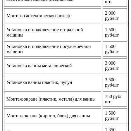
шт.
2 000
Монтаж сантехнического шкафа
руб/шт.
Установка и подключение стиральной
1 500
машины
руб/шт.
Установка и подключение посудомоечной
1 500
машины
руб/шт.
3 000
Установка ванны металлической
руб/шт.
3 500
Установка ванны пластик, чугун
руб/шт.
750 руб/
Монтаж экрана (пластик, металл) для ванны
шт.
1 500
Монтаж экрана (кирпич, блок) для ванны
руб/шт.
1 350