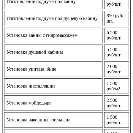
Изготовление подиума под ванну
руб/шт.
850 руб/
Изготовление подиума под душевую кабину
шт.
6 500
Установка ванны с гидромассажем
руб/шт.
5 500
Установка душевой кабины
руб/шт.
2 000
Установка унитаза, биде
руб/шт.
1 500
Установка инсталляции
руб/м2
2 500
Установка мойдодыра
руб/шт.
1 500
Установка раковины, тюльпана
руб/шт.