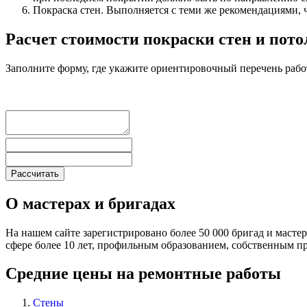
Покраска стен. Выполняется с теми же рекомендациями, ч
Расчет стоимости покраски стен и пот
Заполните форму, где укажите ориентировочный перечень рабо
О мастерах и бригадах
На нашем сайте зарегистрировано более 50 000 бригад и масте
сфере более 10 лет, профильным образованием, собственным 
Средние цены на ремонтные работы
Стены