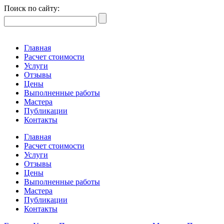
Поиск по сайту:
Главная
Расчет стоимости
Услуги
Отзывы
Цены
Выполненные работы
Мастера
Публикации
Контакты
Главная
Расчет стоимости
Услуги
Отзывы
Цены
Выполненные работы
Мастера
Публикации
Контакты