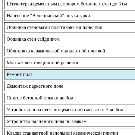
Штукатурка цементным раствором бетонных стен до 3 см
Нанесение "Венецианской" штукатурки
Обшивка стеновыми пластиковыми панелями
Обшивка стен сайдингом
Облицовка керамической стандартной плиткой
Монтаж вентиляционной решетки
Ремонт пола
Демонтаж паркетного пола
Снятие бетонной стяжки до 3см
Устройство пола песчано-цементной смесью от 3 до 6см
Устройство наливного пола по маякам
Кладка стандартной напольной керамической плитки