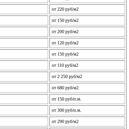
от 220 руб/м2
от 150 руб/м2
от 200 руб/м2
от 120 руб/м2
от 150 руб/м2
от 110 руб/м2
от 2 250 руб/м2
от 680 руб/м2
от 150 руб/п.м.
от 300 руб/п.м.
от 290 руб/м2