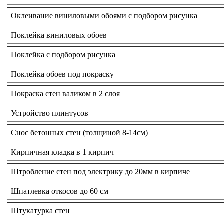
Оклеивание виниловыми обоями с подбором рисунка
Поклейка виниловых обоев
Поклейка с подбором рисунка
Поклейка обоев под покраску
Покраска стен валиком в 2 слоя
Устройство плинтусов
Снос бетонных стен (толщиной 8-14см)
Кирпичная кладка в 1 кирпич
Штробление стен под электрику до 20мм в кирпиче
Шпатлевка откосов до 60 см
Штукатурка стен