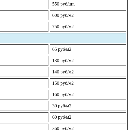
550 руб/шт.
600 руб/м2
750 руб/м2
65 руб/м2
130 руб/м2
140 руб/м2
150 руб/м2
160 руб/м2
30 руб/м2
60 руб/м2
360 руб/м2