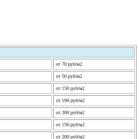
от 70 руб/м2
от 50 руб/м2
от 150 руб/м2
от 190 руб/м2
от 200 руб/м2
от 150 руб/м2
от 200 руб/м2