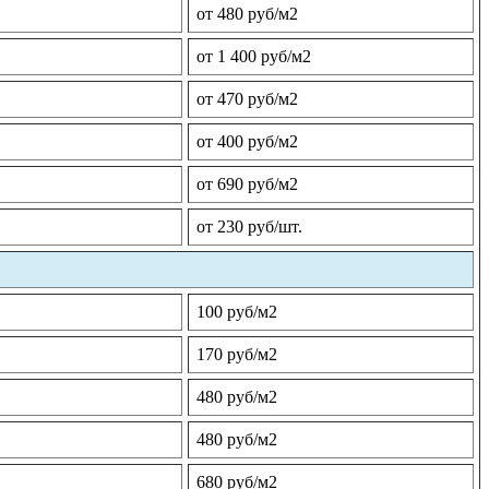
от 480 руб/м2
от 1 400 руб/м2
от 470 руб/м2
от 400 руб/м2
от 690 руб/м2
от 230 руб/шт.
100 руб/м2
170 руб/м2
480 руб/м2
480 руб/м2
680 руб/м2