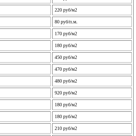
220 руб/м2
80 руб/п.м.
170 руб/м2
180 руб/м2
450 руб/м2
470 руб/м2
480 руб/м2
920 руб/м2
180 руб/м2
180 руб/м2
210 руб/м2