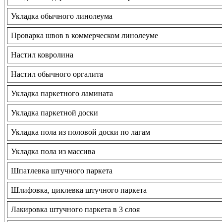
Укладка обычного линолеума
Проварка швов в коммерческом линолеуме
Настил ковролина
Настил обычного оргалита
Укладка паркетного ламината
Укладка паркетной доски
Укладка пола из половой доски по лагам
Укладка пола из массива
Шпатлевка штучного паркета
Шлифовка, циклевка штучного паркета
Лакировка штучного паркета в 3 слоя