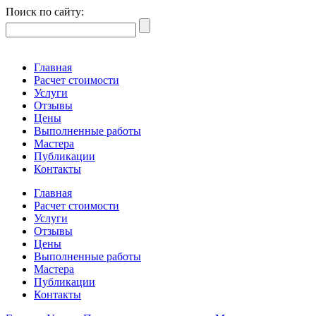
Поиск по сайту:
Главная
Расчет стоимости
Услуги
Отзывы
Цены
Выполненные работы
Мастера
Публикации
Контакты
Главная
Расчет стоимости
Услуги
Отзывы
Цены
Выполненные работы
Мастера
Публикации
Контакты