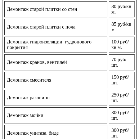
80 руб/кв
Демонтаж старой плитки со стен
м.
85 руб/кв
Демонтаж старой плитки с пола
м.
Демонтаж гидроизоляции, гудронового
100 руб/
покрытия
кв м.
70 руб/
Демонтаж кранов, вентилей
шт.
150 руб/
Демонтаж смесителя
шт.
250 руб/
Демонтаж раковины
шт.
300 руб/
Демонтаж мойки
шт.
300 руб/
Демонтаж унитаза, биде
шт.