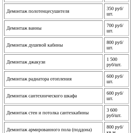
350 руб/
Демонтаж полотенцесушителя
шт.
700 руб/
Демонтаж ванны
шт.
800 руб/
Демонтаж душевой кабины
шт.
1 500
Демонтаж джакузи
руб/шт.
600 руб/
Демонтаж радиатора отопления
шт.
600 руб/
Демонтаж сантехнического шкафа
шт.
3 600
Демонтаж стен и потолка сантехкабины
руб/шт.
800 руб/
Демонтаж армированного пола (поддона)
кв м.