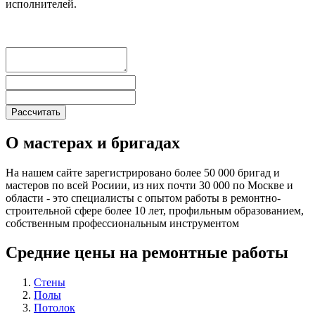
исполнителей.
О мастерах и бригадах
На нашем сайте зарегистрировано более 50 000 бригад и
мастеров по всей Росиии, из них почти 30 000 по Москве и
области - это специалисты с опытом работы в ремонтно-
строительной сфере более 10 лет, профильным образованием,
собственным профессиональным инструментом
Средние цены на ремонтные работы
Стены
Полы
Потолок