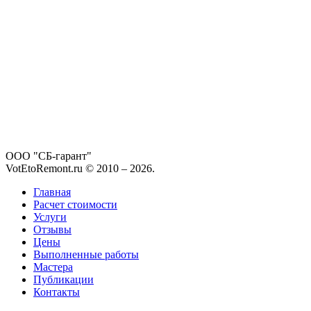
ООО "СБ-гарант"
VotEtoRemont.ru © 2010 –
2026
.
Главная
Расчет стоимости
Услуги
Отзывы
Цены
Выполненные работы
Мастера
Публикации
Контакты