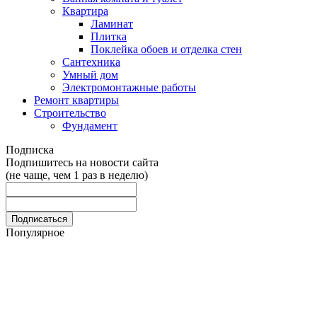
Квартира
Ламинат
Плитка
Поклейка обоев и отделка стен
Сантехника
Умный дом
Электромонтажные работы
Ремонт квартиры
Строительство
Фундамент
Подписка
Подпишитесь на новости сайта
(не чаще, чем 1 раз в неделю)
Популярное