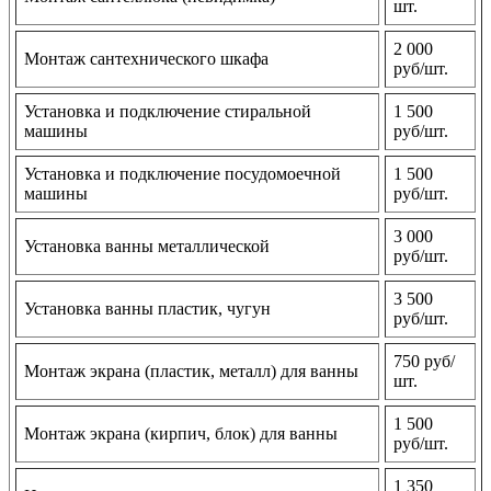
шт.
2 000
Монтаж сантехнического шкафа
руб/шт.
Установка и подключение стиральной
1 500
машины
руб/шт.
Установка и подключение посудомоечной
1 500
машины
руб/шт.
3 000
Установка ванны металлической
руб/шт.
3 500
Установка ванны пластик, чугун
руб/шт.
750 руб/
Монтаж экрана (пластик, металл) для ванны
шт.
1 500
Монтаж экрана (кирпич, блок) для ванны
руб/шт.
1 350