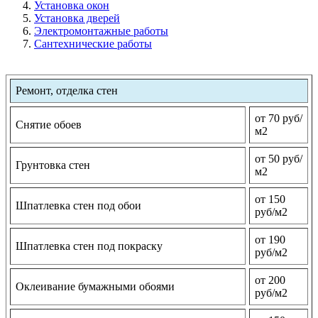
Установка окон
Установка дверей
Электромонтажные работы
Сантехнические работы
Ремонт, отделка стен
от 70 руб/
Снятие обоев
м2
от 50 руб/
Грунтовка стен
м2
от 150
Шпатлевка стен под обои
руб/м2
от 190
Шпатлевка стен под покраску
руб/м2
от 200
Оклеивание бумажными обоями
руб/м2