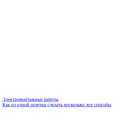
Электромонтажные работы
Как из одной розетки сделать несколько: все способы