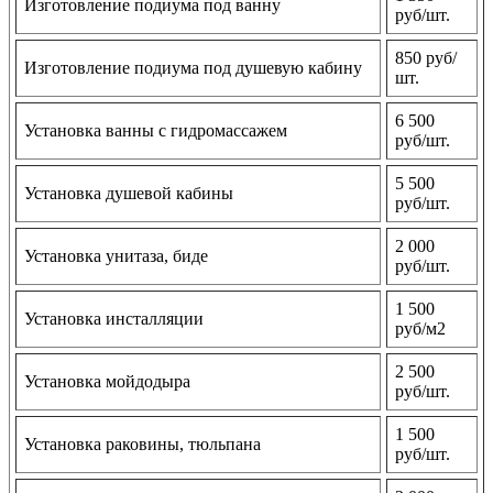
Изготовление подиума под ванну
руб/шт.
850 руб/
Изготовление подиума под душевую кабину
шт.
6 500
Установка ванны с гидромассажем
руб/шт.
5 500
Установка душевой кабины
руб/шт.
2 000
Установка унитаза, биде
руб/шт.
1 500
Установка инсталляции
руб/м2
2 500
Установка мойдодыра
руб/шт.
1 500
Установка раковины, тюльпана
руб/шт.