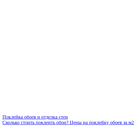
Поклейка обоев и отделка стен
Сколько стоить поклеить обои? Цены на поклейку обоев за м2