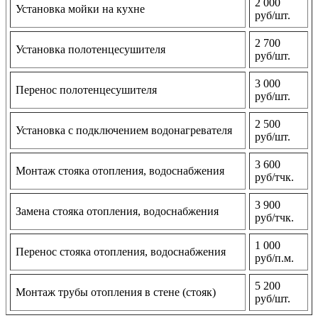
2 000
Установка мойки на кухне
руб/шт.
2 700
Установка полотенцесушителя
руб/шт.
3 000
Перенос полотенцесушителя
руб/шт.
2 500
Установка с подключением водонагревателя
руб/шт.
3 600
Монтаж стояка отопления, водоснабжения
руб/тчк.
3 900
Замена стояка отопления, водоснабжения
руб/тчк.
1 000
Перенос стояка отопления, водоснабжения
руб/п.м.
5 200
Монтаж трубы отопления в стене (стояк)
руб/шт.