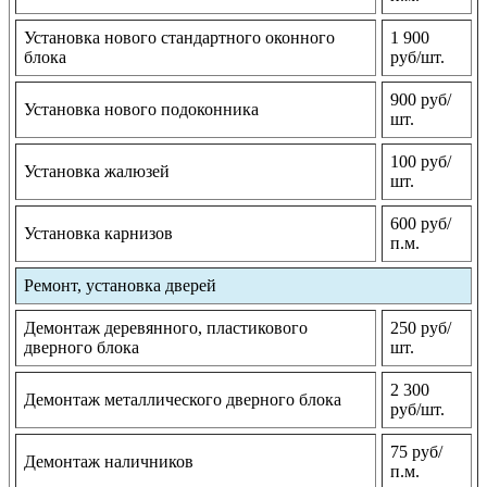
Установка нового стандартного оконного
1 900
блока
руб/шт.
900 руб/
Установка нового подоконника
шт.
100 руб/
Установка жалюзей
шт.
600 руб/
Установка карнизов
п.м.
Ремонт, установка дверей
Демонтаж деревянного, пластикового
250 руб/
дверного блока
шт.
2 300
Демонтаж металлического дверного блока
руб/шт.
75 руб/
Демонтаж наличников
п.м.