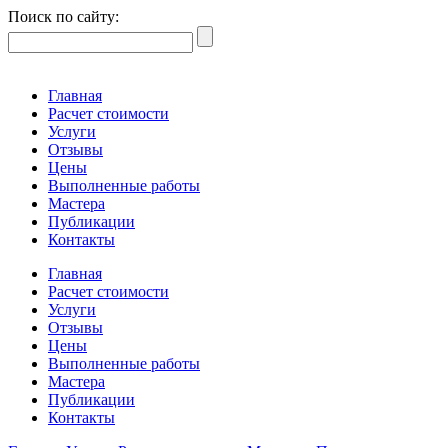
Поиск по сайту:
Главная
Расчет стоимости
Услуги
Отзывы
Цены
Выполненные работы
Мастера
Публикации
Контакты
Главная
Расчет стоимости
Услуги
Отзывы
Цены
Выполненные работы
Мастера
Публикации
Контакты