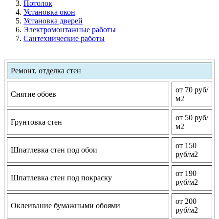
Потолок
Установка окон
Установка дверей
Электромонтажные работы
Сантехнические работы
Ремонт, отделка стен
от 70 руб/
Снятие обоев
м2
от 50 руб/
Грунтовка стен
м2
от 150
Шпатлевка стен под обои
руб/м2
от 190
Шпатлевка стен под покраску
руб/м2
от 200
Оклеивание бумажными обоями
руб/м2