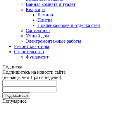
Ванная комната и туалет
Квартира
Ламинат
Плитка
Поклейка обоев и отделка стен
Сантехника
Умный дом
Электромонтажные работы
Ремонт квартиры
Строительство
Фундамент
Подписка
Подпишитесь на новости сайта
(не чаще, чем 1 раз в неделю)
Популярное