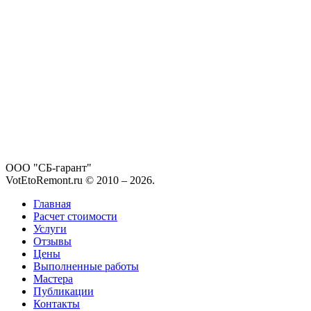
ООО "СБ-гарант"
VotEtoRemont.ru © 2010 –
2026
.
Главная
Расчет стоимости
Услуги
Отзывы
Цены
Выполненные работы
Мастера
Публикации
Контакты