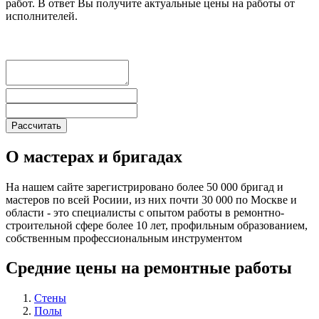
работ. В ответ Вы получите актуальные цены на работы от
исполнителей.
О мастерах и бригадах
На нашем сайте зарегистрировано более 50 000 бригад и
мастеров по всей Росиии, из них почти 30 000 по Москве и
области - это специалисты с опытом работы в ремонтно-
строительной сфере более 10 лет, профильным образованием,
собственным профессиональным инструментом
Средние цены на ремонтные работы
Стены
Полы