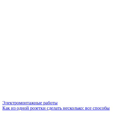
Электромонтажные работы
Как из одной розетки сделать несколько: все способы