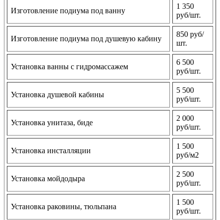
1 350
Изготовление подиума под ванну
руб/шт.
850 руб/
Изготовление подиума под душевую кабину
шт.
6 500
Установка ванны с гидромассажем
руб/шт.
5 500
Установка душевой кабины
руб/шт.
2 000
Установка унитаза, биде
руб/шт.
1 500
Установка инсталляции
руб/м2
2 500
Установка мойдодыра
руб/шт.
1 500
Установка раковины, тюльпана
руб/шт.