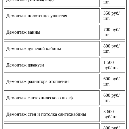
шт.
350 руб/
Демонтаж полотенцесушителя
шт.
700 руб/
Демонтаж ванны
шт.
800 руб/
Демонтаж душевой кабины
шт.
1 500
Демонтаж джакузи
руб/шт.
600 руб/
Демонтаж радиатора отопления
шт.
600 руб/
Демонтаж сантехнического шкафа
шт.
3 600
Демонтаж стен и потолка сантехкабины
руб/шт.
800 руб/