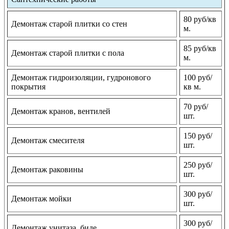
80 руб/кв
Демонтаж старой плитки со стен
м.
85 руб/кв
Демонтаж старой плитки с пола
м.
Демонтаж гидроизоляции, гудронового
100 руб/
покрытия
кв м.
70 руб/
Демонтаж кранов, вентилей
шт.
150 руб/
Демонтаж смесителя
шт.
250 руб/
Демонтаж раковины
шт.
300 руб/
Демонтаж мойки
шт.
300 руб/
Демонтаж унитаза, биде