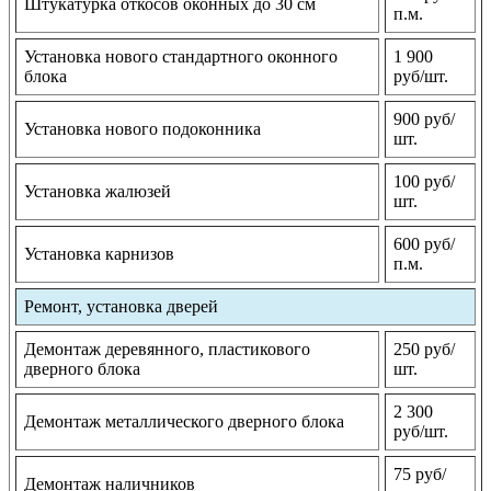
Штукатурка откосов оконных до 30 см
п.м.
Установка нового стандартного оконного
1 900
блока
руб/шт.
900 руб/
Установка нового подоконника
шт.
100 руб/
Установка жалюзей
шт.
600 руб/
Установка карнизов
п.м.
Ремонт, установка дверей
Демонтаж деревянного, пластикового
250 руб/
дверного блока
шт.
2 300
Демонтаж металлического дверного блока
руб/шт.
75 руб/
Демонтаж наличников