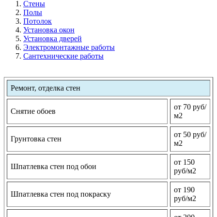
Стены
Полы
Потолок
Установка окон
Установка дверей
Электромонтажные работы
Сантехнические работы
Ремонт, отделка стен
от 70 руб/
Снятие обоев
м2
от 50 руб/
Грунтовка стен
м2
от 150
Шпатлевка стен под обои
руб/м2
от 190
Шпатлевка стен под покраску
руб/м2