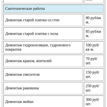
Сантехнические работы
80 руб/кв
Демонтаж старой плитки со стен
м.
85 руб/кв
Демонтаж старой плитки с пола
м.
Демонтаж гидроизоляции, гудронового
100 руб/
покрытия
кв м.
70 руб/
Демонтаж кранов, вентилей
шт.
150 руб/
Демонтаж смесителя
шт.
250 руб/
Демонтаж раковины
шт.
300 руб/
Демонтаж мойки
шт.