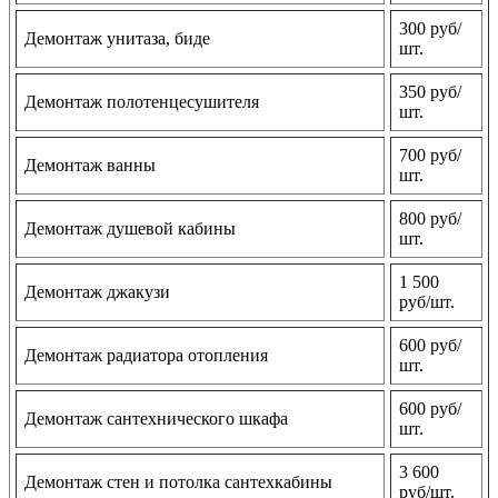
300 руб/
Демонтаж унитаза, биде
шт.
350 руб/
Демонтаж полотенцесушителя
шт.
700 руб/
Демонтаж ванны
шт.
800 руб/
Демонтаж душевой кабины
шт.
1 500
Демонтаж джакузи
руб/шт.
600 руб/
Демонтаж радиатора отопления
шт.
600 руб/
Демонтаж сантехнического шкафа
шт.
3 600
Демонтаж стен и потолка сантехкабины
руб/шт.