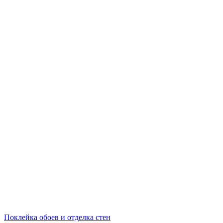
Поклейка обоев и отделка стен