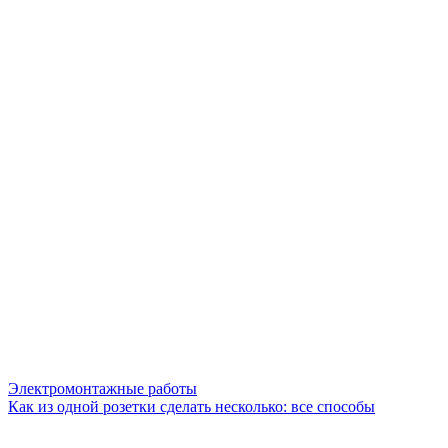
Электромонтажные работы
Как из одной розетки сделать несколько: все способы