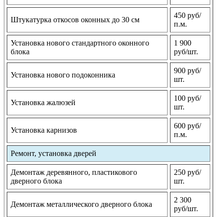
450 руб/
Штукатурка откосов оконных до 30 см
п.м.
Установка нового стандартного оконного
1 900
блока
руб/шт.
900 руб/
Установка нового подоконника
шт.
100 руб/
Установка жалюзей
шт.
600 руб/
Установка карнизов
п.м.
Ремонт, установка дверей
Демонтаж деревянного, пластикового
250 руб/
дверного блока
шт.
2 300
Демонтаж металлического дверного блока
руб/шт.