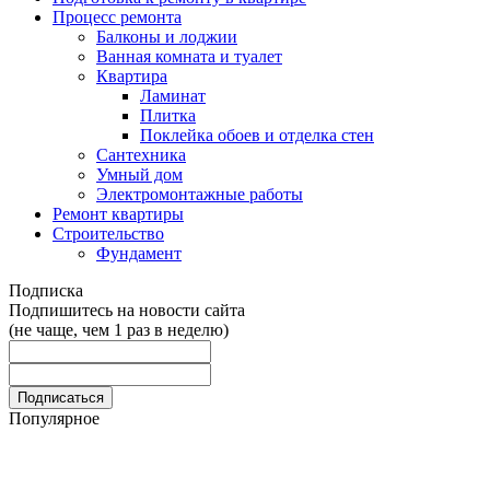
Процесс ремонта
Балконы и лоджии
Ванная комната и туалет
Квартира
Ламинат
Плитка
Поклейка обоев и отделка стен
Сантехника
Умный дом
Электромонтажные работы
Ремонт квартиры
Строительство
Фундамент
Подписка
Подпишитесь на новости сайта
(не чаще, чем 1 раз в неделю)
Популярное