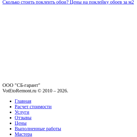
Сколько стоить поклеить обои? Цены на поклейку обоев за м2
ООО "СБ-гарант"
VotEtoRemont.ru © 2010 –
2026
.
Главная
Расчет стоимости
Услуги
Отзывы
Цены
Выполненные работы
Мастера