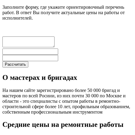
Заполните форму, где укажите ориентировочный перечень
работ. В ответ Вы получите актуальные цены на работы от
исполнителей.
О мастерах и бригадах
На нашем сайте зарегистрировано более 50 000 бригад и
мастеров по всей Росиии, из них почти 30 000 по Москве и
области - это специалисты с опытом работы в ремонтно-
строительной сфере более 10 лет, профильным образованием,
собственным профессиональным инструментом
Средние цены на ремонтные работы