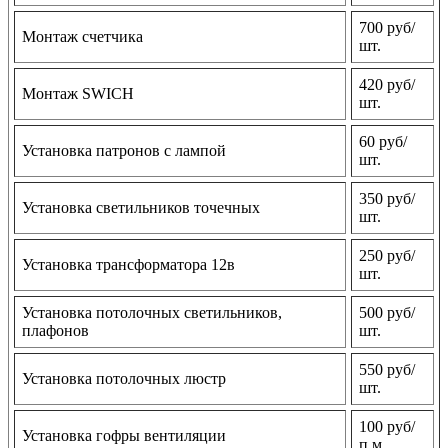
700 руб/
Монтаж счетчика
шт.
420 руб/
Монтаж SWICH
шт.
60 руб/
Установка патронов с лампой
шт.
350 руб/
Установка светильников точечных
шт.
250 руб/
Установка трансформатора 12в
шт.
Установка потолочных светильников,
500 руб/
плафонов
шт.
550 руб/
Установка потолочных люстр
шт.
100 руб/
Установка гофры вентиляции
п.м.