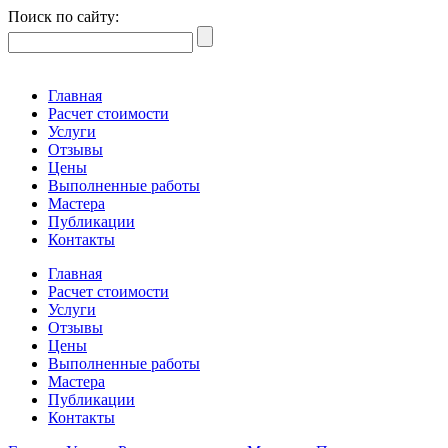
Поиск по сайту:
Главная
Расчет стоимости
Услуги
Отзывы
Цены
Выполненные работы
Мастера
Публикации
Контакты
Главная
Расчет стоимости
Услуги
Отзывы
Цены
Выполненные работы
Мастера
Публикации
Контакты