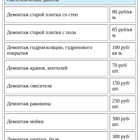
80 руб/кв
Демонтаж старой плитки со стен
м.
85 руб/кв
Демонтаж старой плитки с пола
м.
Демонтаж гидроизоляции, гудронового
100 руб/
покрытия
кв м.
70 руб/
Демонтаж кранов, вентилей
шт.
150 руб/
Демонтаж смесителя
шт.
250 руб/
Демонтаж раковины
шт.
300 руб/
Демонтаж мойки
шт.
300 руб/
Демонтаж унитаза, биде