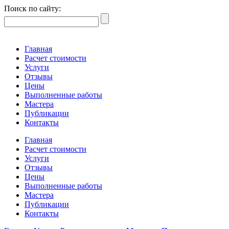
Поиск по сайту:
Главная
Расчет стоимости
Услуги
Отзывы
Цены
Выполненные работы
Мастера
Публикации
Контакты
Главная
Расчет стоимости
Услуги
Отзывы
Цены
Выполненные работы
Мастера
Публикации
Контакты