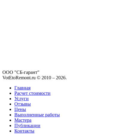
ООО "СБ-гарант"
VotEtoRemont.ru © 2010 –
2026
.
Главная
Расчет стоимости
Услуги
Отзывы
Цены
Выполненные работы
Мастера
Публикации
Контакты