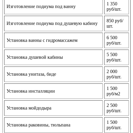
1 350
Изготовление подиума под ванну
руб/шт.
850 руб/
Изготовление подиума под душевую кабину
шт.
6 500
Установка ванны с гидромассажем
руб/шт.
5 500
Установка душевой кабины
руб/шт.
2 000
Установка унитаза, биде
руб/шт.
1 500
Установка инсталляции
руб/м2
2 500
Установка мойдодыра
руб/шт.
1 500
Установка раковины, тюльпана
руб/шт.