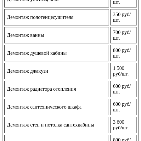
шт.
350 руб/
Демонтаж полотенцесушителя
шт.
700 руб/
Демонтаж ванны
шт.
800 руб/
Демонтаж душевой кабины
шт.
1 500
Демонтаж джакузи
руб/шт.
600 руб/
Демонтаж радиатора отопления
шт.
600 руб/
Демонтаж сантехнического шкафа
шт.
3 600
Демонтаж стен и потолка сантехкабины
руб/шт.
800 руб/