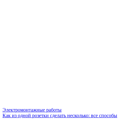
Электромонтажные работы
Как из одной розетки сделать несколько: все способы