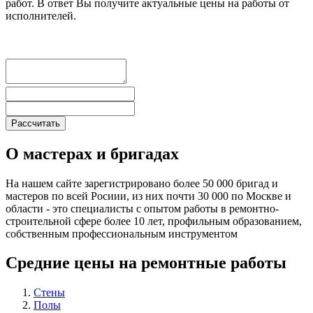
работ. В ответ Вы получите актуальные цены на работы от
исполнителей.
О мастерах и бригадах
На нашем сайте зарегистрировано более 50 000 бригад и
мастеров по всей Росиии, из них почти 30 000 по Москве и
области - это специалисты с опытом работы в ремонтно-
строительной сфере более 10 лет, профильным образованием,
собственным профессиональным инструментом
Средние цены на ремонтные работы
Стены
Полы