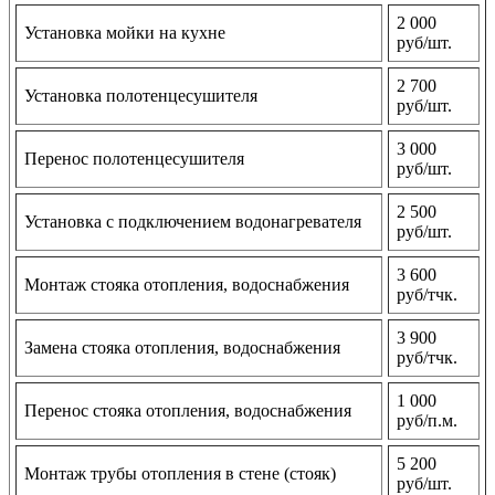
2 000
Установка мойки на кухне
руб/шт.
2 700
Установка полотенцесушителя
руб/шт.
3 000
Перенос полотенцесушителя
руб/шт.
2 500
Установка с подключением водонагревателя
руб/шт.
3 600
Монтаж стояка отопления, водоснабжения
руб/тчк.
3 900
Замена стояка отопления, водоснабжения
руб/тчк.
1 000
Перенос стояка отопления, водоснабжения
руб/п.м.
5 200
Монтаж трубы отопления в стене (стояк)
руб/шт.