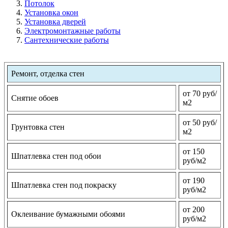
Потолок
Установка окон
Установка дверей
Электромонтажные работы
Сантехнические работы
Ремонт, отделка стен
от 70 руб/
Снятие обоев
м2
от 50 руб/
Грунтовка стен
м2
от 150
Шпатлевка стен под обои
руб/м2
от 190
Шпатлевка стен под покраску
руб/м2
от 200
Оклеивание бумажными обоями
руб/м2