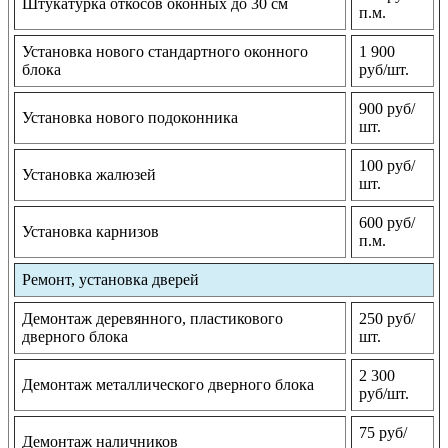
Штукатурка откосов оконных до 30 см
п.м.
Установка нового стандартного оконного
1 900
блока
руб/шт.
900 руб/
Установка нового подоконника
шт.
100 руб/
Установка жалюзей
шт.
600 руб/
Установка карнизов
п.м.
Ремонт, установка дверей
Демонтаж деревянного, пластикового
250 руб/
дверного блока
шт.
2 300
Демонтаж металлического дверного блока
руб/шт.
75 руб/
Демонтаж наличников