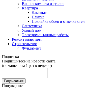
Ванная комната и туалет
Квартира
Ламинат
Плитка
Поклейка обоев и отделка стен
Сантехника
Умный дом
Электромонтажные работы
Ремонт квартиры
Строительство
Фундамент
Подписка
Подпишитесь на новости сайта
(не чаще, чем 1 раз в неделю)
Популярное