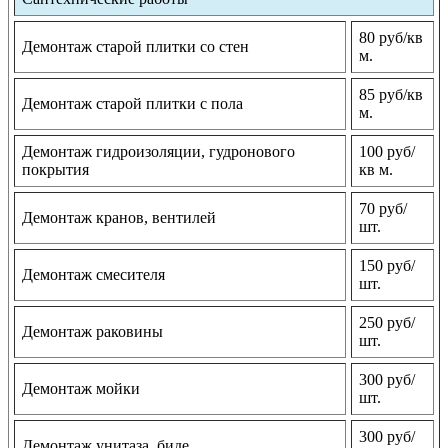
80 руб/кв
Демонтаж старой плитки со стен
м.
85 руб/кв
Демонтаж старой плитки с пола
м.
Демонтаж гидроизоляции, гудронового
100 руб/
покрытия
кв м.
70 руб/
Демонтаж кранов, вентилей
шт.
150 руб/
Демонтаж смесителя
шт.
250 руб/
Демонтаж раковины
шт.
300 руб/
Демонтаж мойки
шт.
300 руб/
Демонтаж унитаза, биде