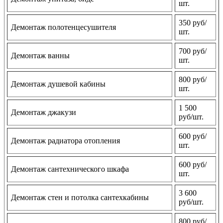
шт.
350 руб/
Демонтаж полотенцесушителя
шт.
700 руб/
Демонтаж ванны
шт.
800 руб/
Демонтаж душевой кабины
шт.
1 500
Демонтаж джакузи
руб/шт.
600 руб/
Демонтаж радиатора отопления
шт.
600 руб/
Демонтаж сантехнического шкафа
шт.
3 600
Демонтаж стен и потолка сантехкабины
руб/шт.
800 руб/