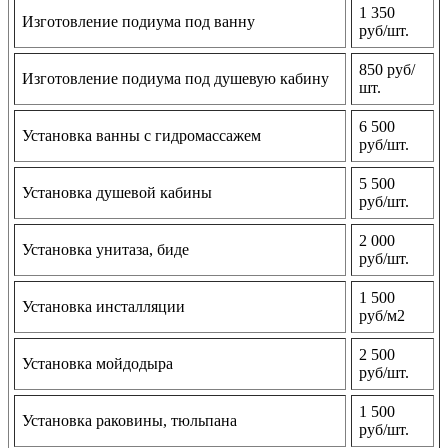
1 350
Изготовление подиума под ванну
руб/шт.
850 руб/
Изготовление подиума под душевую кабину
шт.
6 500
Установка ванны с гидромассажем
руб/шт.
5 500
Установка душевой кабины
руб/шт.
2 000
Установка унитаза, биде
руб/шт.
1 500
Установка инсталляции
руб/м2
2 500
Установка мойдодыра
руб/шт.
1 500
Установка раковины, тюльпана
руб/шт.