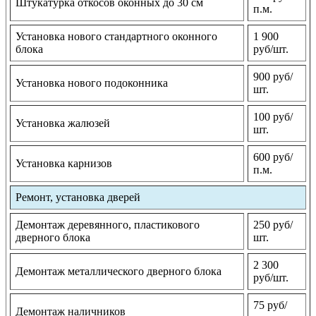
Штукатурка откосов оконных до 30 см
п.м.
Установка нового стандартного оконного
1 900
блока
руб/шт.
900 руб/
Установка нового подоконника
шт.
100 руб/
Установка жалюзей
шт.
600 руб/
Установка карнизов
п.м.
Ремонт, установка дверей
Демонтаж деревянного, пластикового
250 руб/
дверного блока
шт.
2 300
Демонтаж металлического дверного блока
руб/шт.
75 руб/
Демонтаж наличников