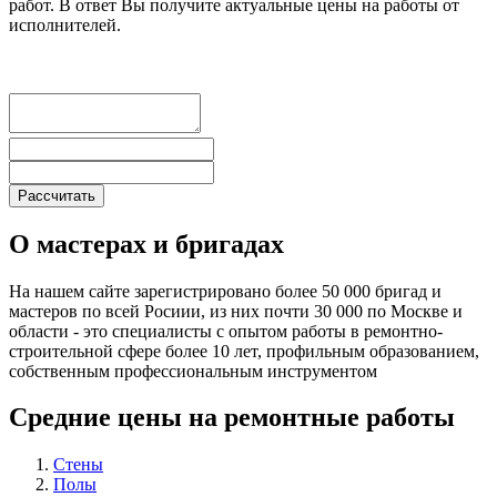
работ. В ответ Вы получите актуальные цены на работы от
исполнителей.
О мастерах и бригадах
На нашем сайте зарегистрировано более 50 000 бригад и
мастеров по всей Росиии, из них почти 30 000 по Москве и
области - это специалисты с опытом работы в ремонтно-
строительной сфере более 10 лет, профильным образованием,
собственным профессиональным инструментом
Средние цены на ремонтные работы
Стены
Полы