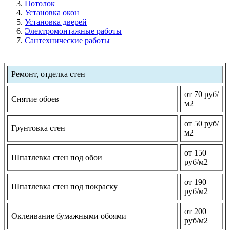
Потолок
Установка окон
Установка дверей
Электромонтажные работы
Сантехнические работы
Ремонт, отделка стен
от 70 руб/
Снятие обоев
м2
от 50 руб/
Грунтовка стен
м2
от 150
Шпатлевка стен под обои
руб/м2
от 190
Шпатлевка стен под покраску
руб/м2
от 200
Оклеивание бумажными обоями
руб/м2