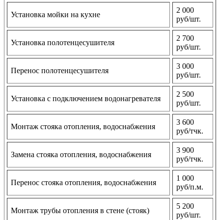
2 000
Установка мойки на кухне
руб/шт.
2 700
Установка полотенцесушителя
руб/шт.
3 000
Перенос полотенцесушителя
руб/шт.
2 500
Установка с подключением водонагревателя
руб/шт.
3 600
Монтаж стояка отопления, водоснабжения
руб/тчк.
3 900
Замена стояка отопления, водоснабжения
руб/тчк.
1 000
Перенос стояка отопления, водоснабжения
руб/п.м.
5 200
Монтаж трубы отопления в стене (стояк)
руб/шт.