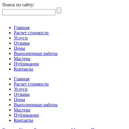
Поиск по сайту:
Главная
Расчет стоимости
Услуги
Отзывы
Цены
Выполненные работы
Мастера
Публикации
Контакты
Главная
Расчет стоимости
Услуги
Отзывы
Цены
Выполненные работы
Мастера
Публикации
Контакты