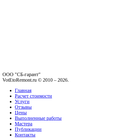
ООО "СБ-гарант"
VotEtoRemont.ru © 2010 –
2026
.
Главная
Расчет стоимости
Услуги
Отзывы
Цены
Выполненные работы
Мастера
Публикации
Контакты