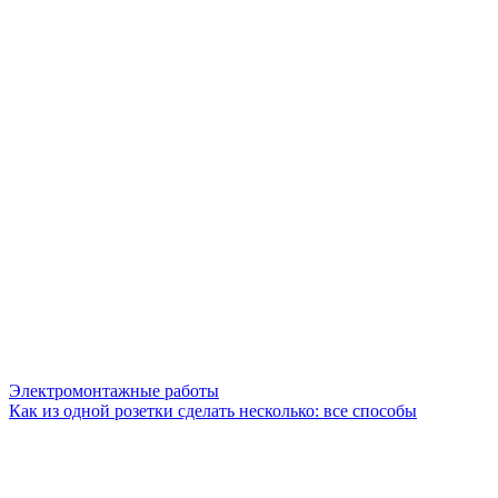
Электромонтажные работы
Как из одной розетки сделать несколько: все способы