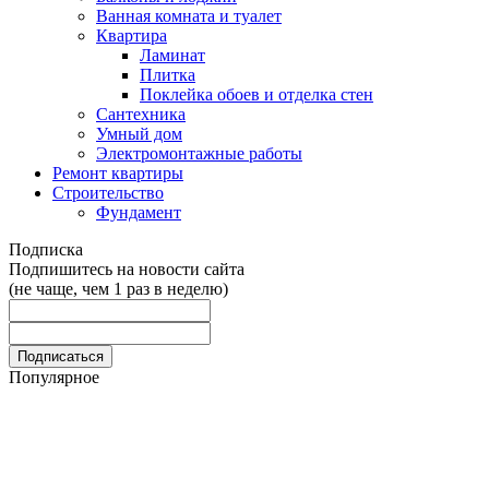
Ванная комната и туалет
Квартира
Ламинат
Плитка
Поклейка обоев и отделка стен
Сантехника
Умный дом
Электромонтажные работы
Ремонт квартиры
Строительство
Фундамент
Подписка
Подпишитесь на новости сайта
(не чаще, чем 1 раз в неделю)
Популярное