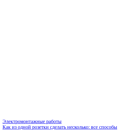
Электромонтажные работы
Как из одной розетки сделать несколько: все способы