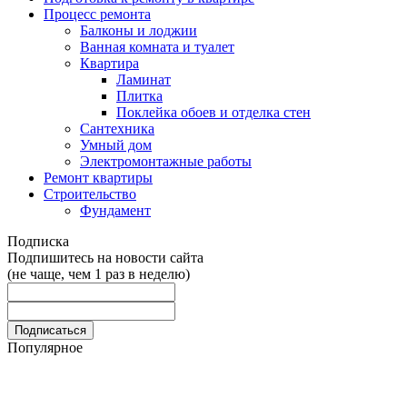
Процесс ремонта
Балконы и лоджии
Ванная комната и туалет
Квартира
Ламинат
Плитка
Поклейка обоев и отделка стен
Сантехника
Умный дом
Электромонтажные работы
Ремонт квартиры
Строительство
Фундамент
Подписка
Подпишитесь на новости сайта
(не чаще, чем 1 раз в неделю)
Популярное