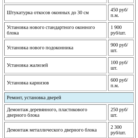
450 руб/
Штукатурка откосов оконных до 30 см
п.м.
Установка нового стандартного оконного
1 900
блока
руб/шт.
900 руб/
Установка нового подоконника
шт.
100 руб/
Установка жалюзей
шт.
600 руб/
Установка карнизов
п.м.
Ремонт, установка дверей
Демонтаж деревянного, пластикового
250 руб/
дверного блока
шт.
2 300
Демонтаж металлического дверного блока
руб/шт.