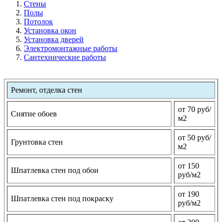
Стены
Полы
Потолок
Установка окон
Установка дверей
Электромонтажные работы
Сантехнические работы
Ремонт, отделка стен
от 70 руб/
Снятие обоев
м2
от 50 руб/
Грунтовка стен
м2
от 150
Шпатлевка стен под обои
руб/м2
от 190
Шпатлевка стен под покраску
руб/м2