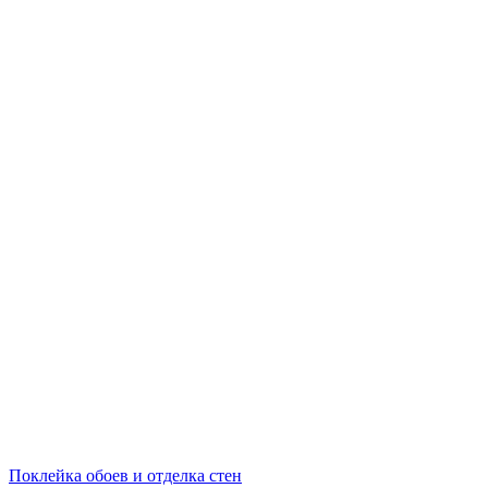
Поклейка обоев и отделка стен