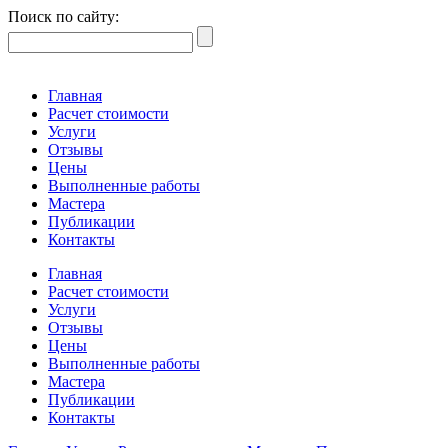
Поиск по сайту:
Главная
Расчет стоимости
Услуги
Отзывы
Цены
Выполненные работы
Мастера
Публикации
Контакты
Главная
Расчет стоимости
Услуги
Отзывы
Цены
Выполненные работы
Мастера
Публикации
Контакты