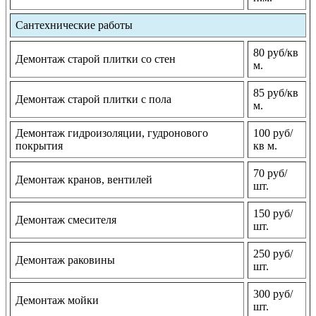
Сантехнические работы
80 руб/кв
Демонтаж старой плитки со стен
м.
85 руб/кв
Демонтаж старой плитки с пола
м.
Демонтаж гидроизоляции, гудронового
100 руб/
покрытия
кв м.
70 руб/
Демонтаж кранов, вентилей
шт.
150 руб/
Демонтаж смесителя
шт.
250 руб/
Демонтаж раковины
шт.
300 руб/
Демонтаж мойки
шт.