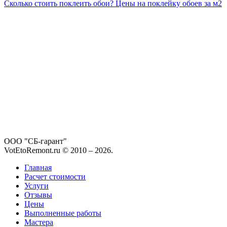
Сколько стоить поклеить обои? Цены на поклейку обоев за м2
ООО "СБ-гарант"
VotEtoRemont.ru © 2010 –
2026
.
Главная
Расчет стоимости
Услуги
Отзывы
Цены
Выполненные работы
Мастера