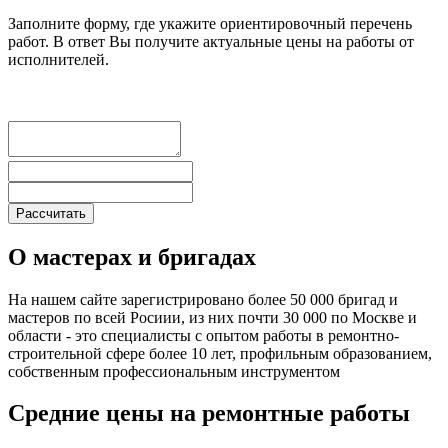
Заполните форму, где укажите ориентировочный перечень
работ. В ответ Вы получите актуальные цены на работы от
исполнителей.
О мастерах и бригадах
На нашем сайте зарегистрировано более 50 000 бригад и
мастеров по всей Росиии, из них почти 30 000 по Москве и
области - это специалисты с опытом работы в ремонтно-
строительной сфере более 10 лет, профильным образованием,
собственным профессиональным инструментом
Средние цены на ремонтные работы