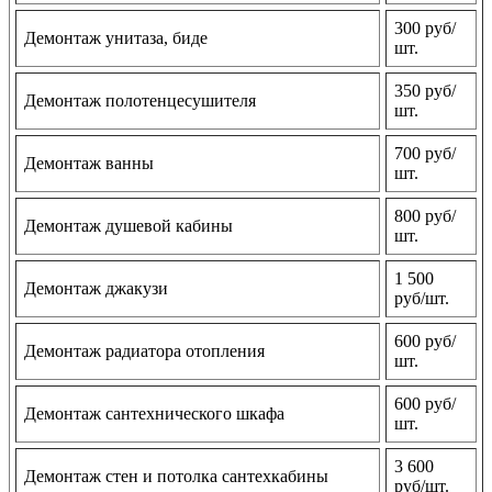
300 руб/
Демонтаж унитаза, биде
шт.
350 руб/
Демонтаж полотенцесушителя
шт.
700 руб/
Демонтаж ванны
шт.
800 руб/
Демонтаж душевой кабины
шт.
1 500
Демонтаж джакузи
руб/шт.
600 руб/
Демонтаж радиатора отопления
шт.
600 руб/
Демонтаж сантехнического шкафа
шт.
3 600
Демонтаж стен и потолка сантехкабины
руб/шт.