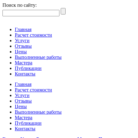
Поиск по сайту:
Главная
Расчет стоимости
Услуги
Отзывы
Цены
Выполненные работы
Мастера
Публикации
Контакты
Главная
Расчет стоимости
Услуги
Отзывы
Цены
Выполненные работы
Мастера
Публикации
Контакты