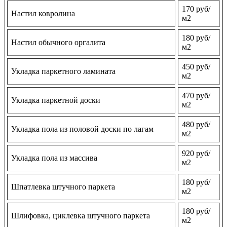
170 руб/
Настил ковролина
м2
180 руб/
Настил обычного оргалита
м2
450 руб/
Укладка паркетного ламината
м2
470 руб/
Укладка паркетной доски
м2
480 руб/
Укладка пола из половой доски по лагам
м2
920 руб/
Укладка пола из массива
м2
180 руб/
Шпатлевка штучного паркета
м2
180 руб/
Шлифовка, циклевка штучного паркета
м2