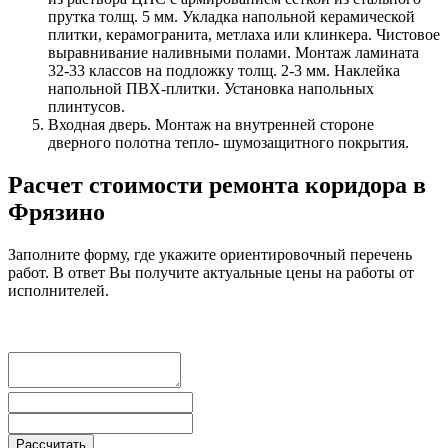
прутка толщ. 5 мм. Укладка напольной керамической
плитки, керамогранита, метлаха или клинкера. Чистовое
выравнивание наливными полами. Монтаж ламината
32-33 классов на подложку толщ. 2-3 мм. Наклейка
напольной ПВХ-плитки. Установка напольных
плинтусов.
Входная дверь. Монтаж на внутренней стороне
дверного полотна тепло- шумозащитного покрытия.
Расчет стоимости ремонта коридора в
Фрязино
Заполните форму, где укажите ориентировочный перечень
работ. В ответ Вы получите актуальные цены на работы от
исполнителей.