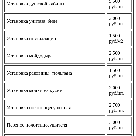
5 500
Установка душевой кабины
руб/шт.
2 000
Установка унитаза, биде
руб/шт.
1 500
Установка инсталляции
руб/м2
2 500
Установка мойдодыра
руб/шт.
1 500
Установка раковины, тюльпана
руб/шт.
2 000
Установка мойки на кухне
руб/шт.
2 700
Установка полотенцесушителя
руб/шт.
3 000
Перенос полотенцесушителя
руб/шт.