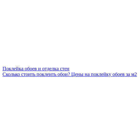
Поклейка обоев и отделка стен
Сколько стоить поклеить обои? Цены на поклейку обоев за м2