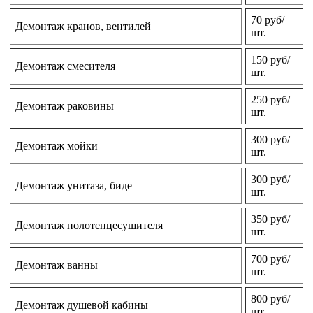
70 руб/
Демонтаж кранов, вентилей
шт.
150 руб/
Демонтаж смесителя
шт.
250 руб/
Демонтаж раковины
шт.
300 руб/
Демонтаж мойки
шт.
300 руб/
Демонтаж унитаза, биде
шт.
350 руб/
Демонтаж полотенцесушителя
шт.
700 руб/
Демонтаж ванны
шт.
800 руб/
Демонтаж душевой кабины
шт.