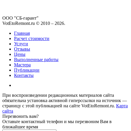
ООО "СБ-гарант"
VotEtoRemont.ru © 2010 –
2026
.
Главная
Расчет стоимости
Услуги
Отзывы
Цены
Выполненные работы
Мастера
Публикации
Контакты
При воспроизведении редакционных материалов сайта
обязательна установка активной гиперссылки на источник —
страницу с этой публикацией на сайте VotEtoRemont.ru.
Карта
сайта
Перезвонить вам?
Оставьте контактный телефон и мы перезвоним Вам в
ближайшее время