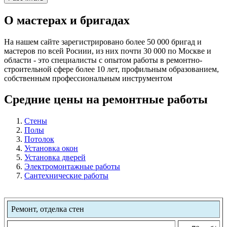
О мастерах и бригадах
На нашем сайте зарегистрировано более 50 000 бригад и
мастеров по всей Росиии, из них почти 30 000 по Москве и
области - это специалисты с опытом работы в ремонтно-
строительной сфере более 10 лет, профильным образованием,
собственным профессиональным инструментом
Средние цены на ремонтные работы
Стены
Полы
Потолок
Установка окон
Установка дверей
Электромонтажные работы
Сантехнические работы
Ремонт, отделка стен