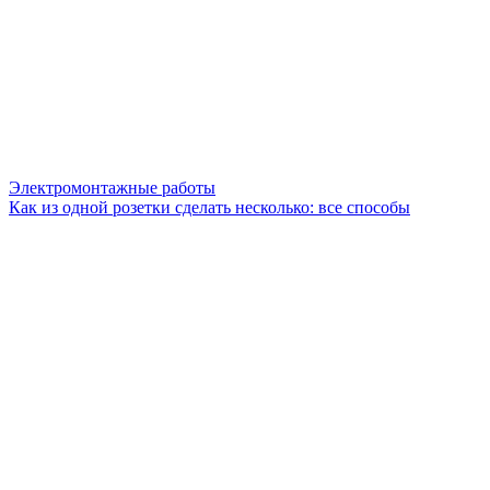
Электромонтажные работы
Как из одной розетки сделать несколько: все способы