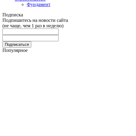
Фундамент
Подписка
Подпишитесь на новости сайта
(не чаще, чем 1 раз в неделю)
Популярное