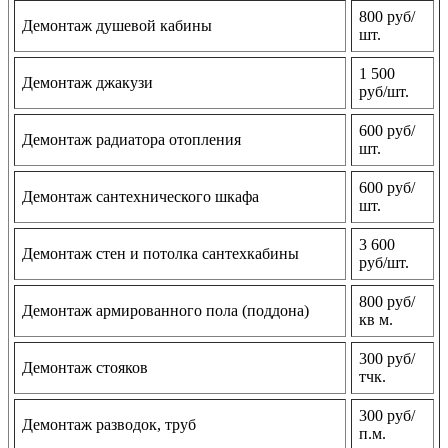
800 руб/
Демонтаж душевой кабины
шт.
1 500
Демонтаж джакузи
руб/шт.
600 руб/
Демонтаж радиатора отопления
шт.
600 руб/
Демонтаж сантехнического шкафа
шт.
3 600
Демонтаж стен и потолка сантехкабины
руб/шт.
800 руб/
Демонтаж армированного пола (поддона)
кв м.
300 руб/
Демонтаж стояков
тчк.
300 руб/
Демонтаж разводок, труб
п.м.