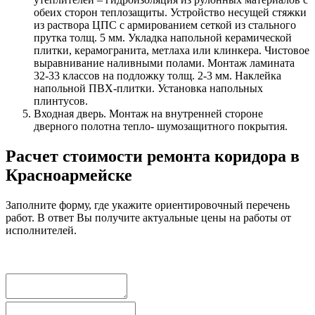
обеих сторон теплозащиты. Устройство несущей стяжки
из раствора ЦПС с армированием сеткой из стального
прутка толщ. 5 мм. Укладка напольной керамической
плитки, керамогранита, метлаха или клинкера. Чистовое
выравнивание наливными полами. Монтаж ламината
32-33 классов на подложку толщ. 2-3 мм. Наклейка
напольной ПВХ-плитки. Установка напольных
плинтусов.
Входная дверь. Монтаж на внутренней стороне
дверного полотна тепло- шумозащитного покрытия.
Расчет стоимости ремонта коридора в
Красноармейске
Заполните форму, где укажите ориентировочный перечень
работ. В ответ Вы получите актуальные цены на работы от
исполнителей.