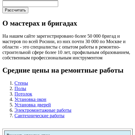
О мастерах и бригадах
На нашем сайте зарегистрировано более 50 000 бригад и
мастеров по всей Росиии, из них почти 30 000 по Москве и
области - это специалисты с опытом работы в ремонтно-
строительной сфере более 10 лет, профильным образованием,
собственным профессиональным инструментом
Средние цены на ремонтные работы
Стены
Полы
Потолок
Установка окон
Установка дверей
Электромонтажные работы
Сантехнические работы