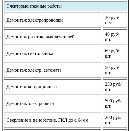
Электромонтажные работы
30 руб/
Демонтаж электропроводки
п.м.
40 руб/
Демонтаж розеток, выключателей
шт.
60 руб/
Демонтаж светильника
шт.
50 руб/
Демонтаж электр. автомата
шт.
250 руб/
Демонтаж кондиционера
шт.
500 руб/
Демонтаж электрощита
шт.
200 руб/
Сверление в пенобетоне, ГКЛ до d 64мм
шт.