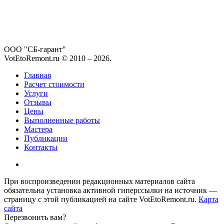
ООО "СБ-гарант"
VotEtoRemont.ru © 2010 –
2026
.
Главная
Расчет стоимости
Услуги
Отзывы
Цены
Выполненные работы
Мастера
Публикации
Контакты
При воспроизведении редакционных материалов сайта
обязательна установка активной гиперссылки на источник —
страницу с этой публикацией на сайте VotEtoRemont.ru.
Карта
сайта
Перезвонить вам?