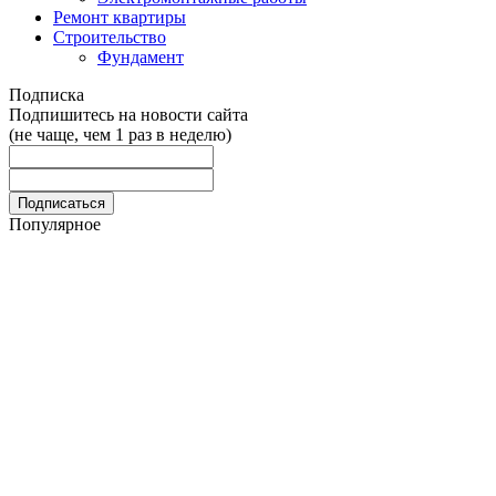
Ремонт квартиры
Строительство
Фундамент
Подписка
Подпишитесь на новости сайта
(не чаще, чем 1 раз в неделю)
Популярное