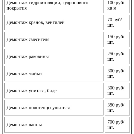
Демонтаж гидроизоляции, гудронового
100 руб/
покрытия
кв м.
70 руб/
Демонтаж кранов, вентилей
шт.
150 руб/
Демонтаж смесителя
шт.
250 руб/
Демонтаж раковины
шт.
300 руб/
Демонтаж мойки
шт.
300 руб/
Демонтаж унитаза, биде
шт.
350 руб/
Демонтаж полотенцесушителя
шт.
700 руб/
Демонтаж ванны
шт.