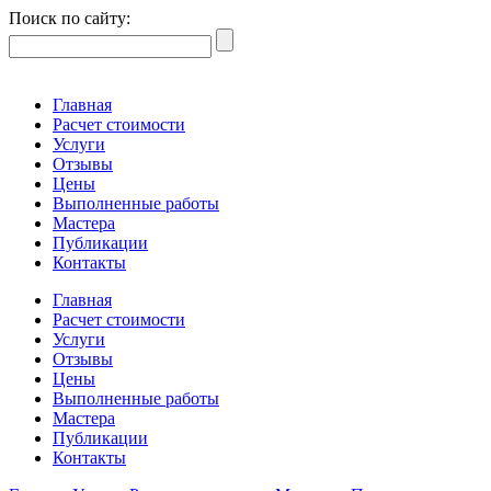
Поиск по сайту:
Главная
Расчет стоимости
Услуги
Отзывы
Цены
Выполненные работы
Мастера
Публикации
Контакты
Главная
Расчет стоимости
Услуги
Отзывы
Цены
Выполненные работы
Мастера
Публикации
Контакты