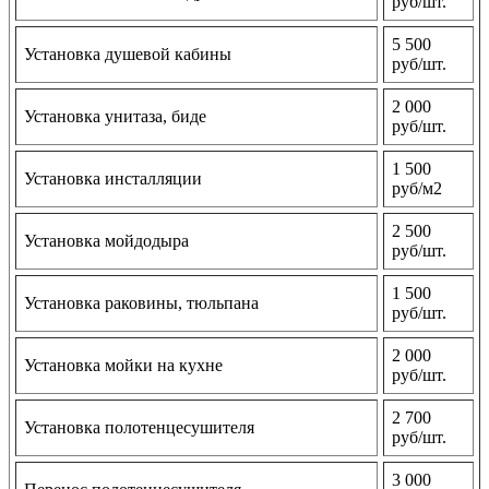
руб/шт.
5 500
Установка душевой кабины
руб/шт.
2 000
Установка унитаза, биде
руб/шт.
1 500
Установка инсталляции
руб/м2
2 500
Установка мойдодыра
руб/шт.
1 500
Установка раковины, тюльпана
руб/шт.
2 000
Установка мойки на кухне
руб/шт.
2 700
Установка полотенцесушителя
руб/шт.
3 000