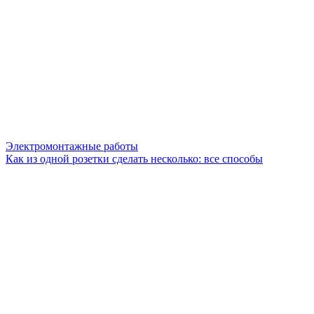
Электромонтажные работы
Как из одной розетки сделать несколько: все способы