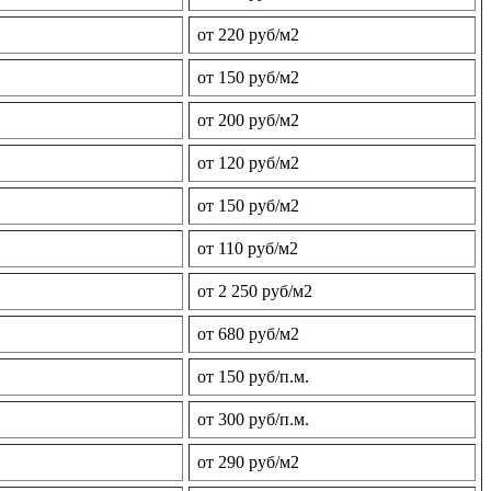
от 220 руб/м2
от 150 руб/м2
от 200 руб/м2
от 120 руб/м2
от 150 руб/м2
от 110 руб/м2
от 2 250 руб/м2
от 680 руб/м2
от 150 руб/п.м.
от 300 руб/п.м.
от 290 руб/м2