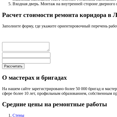
Входная дверь. Монтаж на внутренней стороне дверного
Расчет стоимости ремонта коридора в 
Заполните форму, где укажите ориентировочный перечень рабо
О мастерах и бригадах
На нашем сайте зарегистрировано более 50 000 бригад и масте
сфере более 10 лет, профильным образованием, собственным 
Средние цены на ремонтные работы
Стены