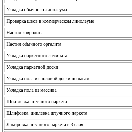
Укладка обычного линолеума
Проварка швов в коммерческом линолеуме
Настил ковролина
Настил обычного оргалита
Укладка паркетного ламината
Укладка паркетной доски
Укладка пола из половой доски по лагам
Укладка пола из массива
Шпатлевка штучного паркета
Шлифовка, циклевка штучного паркета
Лакировка штучного паркета в 3 слоя