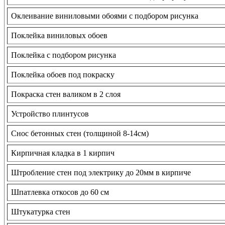
Оклеивание виниловыми обоями с подбором рисунка
Поклейка виниловых обоев
Поклейка с подбором рисунка
Поклейка обоев под покраску
Покраска стен валиком в 2 слоя
Устройство плинтусов
Снос бетонных стен (толщиной 8-14см)
Кирпичная кладка в 1 кирпич
Штробление стен под электрику до 20мм в кирпиче
Шпатлевка откосов до 60 см
Штукатурка стен