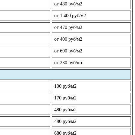
от 480 руб/м2
от 1 400 руб/м2
от 470 руб/м2
от 400 руб/м2
от 690 руб/м2
от 230 руб/шт.
100 руб/м2
170 руб/м2
480 руб/м2
480 руб/м2
680 руб/м2