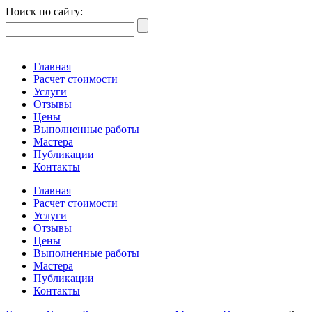
Поиск по сайту:
Главная
Расчет стоимости
Услуги
Отзывы
Цены
Выполненные работы
Мастера
Публикации
Контакты
Главная
Расчет стоимости
Услуги
Отзывы
Цены
Выполненные работы
Мастера
Публикации
Контакты