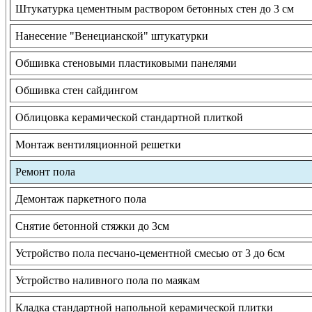
Штукатурка цементным раствором бетонных стен до 3 см
Нанесение "Венецианской" штукатурки
Обшивка стеновыми пластиковыми панелями
Обшивка стен сайдингом
Облицовка керамической стандартной плиткой
Монтаж вентиляционной решетки
Ремонт пола
Демонтаж паркетного пола
Снятие бетонной стяжки до 3см
Устройство пола песчано-цементной смесью от 3 до 6см
Устройство наливного пола по маякам
Кладка стандартной напольной керамической плитки