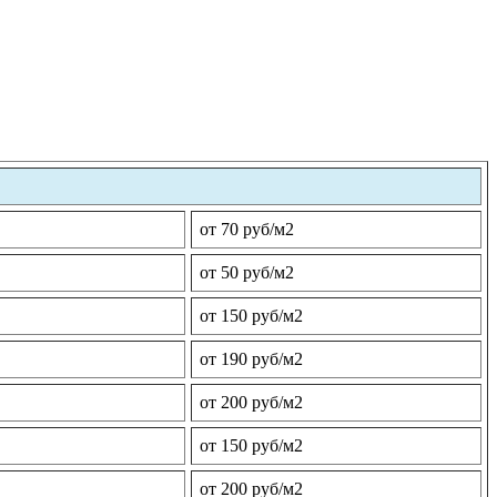
от 70 руб/м2
от 50 руб/м2
от 150 руб/м2
от 190 руб/м2
от 200 руб/м2
от 150 руб/м2
от 200 руб/м2