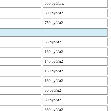
550 руб/шт.
600 руб/м2
750 руб/м2
65 руб/м2
130 руб/м2
140 руб/м2
150 руб/м2
160 руб/м2
30 руб/м2
60 руб/м2
360 руб/м2