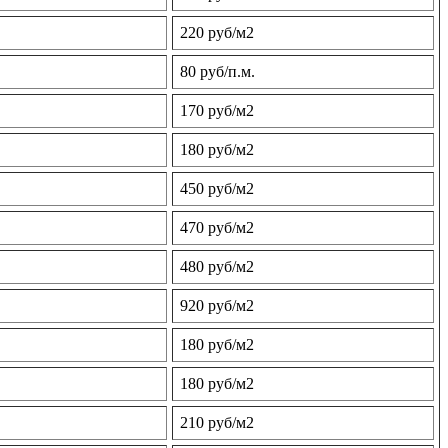
220 руб/м2
80 руб/п.м.
170 руб/м2
180 руб/м2
450 руб/м2
470 руб/м2
480 руб/м2
920 руб/м2
180 руб/м2
180 руб/м2
210 руб/м2