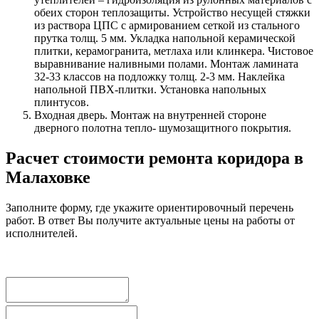
обеих сторон теплозащиты. Устройство несущей стяжки
из раствора ЦПС с армированием сеткой из стального
прутка толщ. 5 мм. Укладка напольной керамической
плитки, керамогранита, метлаха или клинкера. Чистовое
выравнивание наливными полами. Монтаж ламината
32-33 классов на подложку толщ. 2-3 мм. Наклейка
напольной ПВХ-плитки. Установка напольных
плинтусов.
Входная дверь. Монтаж на внутренней стороне
дверного полотна тепло- шумозащитного покрытия.
Расчет стоимости ремонта коридора в
Малаховке
Заполните форму, где укажите ориентировочный перечень
работ. В ответ Вы получите актуальные цены на работы от
исполнителей.