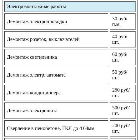
Электромонтажные работы
30 руб/
Демонтаж электропроводки
п.м.
40 руб/
Демонтаж розеток, выключателей
шт.
60 руб/
Демонтаж светильника
шт.
50 руб/
Демонтаж электр. автомата
шт.
250 руб/
Демонтаж кондиционера
шт.
500 руб/
Демонтаж электрощита
шт.
200 руб/
Сверление в пенобетоне, ГКЛ до d 64мм
шт.