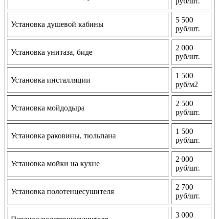
руб/шт.
5 500
Установка душевой кабины
руб/шт.
2 000
Установка унитаза, биде
руб/шт.
1 500
Установка инсталляции
руб/м2
2 500
Установка мойдодыра
руб/шт.
1 500
Установка раковины, тюльпана
руб/шт.
2 000
Установка мойки на кухне
руб/шт.
2 700
Установка полотенцесушителя
руб/шт.
3 000