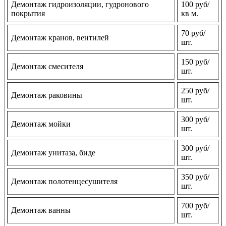
Демонтаж гидроизоляции, гудронового
100 руб/
покрытия
кв м.
70 руб/
Демонтаж кранов, вентилей
шт.
150 руб/
Демонтаж смесителя
шт.
250 руб/
Демонтаж раковины
шт.
300 руб/
Демонтаж мойки
шт.
300 руб/
Демонтаж унитаза, биде
шт.
350 руб/
Демонтаж полотенцесушителя
шт.
700 руб/
Демонтаж ванны
шт.