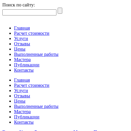
Поиск по сайту:
Главная
Расчет стоимости
Услуги
Отзывы
Цены
Выполненные работы
Мастера
Публикации
Контакты
Главная
Расчет стоимости
Услуги
Отзывы
Цены
Выполненные работы
Мастера
Публикации
Контакты