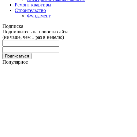
Ремонт квартиры
Строительство
Фундамент
Подписка
Подпишитесь на новости сайта
(не чаще, чем 1 раз в неделю)
Популярное