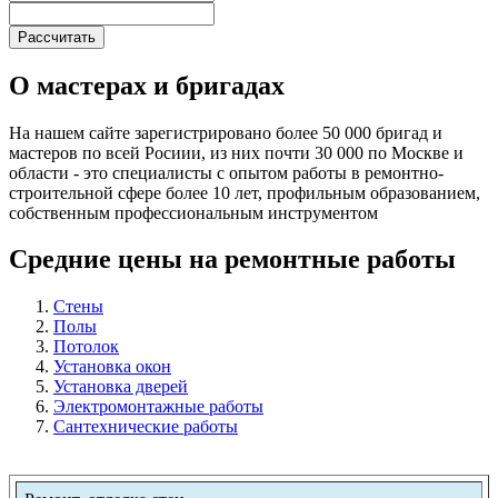
О мастерах и бригадах
На нашем сайте зарегистрировано более 50 000 бригад и
мастеров по всей Росиии, из них почти 30 000 по Москве и
области - это специалисты с опытом работы в ремонтно-
строительной сфере более 10 лет, профильным образованием,
собственным профессиональным инструментом
Средние цены на ремонтные работы
Стены
Полы
Потолок
Установка окон
Установка дверей
Электромонтажные работы
Сантехнические работы