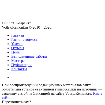
ООО "СБ-гарант"
VotEtoRemont.ru © 2010 –
2026
.
Главная
Расчет стоимости
Услуги
Отзывы
Цены
Выполненные работы
Мастера
Публикации
Контакты
При воспроизведении редакционных материалов сайта
обязательна установка активной гиперссылки на источник —
страницу с этой публикацией на сайте VotEtoRemont.ru.
Карта
сайта
Перезвонить вам?