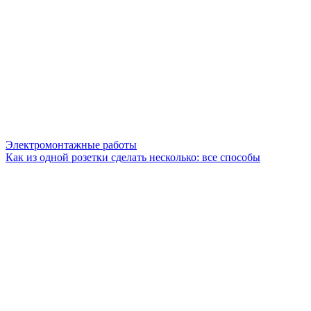
Электромонтажные работы
Как из одной розетки сделать несколько: все способы