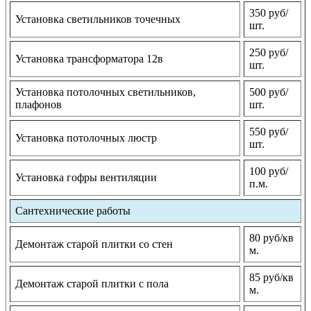
350 руб/
Установка светильников точечных
шт.
250 руб/
Установка трансформатора 12в
шт.
Установка потолочных светильников,
500 руб/
плафонов
шт.
550 руб/
Установка потолочных люстр
шт.
100 руб/
Установка гофры вентиляции
п.м.
Сантехнические работы
80 руб/кв
Демонтаж старой плитки со стен
м.
85 руб/кв
Демонтаж старой плитки с пола
м.