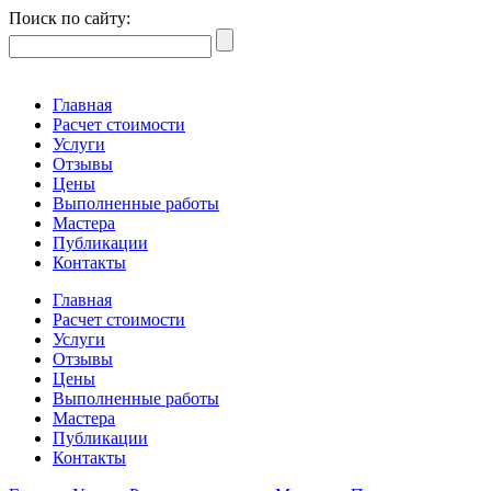
Поиск по сайту:
Главная
Расчет стоимости
Услуги
Отзывы
Цены
Выполненные работы
Мастера
Публикации
Контакты
Главная
Расчет стоимости
Услуги
Отзывы
Цены
Выполненные работы
Мастера
Публикации
Контакты