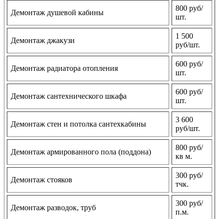
800 руб/
Демонтаж душевой кабины
шт.
1 500
Демонтаж джакузи
руб/шт.
600 руб/
Демонтаж радиатора отопления
шт.
600 руб/
Демонтаж сантехнического шкафа
шт.
3 600
Демонтаж стен и потолка сантехкабины
руб/шт.
800 руб/
Демонтаж армированного пола (поддона)
кв м.
300 руб/
Демонтаж стояков
тчк.
300 руб/
Демонтаж разводок, труб
п.м.