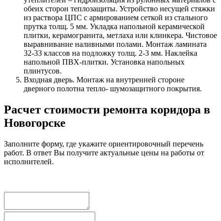
обеих сторон теплозащиты. Устройство несущей стяжки
из раствора ЦПС с армированием сеткой из стального
прутка толщ. 5 мм. Укладка напольной керамической
плитки, керамогранита, метлаха или клинкера. Чистовое
выравнивание наливными полами. Монтаж ламината
32-33 классов на подложку толщ. 2-3 мм. Наклейка
напольной ПВХ-плитки. Установка напольных
плинтусов.
Входная дверь. Монтаж на внутренней стороне
дверного полотна тепло- шумозащитного покрытия.
Расчет стоимости ремонта коридора в
Новогорске
Заполните форму, где укажите ориентировочный перечень
работ. В ответ Вы получите актуальные цены на работы от
исполнителей.