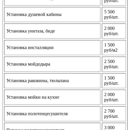
руб/шт.
5 500
Установка душевой кабины
руб/шт.
2 000
Установка унитаза, биде
руб/шт.
1 500
Установка инсталляции
руб/м2
2 500
Установка мойдодыра
руб/шт.
1 500
Установка раковины, тюльпана
руб/шт.
2 000
Установка мойки на кухне
руб/шт.
2 700
Установка полотенцесушителя
руб/шт.
3 000