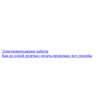
Электромонтажные работы
Как из одной розетки сделать несколько: все способы