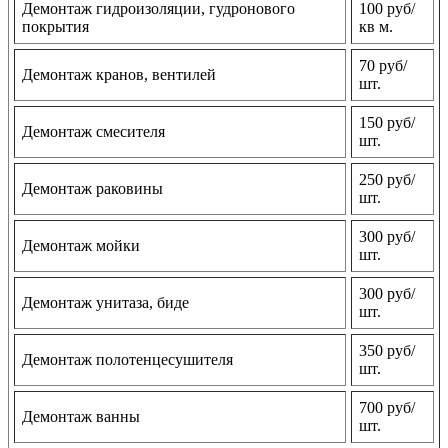
Демонтаж гидроизоляции, гудронового
100 руб/
покрытия
кв м.
70 руб/
Демонтаж кранов, вентилей
шт.
150 руб/
Демонтаж смесителя
шт.
250 руб/
Демонтаж раковины
шт.
300 руб/
Демонтаж мойки
шт.
300 руб/
Демонтаж унитаза, биде
шт.
350 руб/
Демонтаж полотенцесушителя
шт.
700 руб/
Демонтаж ванны
шт.