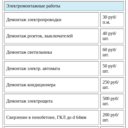
Электромонтажные работы
30 руб/
Демонтаж электропроводки
п.м.
40 руб/
Демонтаж розеток, выключателей
шт.
60 руб/
Демонтаж светильника
шт.
50 руб/
Демонтаж электр. автомата
шт.
250 руб/
Демонтаж кондиционера
шт.
500 руб/
Демонтаж электрощита
шт.
200 руб/
Сверление в пенобетоне, ГКЛ до d 64мм
шт.