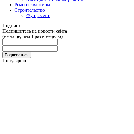
Ремонт квартиры
Строительство
Фундамент
Подписка
Подпишитесь на новости сайта
(не чаще, чем 1 раз в неделю)
Популярное