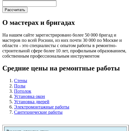
О мастерах и бригадах
На нашем сайте зарегистрировано более 50 000 бригад и
мастеров по всей Росиии, из них почти 30 000 по Москве и
области - это специалисты с опытом работы в ремонтно-
строительной сфере более 10 лет, профильным образованием,
собственным профессиональным инструментом
Средние цены на ремонтные работы
Стены
Полы
Потолок
Установка окон
Установка дверей
Электромонтажные работы
Сантехнические работы