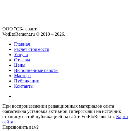
ООО "СБ-гарант"
VotEtoRemont.ru © 2010 –
2026
.
Главная
Расчет стоимости
Услуги
Отзывы
Цены
Выполненные работы
Мастера
Публикации
Контакты
При воспроизведении редакционных материалов сайта
обязательна установка активной гиперссылки на источник —
страницу с этой публикацией на сайте VotEtoRemont.ru.
Карта
сайта
Перезвонить вам?