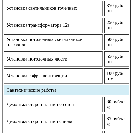
350 руб/
Установка светильников точечных
шт.
250 руб/
Установка трансформатора 12в
шт.
Установка потолочных светильников,
500 руб/
плафонов
шт.
550 руб/
Установка потолочных люстр
шт.
100 руб/
Установка гофры вентиляции
п.м.
Сантехнические работы
80 руб/кв
Демонтаж старой плитки со стен
м.
85 руб/кв
Демонтаж старой плитки с пола
м.