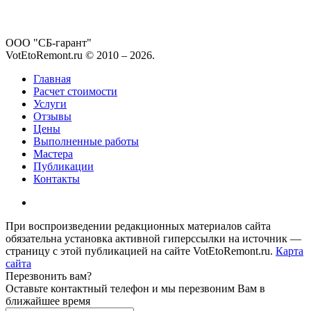
ООО "СБ-гарант"
VotEtoRemont.ru © 2010 –
2026
.
Главная
Расчет стоимости
Услуги
Отзывы
Цены
Выполненные работы
Мастера
Публикации
Контакты
При воспроизведении редакционных материалов сайта
обязательна установка активной гиперссылки на источник —
страницу с этой публикацией на сайте VotEtoRemont.ru.
Карта
сайта
Перезвонить вам?
Оставьте контактный телефон и мы перезвоним Вам в
ближайшее время