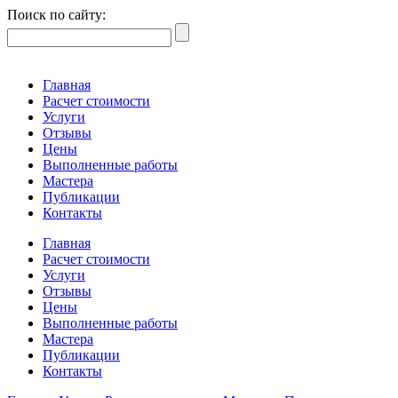
Поиск по сайту:
Главная
Расчет стоимости
Услуги
Отзывы
Цены
Выполненные работы
Мастера
Публикации
Контакты
Главная
Расчет стоимости
Услуги
Отзывы
Цены
Выполненные работы
Мастера
Публикации
Контакты