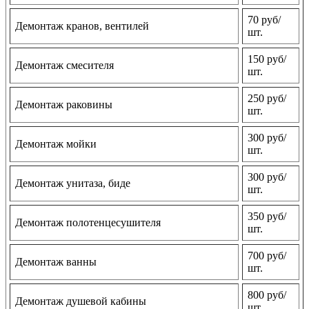
70 руб/
Демонтаж кранов, вентилей
шт.
150 руб/
Демонтаж смесителя
шт.
250 руб/
Демонтаж раковины
шт.
300 руб/
Демонтаж мойки
шт.
300 руб/
Демонтаж унитаза, биде
шт.
350 руб/
Демонтаж полотенцесушителя
шт.
700 руб/
Демонтаж ванны
шт.
800 руб/
Демонтаж душевой кабины
шт.