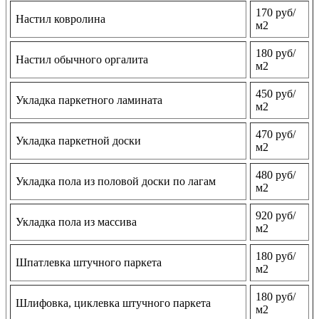
170 руб/
Настил ковролина
м2
180 руб/
Настил обычного оргалита
м2
450 руб/
Укладка паркетного ламината
м2
470 руб/
Укладка паркетной доски
м2
480 руб/
Укладка пола из половой доски по лагам
м2
920 руб/
Укладка пола из массива
м2
180 руб/
Шпатлевка штучного паркета
м2
180 руб/
Шлифовка, циклевка штучного паркета
м2