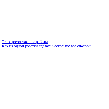
Электромонтажные работы
Как из одной розетки сделать несколько: все способы