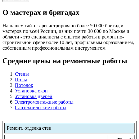
О мастерах и бригадах
На нашем сайте зарегистрировано более 50 000 бригад и
мастеров по всей Росиии, из них почти 30 000 по Москве и
области - это специалисты с опытом работы в ремонтно-
строительной сфере более 10 лет, профильным образованием,
собственным профессиональным инструментом
Средние цены на ремонтные работы
Стены
Полы
Потолок
Установка окон
Установка дверей
Электромонтажные работы
Сантехнические работы
Ремонт, отделка стен