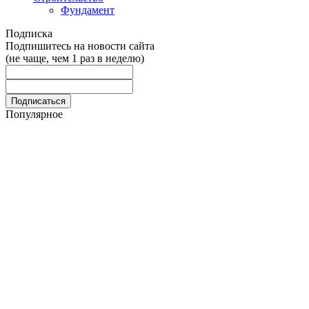
Фундамент
Подписка
Подпишитесь на новости сайта
(не чаще, чем 1 раз в неделю)
Популярное