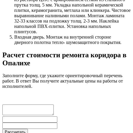
прутка толщ. 5 мм. Укладка напольной керамической
плитки, керамогранита, метлаха или клинкера. Чистовое
выравнивание наливными полами. Монтаж ламината
32-33 классов на подложку толщ. 2-3 мм. Наклейка
напольной ПВХ-плитки. Установка напольных
плинтусов.
Входная дверь. Монтаж на внутренней стороне
дверного полотна тепло- шумозащитного покрытия.
Расчет стоимости ремонта коридора в
Опалихе
Заполните форму, где укажите ориентировочный перечень
работ. В ответ Вы получите актуальные цены на работы от
исполнителей.