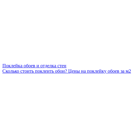
Поклейка обоев и отделка стен
Сколько стоить поклеить обои? Цены на поклейку обоев за м2