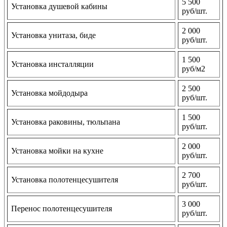
5 500
Установка душевой кабины
руб/шт.
2 000
Установка унитаза, биде
руб/шт.
1 500
Установка инсталляции
руб/м2
2 500
Установка мойдодыра
руб/шт.
1 500
Установка раковины, тюльпана
руб/шт.
2 000
Установка мойки на кухне
руб/шт.
2 700
Установка полотенцесушителя
руб/шт.
3 000
Перенос полотенцесушителя
руб/шт.