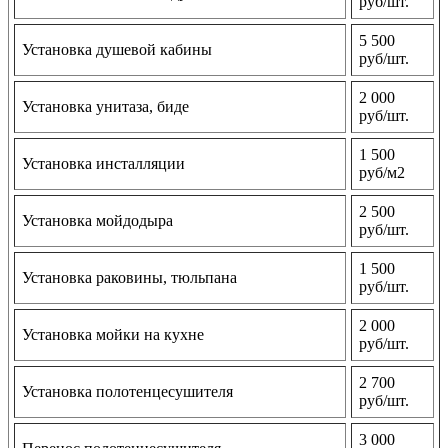
руб/шт.
5 500
Установка душевой кабины
руб/шт.
2 000
Установка унитаза, биде
руб/шт.
1 500
Установка инсталляции
руб/м2
2 500
Установка мойдодыра
руб/шт.
1 500
Установка раковины, тюльпана
руб/шт.
2 000
Установка мойки на кухне
руб/шт.
2 700
Установка полотенцесушителя
руб/шт.
3 000