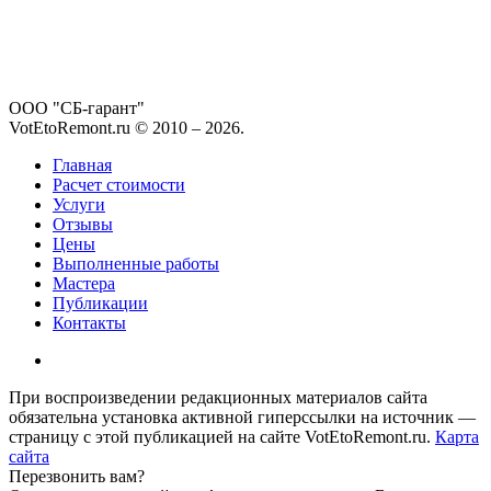
ООО "СБ-гарант"
VotEtoRemont.ru © 2010 –
2026
.
Главная
Расчет стоимости
Услуги
Отзывы
Цены
Выполненные работы
Мастера
Публикации
Контакты
При воспроизведении редакционных материалов сайта
обязательна установка активной гиперссылки на источник —
страницу с этой публикацией на сайте VotEtoRemont.ru.
Карта
сайта
Перезвонить вам?