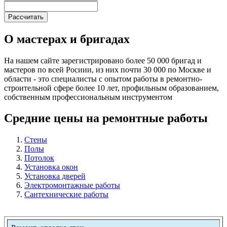
О мастерах и бригадах
На нашем сайте зарегистрировано более 50 000 бригад и
мастеров по всей Росиии, из них почти 30 000 по Москве и
области - это специалисты с опытом работы в ремонтно-
строительной сфере более 10 лет, профильным образованием,
собственным профессиональным инструментом
Средние цены на ремонтные работы
Стены
Полы
Потолок
Установка окон
Установка дверей
Электромонтажные работы
Сантехнические работы