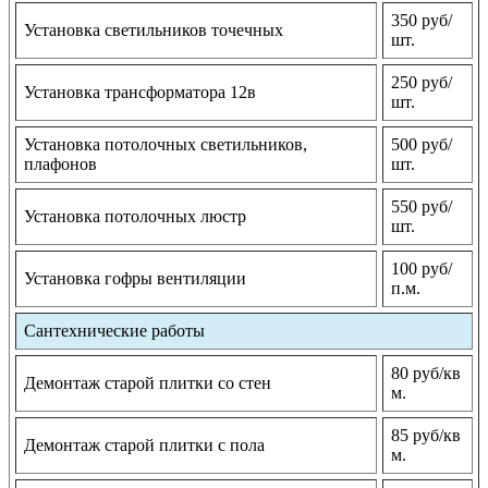
350 руб/
Установка светильников точечных
шт.
250 руб/
Установка трансформатора 12в
шт.
Установка потолочных светильников,
500 руб/
плафонов
шт.
550 руб/
Установка потолочных люстр
шт.
100 руб/
Установка гофры вентиляции
п.м.
Сантехнические работы
80 руб/кв
Демонтаж старой плитки со стен
м.
85 руб/кв
Демонтаж старой плитки с пола
м.