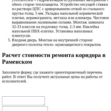
обеих сторон теплозащиты. Устройство несущей стяжки
из раствора ЦПС с армированием сеткой из стального
прутка толщ. 5 мм. Укладка напольной керамической
плитки, керамогранита, метлаха или клинкера. Чистовое
выравнивание наливными полами. Монтаж ламината
32-33 классов на подложку толщ. 2-3 мм. Наклейка
напольной ПВХ-плитки. Установка напольных
плинтусов.
Входная дверь. Монтаж на внутренней стороне
дверного полотна тепло- шумозащитного покрытия.
Расчет стоимости ремонта коридора в
Раменском
Заполните форму, где укажите ориентировочный перечень
работ. В ответ Вы получите актуальные цены на работы от
исполнителей.