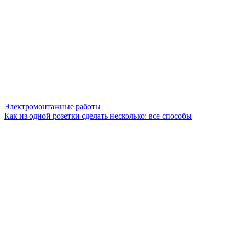
Электромонтажные работы
Как из одной розетки сделать несколько: все способы