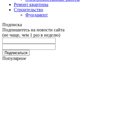
Ремонт квартиры
Строительство
Фундамент
Подписка
Подпишитесь на новости сайта
(не чаще, чем 1 раз в неделю)
Популярное