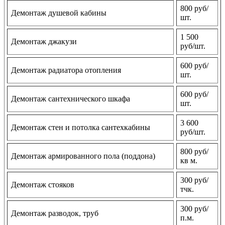
800 руб/
Демонтаж душевой кабины
шт.
1 500
Демонтаж джакузи
руб/шт.
600 руб/
Демонтаж радиатора отопления
шт.
600 руб/
Демонтаж сантехнического шкафа
шт.
3 600
Демонтаж стен и потолка сантехкабины
руб/шт.
800 руб/
Демонтаж армированного пола (поддона)
кв м.
300 руб/
Демонтаж стояков
тчк.
300 руб/
Демонтаж разводок, труб
п.м.