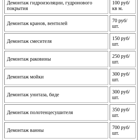
Демонтаж гидроизоляции, гудронового
100 руб/
покрытия
кв м.
70 руб/
Демонтаж кранов, вентилей
шт.
150 руб/
Демонтаж смесителя
шт.
250 руб/
Демонтаж раковины
шт.
300 руб/
Демонтаж мойки
шт.
300 руб/
Демонтаж унитаза, биде
шт.
350 руб/
Демонтаж полотенцесушителя
шт.
700 руб/
Демонтаж ванны
шт.