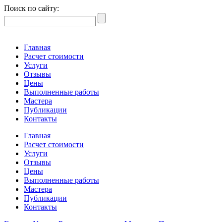
Поиск по сайту:
Главная
Расчет стоимости
Услуги
Отзывы
Цены
Выполненные работы
Мастера
Публикации
Контакты
Главная
Расчет стоимости
Услуги
Отзывы
Цены
Выполненные работы
Мастера
Публикации
Контакты