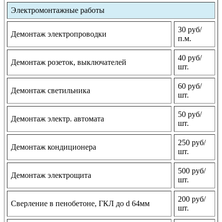
Электромонтажные работы
30 руб/
Демонтаж электропроводки
п.м.
40 руб/
Демонтаж розеток, выключателей
шт.
60 руб/
Демонтаж светильника
шт.
50 руб/
Демонтаж электр. автомата
шт.
250 руб/
Демонтаж кондиционера
шт.
500 руб/
Демонтаж электрощита
шт.
200 руб/
Сверление в пенобетоне, ГКЛ до d 64мм
шт.