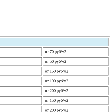
от 70 руб/м2
от 50 руб/м2
от 150 руб/м2
от 190 руб/м2
от 200 руб/м2
от 150 руб/м2
от 200 руб/м2