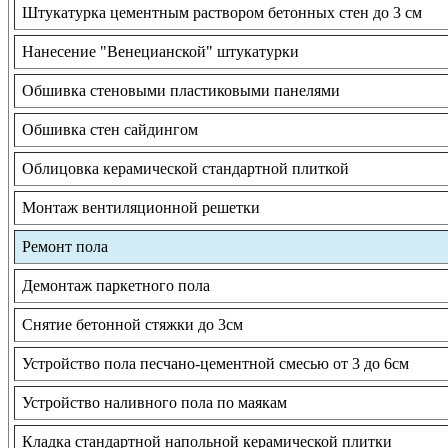
Штукатурка цементным раствором бетонных стен до 3 см
Нанесение "Венецианской" штукатурки
Обшивка стеновыми пластиковыми панелями
Обшивка стен сайдингом
Облицовка керамической стандартной плиткой
Монтаж вентиляционной решетки
Ремонт пола
Демонтаж паркетного пола
Снятие бетонной стяжки до 3см
Устройство пола песчано-цементной смесью от 3 до 6см
Устройство наливного пола по маякам
Кладка стандартной напольной керамической плитки