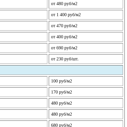
от 480 руб/м2
от 1 400 руб/м2
от 470 руб/м2
от 400 руб/м2
от 690 руб/м2
от 230 руб/шт.
100 руб/м2
170 руб/м2
480 руб/м2
480 руб/м2
680 руб/м2