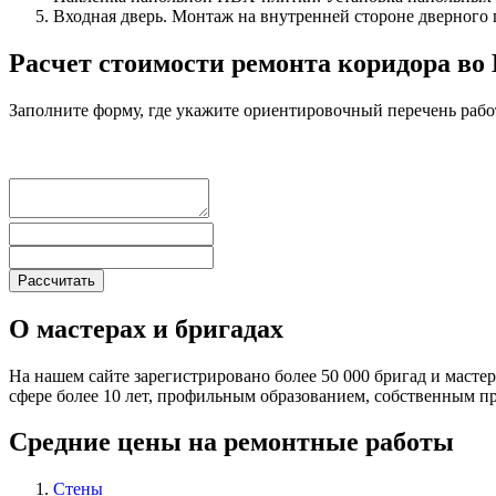
Входная дверь. Монтаж на внутренней стороне дверного
Расчет стоимости ремонта коридора во
Заполните форму, где укажите ориентировочный перечень рабо
О мастерах и бригадах
На нашем сайте зарегистрировано более 50 000 бригад и масте
сфере более 10 лет, профильным образованием, собственным 
Средние цены на ремонтные работы
Стены