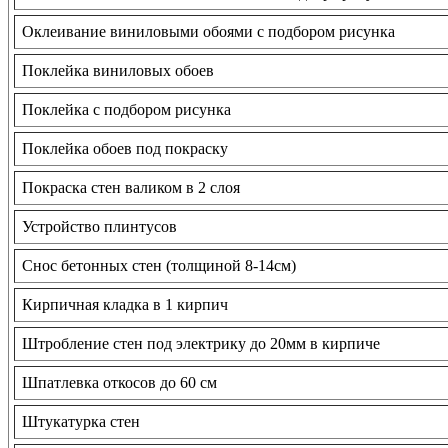
Оклеивание виниловыми обоями с подбором рисунка
Поклейка виниловых обоев
Поклейка с подбором рисунка
Поклейка обоев под покраску
Покраска стен валиком в 2 слоя
Устройство плинтусов
Снос бетонных стен (толщиной 8-14см)
Кирпичная кладка в 1 кирпич
Штробление стен под электрику до 20мм в кирпиче
Шпатлевка откосов до 60 см
Штукатурка стен