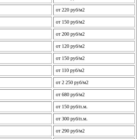
от 220 руб/м2
от 150 руб/м2
от 200 руб/м2
от 120 руб/м2
от 150 руб/м2
от 110 руб/м2
от 2 250 руб/м2
от 680 руб/м2
от 150 руб/п.м.
от 300 руб/п.м.
от 290 руб/м2