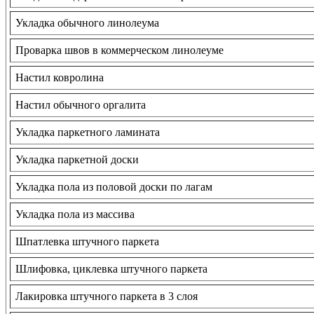
Укладка обычного линолеума
Проварка швов в коммерческом линолеуме
Настил ковролина
Настил обычного оргалита
Укладка паркетного ламината
Укладка паркетной доски
Укладка пола из половой доски по лагам
Укладка пола из массива
Шпатлевка штучного паркета
Шлифовка, циклевка штучного паркета
Лакировка штучного паркета в 3 слоя