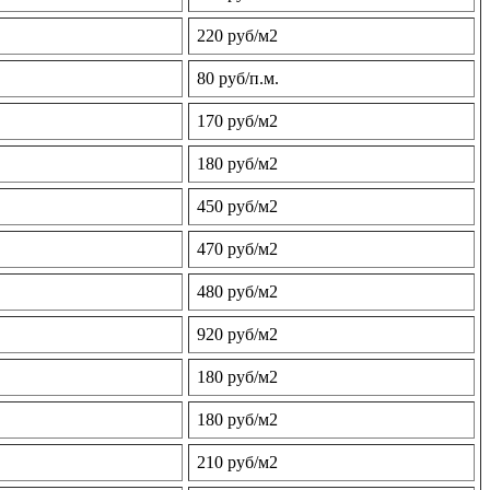
220 руб/м2
80 руб/п.м.
170 руб/м2
180 руб/м2
450 руб/м2
470 руб/м2
480 руб/м2
920 руб/м2
180 руб/м2
180 руб/м2
210 руб/м2