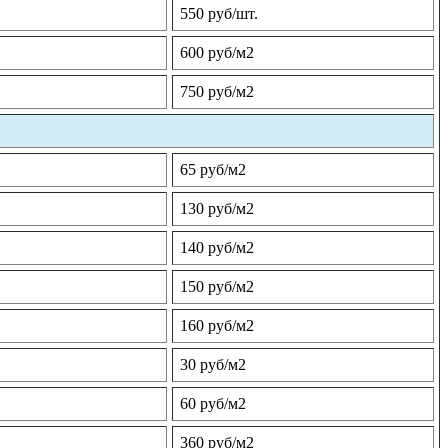
550 руб/шт.
600 руб/м2
750 руб/м2
65 руб/м2
130 руб/м2
140 руб/м2
150 руб/м2
160 руб/м2
30 руб/м2
60 руб/м2
360 руб/м2