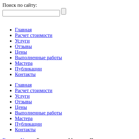
Поиск по сайту:
Главная
Расчет стоимости
Услуги
Отзывы
Цены
Выполненные работы
Мастера
Публикации
Контакты
Главная
Расчет стоимости
Услуги
Отзывы
Цены
Выполненные работы
Мастера
Публикации
Контакты