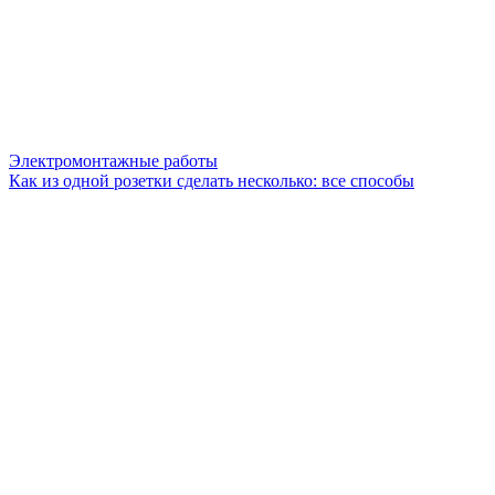
Электромонтажные работы
Как из одной розетки сделать несколько: все способы