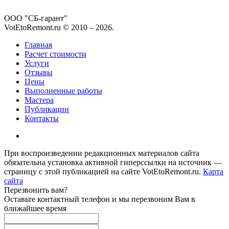
ООО "СБ-гарант"
VotEtoRemont.ru © 2010 –
2026
.
Главная
Расчет стоимости
Услуги
Отзывы
Цены
Выполненные работы
Мастера
Публикации
Контакты
При воспроизведении редакционных материалов сайта
обязательна установка активной гиперссылки на источник —
страницу с этой публикацией на сайте VotEtoRemont.ru.
Карта
сайта
Перезвонить вам?
Оставьте контактный телефон и мы перезвоним Вам в
ближайшее время