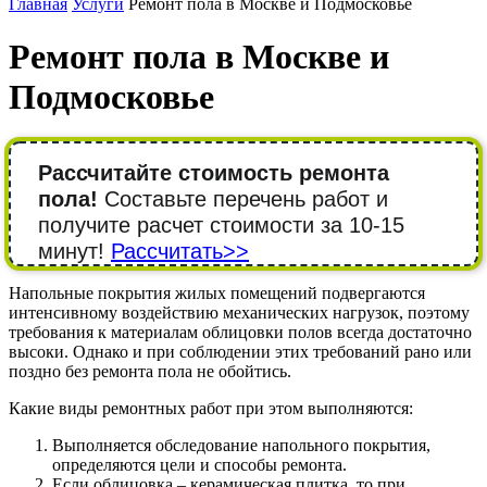
Главная
Услуги
Ремонт пола в Москве и Подмосковье
Ремонт пола в Москве и
Подмосковье
Рассчитайте стоимость ремонта
пола!
Составьте перечень работ и
получите расчет стоимости за 10-15
минут!
Рассчитать>>
Напольные покрытия жилых помещений подвергаются
интенсивному воздействию механических нагрузок, поэтому
требования к материалам облицовки полов всегда достаточно
высоки. Однако и при соблюдении этих требований рано или
поздно без ремонта пола не обойтись.
Какие виды ремонтных работ при этом выполняются:
Выполняется обследование напольного покрытия,
определяются цели и способы ремонта.
Если облицовка – керамическая плитка, то при