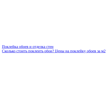
Поклейка обоев и отделка стен
Сколько стоить поклеить обои? Цены на поклейку обоев за м2