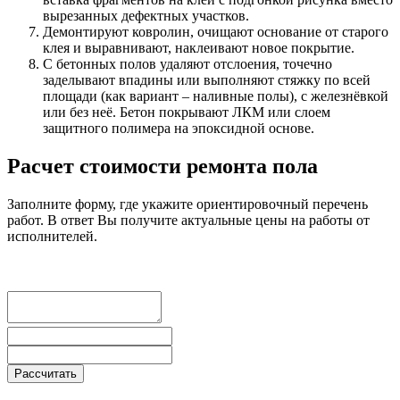
вырезанных дефектных участков.
Демонтируют ковролин, очищают основание от старого
клея и выравнивают, наклеивают новое покрытие.
С бетонных полов удаляют отслоения, точечно
заделывают впадины или выполняют стяжку по всей
площади (как вариант – наливные полы), с железнёвкой
или без неё. Бетон покрывают ЛКМ или слоем
защитного полимера на эпоксидной основе.
Расчет стоимости ремонта пола
Заполните форму, где укажите ориентировочный перечень
работ. В ответ Вы получите актуальные цены на работы от
исполнителей.