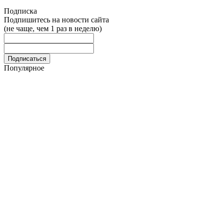
Подписка
Подпишитесь на новости сайта
(не чаще, чем 1 раз в неделю)
Популярное