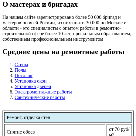
О мастерах и бригадах
На нашем сайте зарегистрировано более 50 000 бригад и
мастеров по всей Росиии, из них почти 30 000 по Москве и
области - это специалисты с опытом работы в ремонтно-
строительной сфере более 10 лет, профильным образованием,
собственным профессиональным инструментом
Средние цены на ремонтные работы
Стены
Полы
Потолок
Установка окон
Установка дверей
Электромонтажные работы
Сантехнические работы
Ремонт, отделка стен
от 70 руб/
Снятие обоев
м2