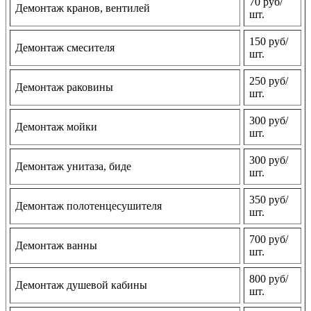
70 руб/
Демонтаж кранов, вентилей
шт.
150 руб/
Демонтаж смесителя
шт.
250 руб/
Демонтаж раковины
шт.
300 руб/
Демонтаж мойки
шт.
300 руб/
Демонтаж унитаза, биде
шт.
350 руб/
Демонтаж полотенцесушителя
шт.
700 руб/
Демонтаж ванны
шт.
800 руб/
Демонтаж душевой кабины
шт.