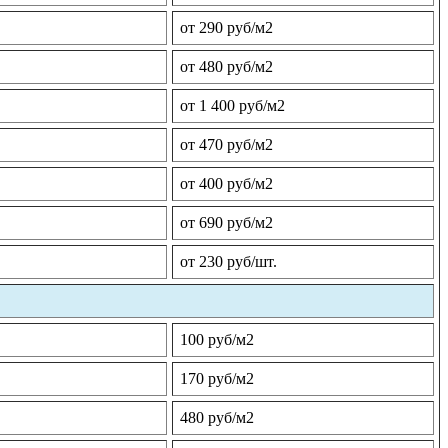
от 290 руб/м2
от 480 руб/м2
от 1 400 руб/м2
от 470 руб/м2
от 400 руб/м2
от 690 руб/м2
от 230 руб/шт.
100 руб/м2
170 руб/м2
480 руб/м2