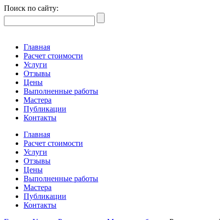
Поиск по сайту:
Главная
Расчет стоимости
Услуги
Отзывы
Цены
Выполненные работы
Мастера
Публикации
Контакты
Главная
Расчет стоимости
Услуги
Отзывы
Цены
Выполненные работы
Мастера
Публикации
Контакты