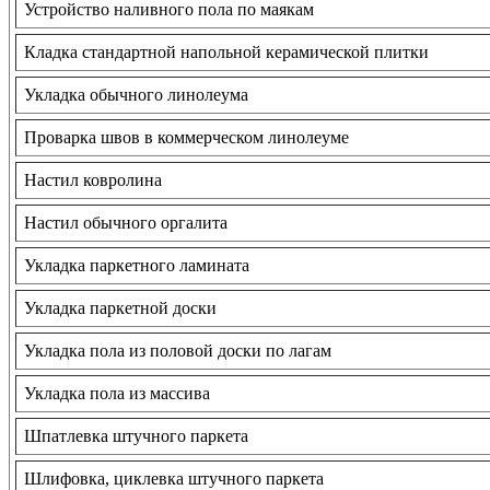
Устройство наливного пола по маякам
Кладка стандартной напольной керамической плитки
Укладка обычного линолеума
Проварка швов в коммерческом линолеуме
Настил ковролина
Настил обычного оргалита
Укладка паркетного ламината
Укладка паркетной доски
Укладка пола из половой доски по лагам
Укладка пола из массива
Шпатлевка штучного паркета
Шлифовка, циклевка штучного паркета