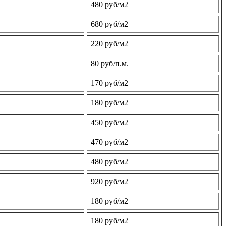
480 руб/м2
680 руб/м2
220 руб/м2
80 руб/п.м.
170 руб/м2
180 руб/м2
450 руб/м2
470 руб/м2
480 руб/м2
920 руб/м2
180 руб/м2
180 руб/м2