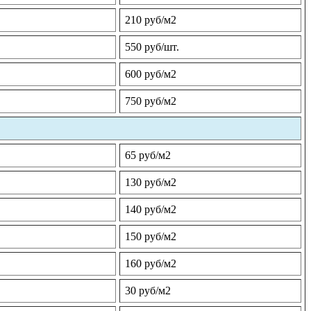
210 руб/м2
550 руб/шт.
600 руб/м2
750 руб/м2
65 руб/м2
130 руб/м2
140 руб/м2
150 руб/м2
160 руб/м2
30 руб/м2