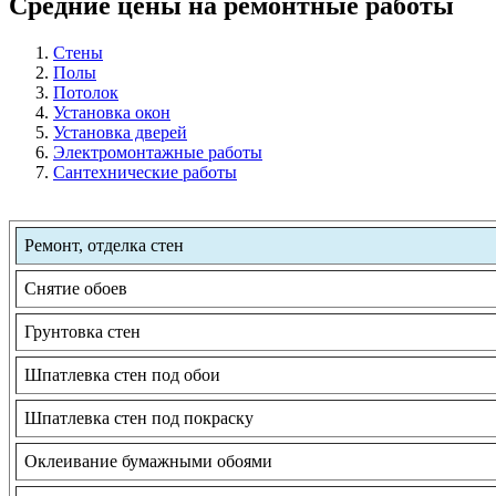
Средние цены на ремонтные работы
Стены
Полы
Потолок
Установка окон
Установка дверей
Электромонтажные работы
Сантехнические работы
Ремонт, отделка стен
Снятие обоев
Грунтовка стен
Шпатлевка стен под обои
Шпатлевка стен под покраску
Оклеивание бумажными обоями