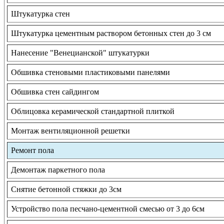
Штукатурка стен
Штукатурка цементным раствором бетонных стен до 3 см
Нанесение "Венецианской" штукатурки
Обшивка стеновыми пластиковыми панелями
Обшивка стен сайдингом
Облицовка керамической стандартной плиткой
Монтаж вентиляционной решетки
Ремонт пола
Демонтаж паркетного пола
Снятие бетонной стяжки до 3см
Устройство пола песчано-цементной смесью от 3 до 6см