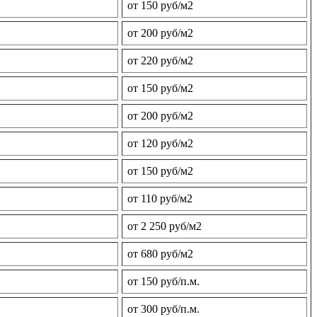
от 150 руб/м2
от 200 руб/м2
от 220 руб/м2
от 150 руб/м2
от 200 руб/м2
от 120 руб/м2
от 150 руб/м2
от 110 руб/м2
от 2 250 руб/м2
от 680 руб/м2
от 150 руб/п.м.
от 300 руб/п.м.