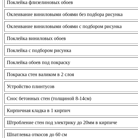
Поклейка флизелиновых обоев
Оклеивание виниловыми обоями без подбора рисунка
Оклеивание виниловыми обоями с подбором рисунка
Поклейка виниловых обоев
Поклейка с подбором рисунка
Поклейка обоев под покраску
Покраска стен валиком в 2 слоя
Устройство плинтусов
Снос бетонных стен (толщиной 8-14см)
Кирпичная кладка в 1 кирпич
Штробление стен под электрику до 20мм в кирпиче
Шпатлевка откосов до 60 см