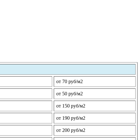
от 70 руб/м2
от 50 руб/м2
от 150 руб/м2
от 190 руб/м2
от 200 руб/м2