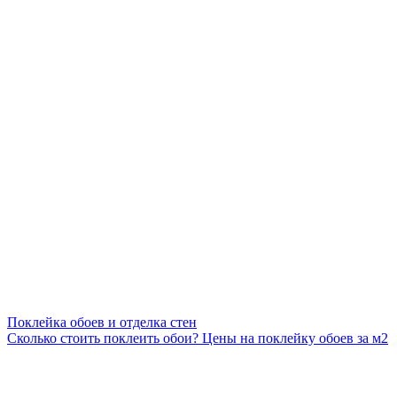
Поклейка обоев и отделка стен
Сколько стоить поклеить обои? Цены на поклейку обоев за м2