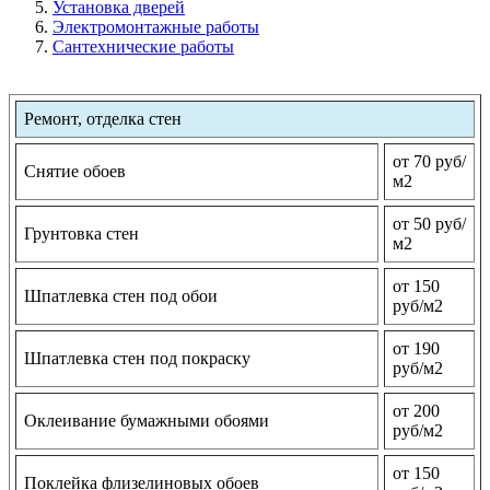
Установка дверей
Электромонтажные работы
Сантехнические работы
Ремонт, отделка стен
от 70 руб/
Снятие обоев
м2
от 50 руб/
Грунтовка стен
м2
от 150
Шпатлевка стен под обои
руб/м2
от 190
Шпатлевка стен под покраску
руб/м2
от 200
Оклеивание бумажными обоями
руб/м2
от 150
Поклейка флизелиновых обоев