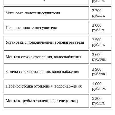
руб/шт.
2 700
Установка полотенцесушителя
руб/шт.
3 000
Перенос полотенцесушителя
руб/шт.
2 500
Установка с подключением водонагревателя
руб/шт.
3 600
Монтаж стояка отопления, водоснабжения
руб/тчк.
3 900
Замена стояка отопления, водоснабжения
руб/тчк.
1 000
Перенос стояка отопления, водоснабжения
руб/п.м.
5 200
Монтаж трубы отопления в стене (стояк)
руб/шт.