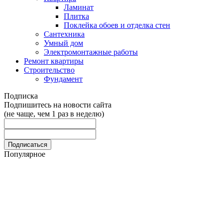
Ламинат
Плитка
Поклейка обоев и отделка стен
Сантехника
Умный дом
Электромонтажные работы
Ремонт квартиры
Строительство
Фундамент
Подписка
Подпишитесь на новости сайта
(не чаще, чем 1 раз в неделю)
Популярное