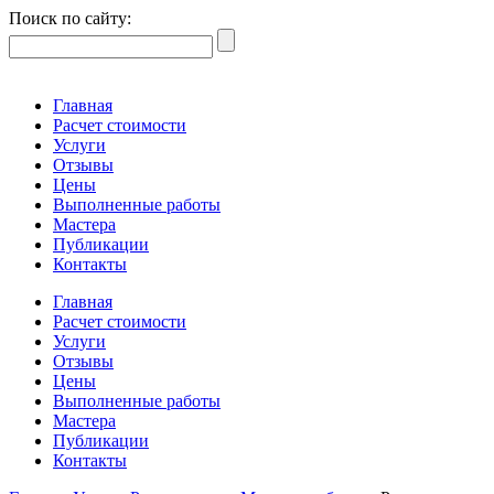
Поиск по сайту:
Главная
Расчет стоимости
Услуги
Отзывы
Цены
Выполненные работы
Мастера
Публикации
Контакты
Главная
Расчет стоимости
Услуги
Отзывы
Цены
Выполненные работы
Мастера
Публикации
Контакты