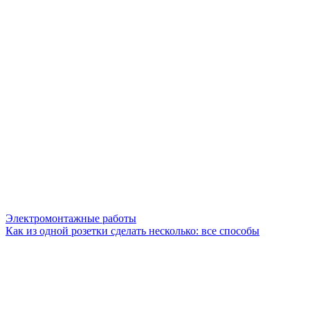
Электромонтажные работы
Как из одной розетки сделать несколько: все способы