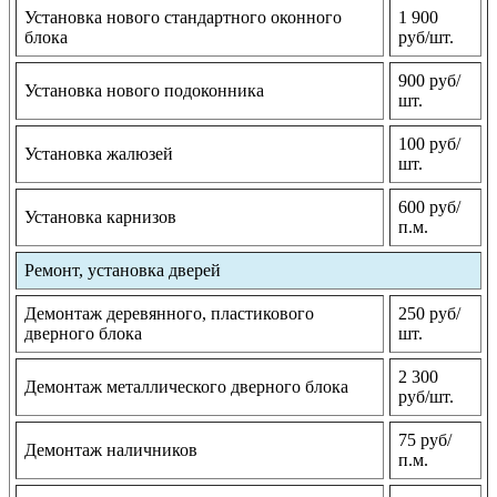
Установка нового стандартного оконного
1 900
блока
руб/шт.
900 руб/
Установка нового подоконника
шт.
100 руб/
Установка жалюзей
шт.
600 руб/
Установка карнизов
п.м.
Ремонт, установка дверей
Демонтаж деревянного, пластикового
250 руб/
дверного блока
шт.
2 300
Демонтаж металлического дверного блока
руб/шт.
75 руб/
Демонтаж наличников
п.м.