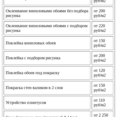
руб/м2
Оклеивание виниловыми обоями без подбора
от 200
рисунка
руб/м2
Оклеивание виниловыми обоями с подбором
от 220
рисунка
руб/м2
от 150
Поклейка виниловых обоев
руб/м2
от 200
Поклейка с подбором рисунка
руб/м2
от 120
Поклейка обоев под покраску
руб/м2
от 150
Покраска стен валиком в 2 слоя
руб/м2
от 110
Устройство плинтусов
руб/м2
от 2 250