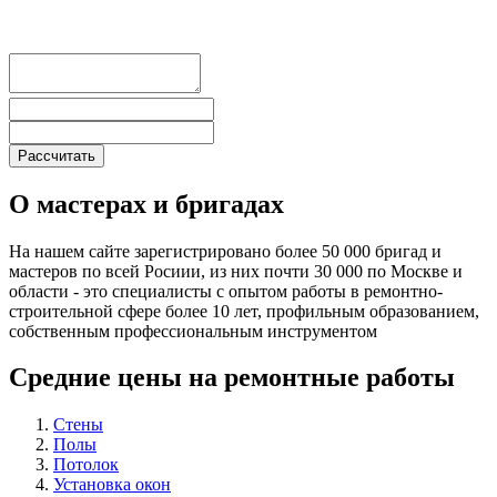
О мастерах и бригадах
На нашем сайте зарегистрировано более 50 000 бригад и
мастеров по всей Росиии, из них почти 30 000 по Москве и
области - это специалисты с опытом работы в ремонтно-
строительной сфере более 10 лет, профильным образованием,
собственным профессиональным инструментом
Средние цены на ремонтные работы
Стены
Полы
Потолок
Установка окон