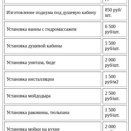
850 руб/
Изготовление подиума под душевую кабину
шт.
6 500
Установка ванны с гидромассажем
руб/шт.
5 500
Установка душевой кабины
руб/шт.
2 000
Установка унитаза, биде
руб/шт.
1 500
Установка инсталляции
руб/м2
2 500
Установка мойдодыра
руб/шт.
1 500
Установка раковины, тюльпана
руб/шт.
2 000
Установка мойки на кухне