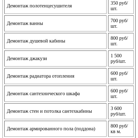
350 руб/
Демонтаж полотенцесушителя
шт.
700 руб/
Демонтаж ванны
шт.
800 руб/
Демонтаж душевой кабины
шт.
1 500
Демонтаж джакузи
руб/шт.
600 руб/
Демонтаж радиатора отопления
шт.
600 руб/
Демонтаж сантехнического шкафа
шт.
3 600
Демонтаж стен и потолка сантехкабины
руб/шт.
800 руб/
Демонтаж армированного пола (поддона)
кв м.