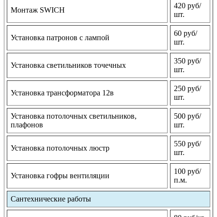
420 руб/
Монтаж SWICH
шт.
60 руб/
Установка патронов с лампой
шт.
350 руб/
Установка светильников точечных
шт.
250 руб/
Установка трансформатора 12в
шт.
Установка потолочных светильников,
500 руб/
плафонов
шт.
550 руб/
Установка потолочных люстр
шт.
100 руб/
Установка гофры вентиляции
п.м.
Сантехнические работы