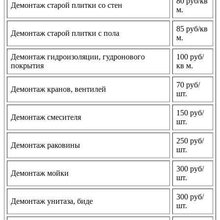
80 руб/кв
Демонтаж старой плитки со стен
м.
85 руб/кв
Демонтаж старой плитки с пола
м.
Демонтаж гидроизоляции, гудронового
100 руб/
покрытия
кв м.
70 руб/
Демонтаж кранов, вентилей
шт.
150 руб/
Демонтаж смесителя
шт.
250 руб/
Демонтаж раковины
шт.
300 руб/
Демонтаж мойки
шт.
300 руб/
Демонтаж унитаза, биде
шт.