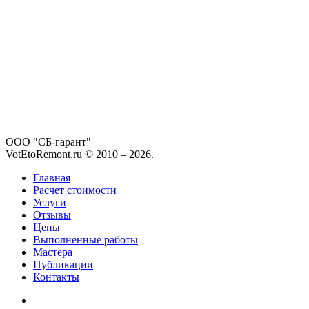
ООО "СБ-гарант"
VotEtoRemont.ru © 2010 –
2026
.
Главная
Расчет стоимости
Услуги
Отзывы
Цены
Выполненные работы
Мастера
Публикации
Контакты