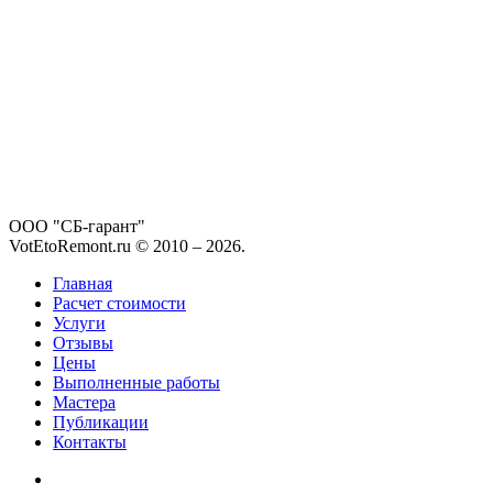
ООО "СБ-гарант"
VotEtoRemont.ru © 2010 –
2026
.
Главная
Расчет стоимости
Услуги
Отзывы
Цены
Выполненные работы
Мастера
Публикации
Контакты