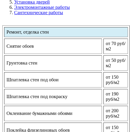
Установка дверей
Электромонтажные работы
Сантехнические работы
Ремонт, отделка стен
от 70 руб/
Снятие обоев
м2
от 50 руб/
Грунтовка стен
м2
от 150
Шпатлевка стен под обои
руб/м2
от 190
Шпатлевка стен под покраску
руб/м2
от 200
Оклеивание бумажными обоями
руб/м2
от 150
Поклейка флизелиновых обоев