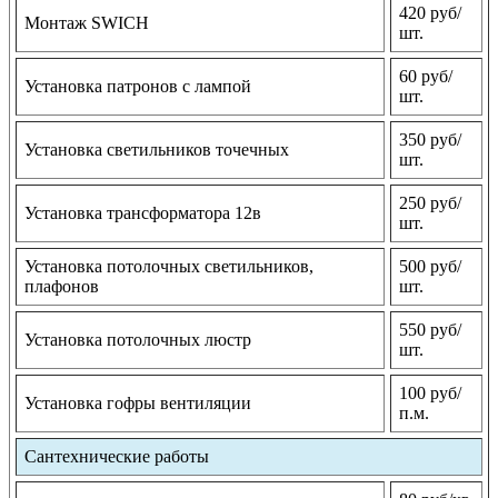
420 руб/
Монтаж SWICH
шт.
60 руб/
Установка патронов с лампой
шт.
350 руб/
Установка светильников точечных
шт.
250 руб/
Установка трансформатора 12в
шт.
Установка потолочных светильников,
500 руб/
плафонов
шт.
550 руб/
Установка потолочных люстр
шт.
100 руб/
Установка гофры вентиляции
п.м.
Сантехнические работы