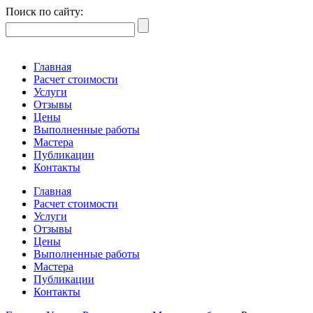
Поиск по сайту:
Главная
Расчет стоимости
Услуги
Отзывы
Цены
Выполненные работы
Мастера
Публикации
Контакты
Главная
Расчет стоимости
Услуги
Отзывы
Цены
Выполненные работы
Мастера
Публикации
Контакты