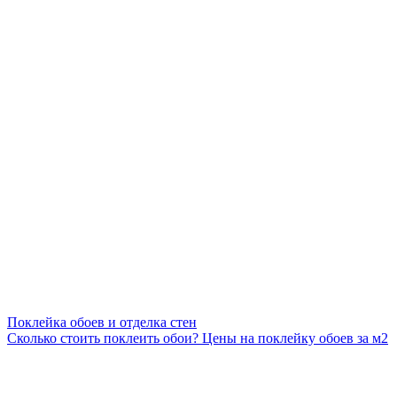
Поклейка обоев и отделка стен
Сколько стоить поклеить обои? Цены на поклейку обоев за м2