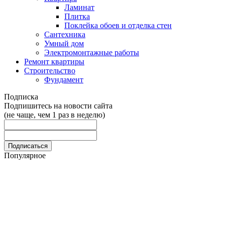
Ламинат
Плитка
Поклейка обоев и отделка стен
Сантехника
Умный дом
Электромонтажные работы
Ремонт квартиры
Строительство
Фундамент
Подписка
Подпишитесь на новости сайта
(не чаще, чем 1 раз в неделю)
Популярное