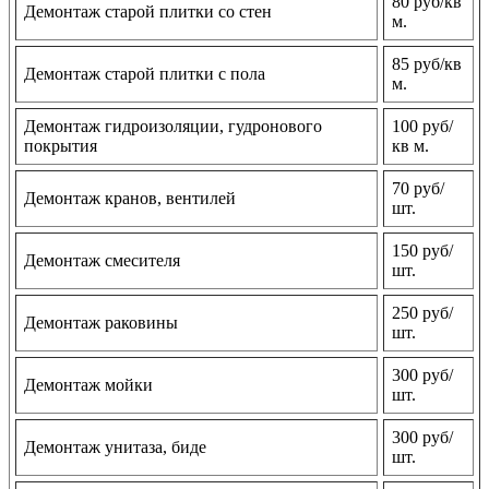
80 руб/кв
Демонтаж старой плитки со стен
м.
85 руб/кв
Демонтаж старой плитки с пола
м.
Демонтаж гидроизоляции, гудронового
100 руб/
покрытия
кв м.
70 руб/
Демонтаж кранов, вентилей
шт.
150 руб/
Демонтаж смесителя
шт.
250 руб/
Демонтаж раковины
шт.
300 руб/
Демонтаж мойки
шт.
300 руб/
Демонтаж унитаза, биде
шт.