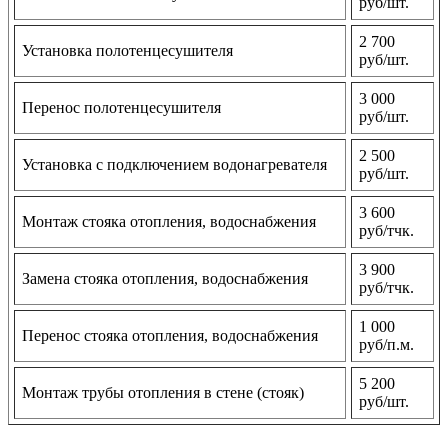
руб/шт.
2 700
Установка полотенцесушителя
руб/шт.
3 000
Перенос полотенцесушителя
руб/шт.
2 500
Установка с подключением водонагревателя
руб/шт.
3 600
Монтаж стояка отопления, водоснабжения
руб/тчк.
3 900
Замена стояка отопления, водоснабжения
руб/тчк.
1 000
Перенос стояка отопления, водоснабжения
руб/п.м.
5 200
Монтаж трубы отопления в стене (стояк)
руб/шт.