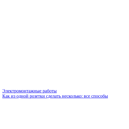
Электромонтажные работы
Как из одной розетки сделать несколько: все способы