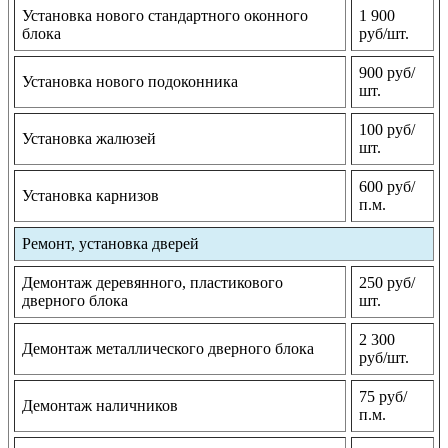
Установка нового стандартного оконного
1 900
блока
руб/шт.
900 руб/
Установка нового подоконника
шт.
100 руб/
Установка жалюзей
шт.
600 руб/
Установка карнизов
п.м.
Ремонт, установка дверей
Демонтаж деревянного, пластикового
250 руб/
дверного блока
шт.
2 300
Демонтаж металлического дверного блока
руб/шт.
75 руб/
Демонтаж наличников
п.м.