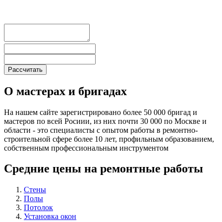
О мастерах и бригадах
На нашем сайте зарегистрировано более 50 000 бригад и
мастеров по всей Росиии, из них почти 30 000 по Москве и
области - это специалисты с опытом работы в ремонтно-
строительной сфере более 10 лет, профильным образованием,
собственным профессиональным инструментом
Средние цены на ремонтные работы
Стены
Полы
Потолок
Установка окон