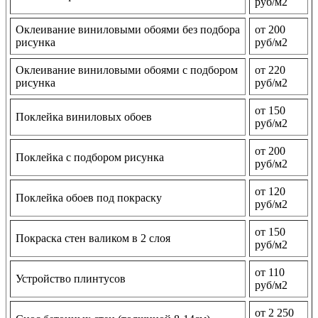
руб/м2
Оклеивание виниловыми обоями без подбора
от 200
рисунка
руб/м2
Оклеивание виниловыми обоями с подбором
от 220
рисунка
руб/м2
от 150
Поклейка виниловых обоев
руб/м2
от 200
Поклейка с подбором рисунка
руб/м2
от 120
Поклейка обоев под покраску
руб/м2
от 150
Покраска стен валиком в 2 слоя
руб/м2
от 110
Устройство плинтусов
руб/м2
от 2 250