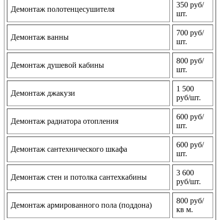
350 руб/
Демонтаж полотенцесушителя
шт.
700 руб/
Демонтаж ванны
шт.
800 руб/
Демонтаж душевой кабины
шт.
1 500
Демонтаж джакузи
руб/шт.
600 руб/
Демонтаж радиатора отопления
шт.
600 руб/
Демонтаж сантехнического шкафа
шт.
3 600
Демонтаж стен и потолка сантехкабины
руб/шт.
800 руб/
Демонтаж армированного пола (поддона)
кв м.