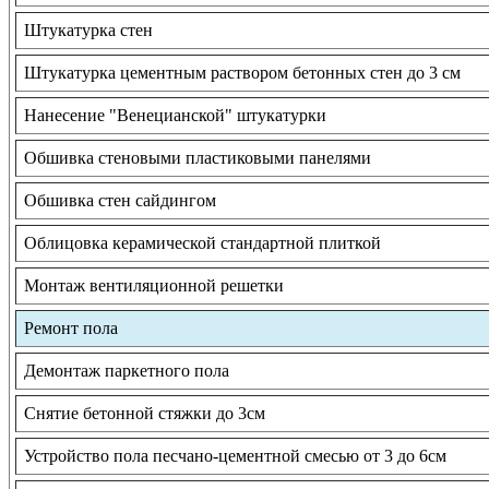
Штукатурка стен
Штукатурка цементным раствором бетонных стен до 3 см
Нанесение "Венецианской" штукатурки
Обшивка стеновыми пластиковыми панелями
Обшивка стен сайдингом
Облицовка керамической стандартной плиткой
Монтаж вентиляционной решетки
Ремонт пола
Демонтаж паркетного пола
Снятие бетонной стяжки до 3см
Устройство пола песчано-цементной смесью от 3 до 6см