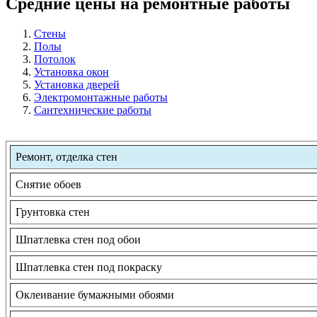
Средние цены на ремонтные работы
Стены
Полы
Потолок
Установка окон
Установка дверей
Электромонтажные работы
Сантехнические работы
Ремонт, отделка стен
Снятие обоев
Грунтовка стен
Шпатлевка стен под обои
Шпатлевка стен под покраску
Оклеивание бумажными обоями