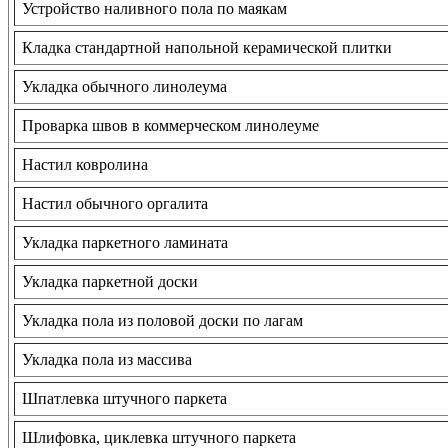
Устройство наливного пола по маякам
Кладка стандартной напольной керамической плитки
Укладка обычного линолеума
Проварка швов в коммерческом линолеуме
Настил ковролина
Настил обычного оргалита
Укладка паркетного ламината
Укладка паркетной доски
Укладка пола из половой доски по лагам
Укладка пола из массива
Шпатлевка штучного паркета
Шлифовка, циклевка штучного паркета