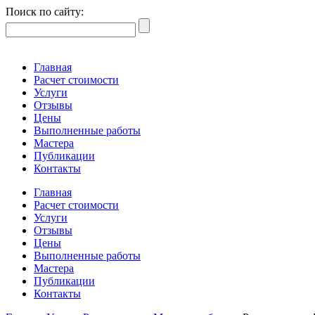
Поиск по сайту:
Главная
Расчет стоимости
Услуги
Отзывы
Цены
Выполненные работы
Мастера
Публикации
Контакты
Главная
Расчет стоимости
Услуги
Отзывы
Цены
Выполненные работы
Мастера
Публикации
Контакты