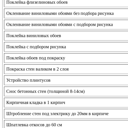
Поклейка флизелиновых обоев
Оклеивание виниловыми обоями без подбора рисунка
Оклеивание виниловыми обоями с подбором рисунка
Поклейка виниловых обоев
Поклейка с подбором рисунка
Поклейка обоев под покраску
Покраска стен валиком в 2 слоя
Устройство плинтусов
Снос бетонных стен (толщиной 8-14см)
Кирпичная кладка в 1 кирпич
Штробление стен под электрику до 20мм в кирпиче
Шпатлевка откосов до 60 см