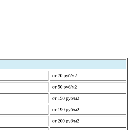
от 70 руб/м2
от 50 руб/м2
от 150 руб/м2
от 190 руб/м2
от 200 руб/м2