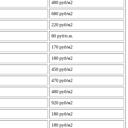
480 руб/м2
680 руб/м2
220 руб/м2
80 руб/п.м.
170 руб/м2
180 руб/м2
450 руб/м2
470 руб/м2
480 руб/м2
920 руб/м2
180 руб/м2
180 руб/м2