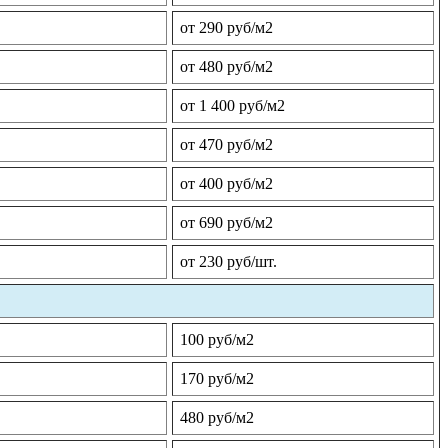
от 290 руб/м2
от 480 руб/м2
от 1 400 руб/м2
от 470 руб/м2
от 400 руб/м2
от 690 руб/м2
от 230 руб/шт.
100 руб/м2
170 руб/м2
480 руб/м2