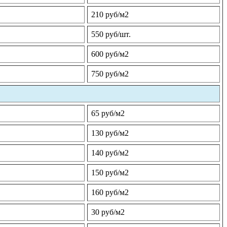
210 руб/м2
550 руб/шт.
600 руб/м2
750 руб/м2
65 руб/м2
130 руб/м2
140 руб/м2
150 руб/м2
160 руб/м2
30 руб/м2