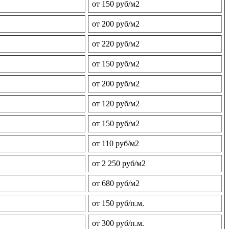
от 150 руб/м2
от 200 руб/м2
от 220 руб/м2
от 150 руб/м2
от 200 руб/м2
от 120 руб/м2
от 150 руб/м2
от 110 руб/м2
от 2 250 руб/м2
от 680 руб/м2
от 150 руб/п.м.
от 300 руб/п.м.