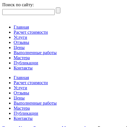
Поиск по сайту:
Главная
Расчет стоимости
Услуги
Отзывы
Цены
Выполненные работы
Мастера
Публикации
Контакты
Главная
Расчет стоимости
Услуги
Отзывы
Цены
Выполненные работы
Мастера
Публикации
Контакты