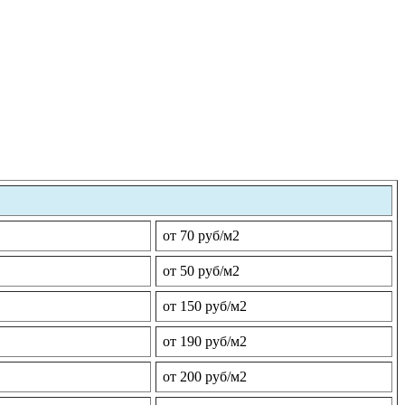
от 70 руб/м2
от 50 руб/м2
от 150 руб/м2
от 190 руб/м2
от 200 руб/м2