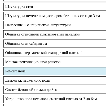
Штукатурка стен
Штукатурка цементным раствором бетонных стен до 3 см
Нанесение "Венецианской" штукатурки
Обшивка стеновыми пластиковыми панелями
Обшивка стен сайдингом
Облицовка керамической стандартной плиткой
Монтаж вентиляционной решетки
Ремонт пола
Демонтаж паркетного пола
Снятие бетонной стяжки до 3см
Устройство пола песчано-цементной смесью от 3 до 6см