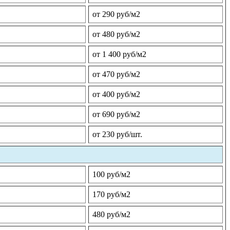
от 290 руб/м2
от 480 руб/м2
от 1 400 руб/м2
от 470 руб/м2
от 400 руб/м2
от 690 руб/м2
от 230 руб/шт.
100 руб/м2
170 руб/м2
480 руб/м2