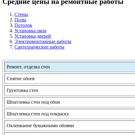
Средние цены на ремонтные работы
Стены
Полы
Потолок
Установка окон
Установка дверей
Электромонтажные работы
Сантехнические работы
Ремонт, отделка стен
Снятие обоев
Грунтовка стен
Шпатлевка стен под обои
Шпатлевка стен под покраску
Оклеивание бумажными обоями