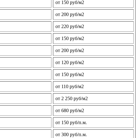
от 150 руб/м2
от 200 руб/м2
от 220 руб/м2
от 150 руб/м2
от 200 руб/м2
от 120 руб/м2
от 150 руб/м2
от 110 руб/м2
от 2 250 руб/м2
от 680 руб/м2
от 150 руб/п.м.
от 300 руб/п.м.