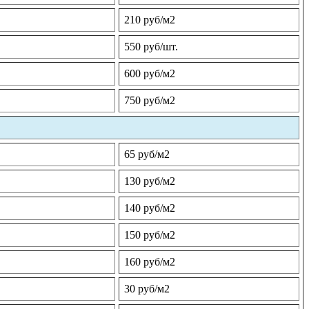
210 руб/м2
550 руб/шт.
600 руб/м2
750 руб/м2
65 руб/м2
130 руб/м2
140 руб/м2
150 руб/м2
160 руб/м2
30 руб/м2