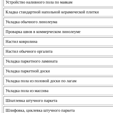
Устройство наливного пола по маякам
Кладка стандартной напольной керамической плитки
Укладка обычного линолеума
Проварка швов в коммерческом линолеуме
Настил ковролина
Настил обычного оргалита
Укладка паркетного ламината
Укладка паркетной доски
Укладка пола из половой доски по лагам
Укладка пола из массива
Шпатлевка штучного паркета
Шлифовка, циклевка штучного паркета