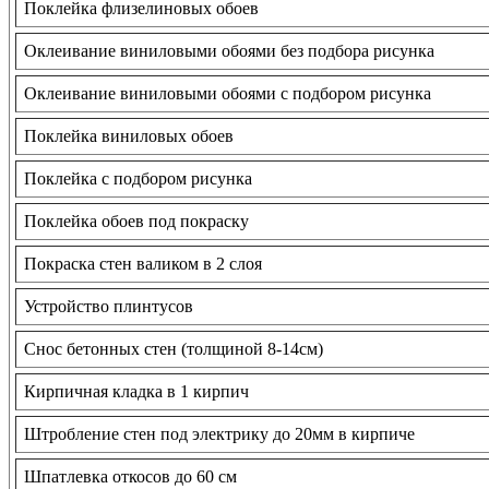
Поклейка флизелиновых обоев
Оклеивание виниловыми обоями без подбора рисунка
Оклеивание виниловыми обоями с подбором рисунка
Поклейка виниловых обоев
Поклейка с подбором рисунка
Поклейка обоев под покраску
Покраска стен валиком в 2 слоя
Устройство плинтусов
Снос бетонных стен (толщиной 8-14см)
Кирпичная кладка в 1 кирпич
Штробление стен под электрику до 20мм в кирпиче
Шпатлевка откосов до 60 см