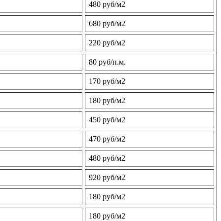
480 руб/м2
680 руб/м2
220 руб/м2
80 руб/п.м.
170 руб/м2
180 руб/м2
450 руб/м2
470 руб/м2
480 руб/м2
920 руб/м2
180 руб/м2
180 руб/м2