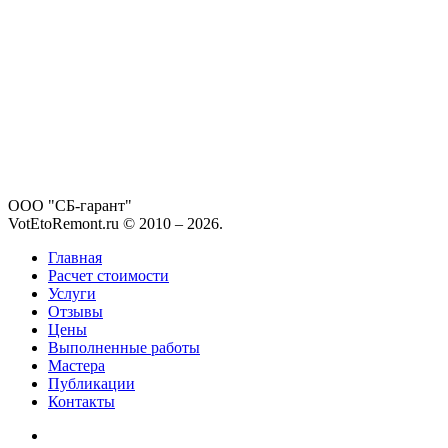
ООО "СБ-гарант"
VotEtoRemont.ru © 2010 –
2026
.
Главная
Расчет стоимости
Услуги
Отзывы
Цены
Выполненные работы
Мастера
Публикации
Контакты