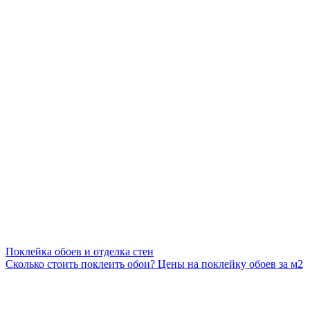
Поклейка обоев и отделка стен
Сколько стоить поклеить обои? Цены на поклейку обоев за м2