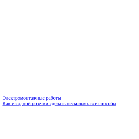
Электромонтажные работы
Как из одной розетки сделать несколько: все способы