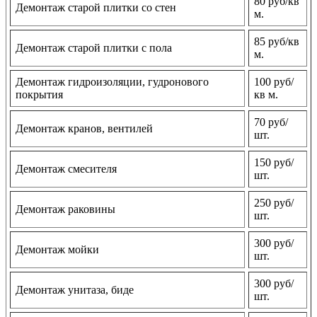
80 руб/кв
Демонтаж старой плитки со стен
м.
85 руб/кв
Демонтаж старой плитки с пола
м.
Демонтаж гидроизоляции, гудронового
100 руб/
покрытия
кв м.
70 руб/
Демонтаж кранов, вентилей
шт.
150 руб/
Демонтаж смесителя
шт.
250 руб/
Демонтаж раковины
шт.
300 руб/
Демонтаж мойки
шт.
300 руб/
Демонтаж унитаза, биде
шт.