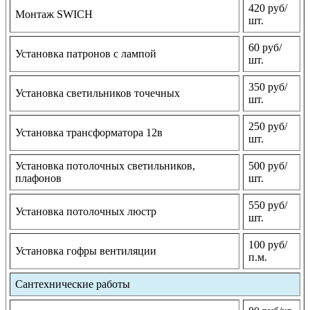
420 руб/
Монтаж SWICH
шт.
60 руб/
Установка патронов с лампой
шт.
350 руб/
Установка светильников точечных
шт.
250 руб/
Установка трансформатора 12в
шт.
Установка потолочных светильников,
500 руб/
плафонов
шт.
550 руб/
Установка потолочных люстр
шт.
100 руб/
Установка гофры вентиляции
п.м.
Сантехнические работы