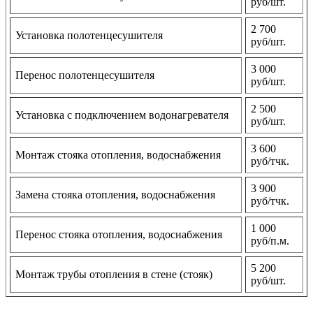
руб/шт.
2 700
Установка полотенцесушителя
руб/шт.
3 000
Перенос полотенцесушителя
руб/шт.
2 500
Установка с подключением водонагревателя
руб/шт.
3 600
Монтаж стояка отопления, водоснабжения
руб/тчк.
3 900
Замена стояка отопления, водоснабжения
руб/тчк.
1 000
Перенос стояка отопления, водоснабжения
руб/п.м.
5 200
Монтаж трубы отопления в стене (стояк)
руб/шт.