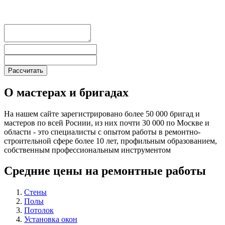
О мастерах и бригадах
На нашем сайте зарегистрировано более 50 000 бригад и
мастеров по всей Росиии, из них почти 30 000 по Москве и
области - это специалисты с опытом работы в ремонтно-
строительной сфере более 10 лет, профильным образованием,
собственным профессиональным инструментом
Средние цены на ремонтные работы
Стены
Полы
Потолок
Установка окон