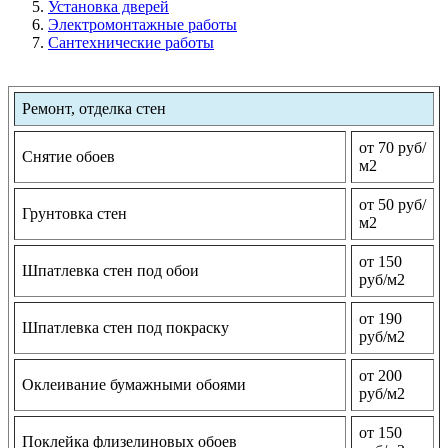
Установка дверей
Электромонтажные работы
Сантехнические работы
Ремонт, отделка стен
от 70 руб/
Снятие обоев
м2
от 50 руб/
Грунтовка стен
м2
от 150
Шпатлевка стен под обои
руб/м2
от 190
Шпатлевка стен под покраску
руб/м2
от 200
Оклеивание бумажными обоями
руб/м2
от 150
Поклейка флизелиновых обоев