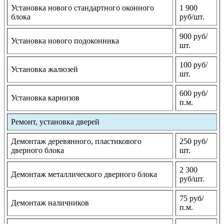
Установка нового стандартного оконного
1 900
блока
руб/шт.
900 руб/
Установка нового подоконника
шт.
100 руб/
Установка жалюзей
шт.
600 руб/
Установка карнизов
п.м.
Ремонт, установка дверей
Демонтаж деревянного, пластикового
250 руб/
дверного блока
шт.
2 300
Демонтаж металлического дверного блока
руб/шт.
75 руб/
Демонтаж наличников
п.м.