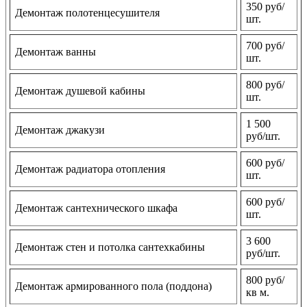
350 руб/
Демонтаж полотенцесушителя
шт.
700 руб/
Демонтаж ванны
шт.
800 руб/
Демонтаж душевой кабины
шт.
1 500
Демонтаж джакузи
руб/шт.
600 руб/
Демонтаж радиатора отопления
шт.
600 руб/
Демонтаж сантехнического шкафа
шт.
3 600
Демонтаж стен и потолка сантехкабины
руб/шт.
800 руб/
Демонтаж армированного пола (поддона)
кв м.