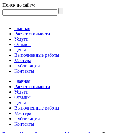
Поиск по сайту:
Главная
Расчет стоимости
Услуги
Отзывы
Цены
Выполненные работы
Мастера
Публикации
Контакты
Главная
Расчет стоимости
Услуги
Отзывы
Цены
Выполненные работы
Мастера
Публикации
Контакты