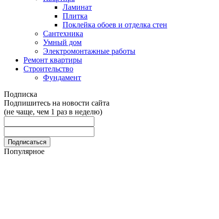
Ламинат
Плитка
Поклейка обоев и отделка стен
Сантехника
Умный дом
Электромонтажные работы
Ремонт квартиры
Строительство
Фундамент
Подписка
Подпишитесь на новости сайта
(не чаще, чем 1 раз в неделю)
Популярное