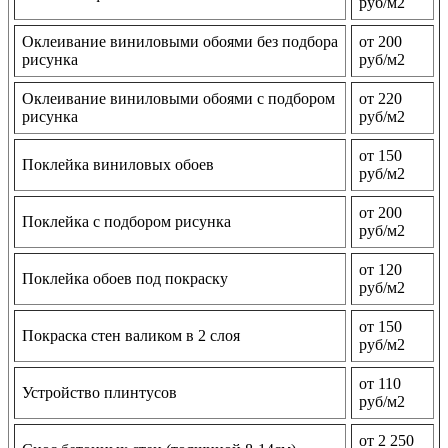
руб/м2
Оклеивание виниловыми обоями без подбора
от 200
рисунка
руб/м2
Оклеивание виниловыми обоями с подбором
от 220
рисунка
руб/м2
от 150
Поклейка виниловых обоев
руб/м2
от 200
Поклейка с подбором рисунка
руб/м2
от 120
Поклейка обоев под покраску
руб/м2
от 150
Покраска стен валиком в 2 слоя
руб/м2
от 110
Устройство плинтусов
руб/м2
от 2 250