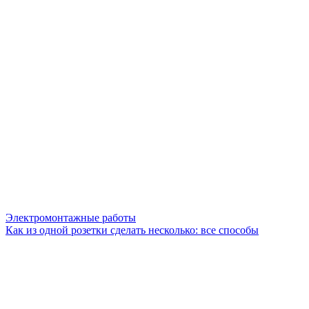
Электромонтажные работы
Как из одной розетки сделать несколько: все способы