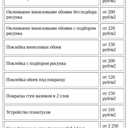
руб/м2
Оклеивание виниловыми обоями без подбора
от 200
рисунка
руб/м2
Оклеивание виниловыми обоями с подбором
от 220
рисунка
руб/м2
от 150
Поклейка виниловых обоев
руб/м2
от 200
Поклейка с подбором рисунка
руб/м2
от 120
Поклейка обоев под покраску
руб/м2
от 150
Покраска стен валиком в 2 слоя
руб/м2
от 110
Устройство плинтусов
руб/м2
от 2 250