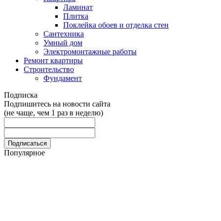
Ламинат
Плитка
Поклейка обоев и отделка стен
Сантехника
Умный дом
Электромонтажные работы
Ремонт квартиры
Строительство
Фундамент
Подписка
Подпишитесь на новости сайта
(не чаще, чем 1 раз в неделю)
Популярное