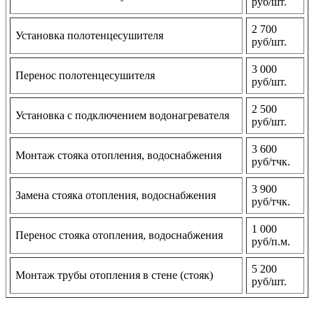
руб/шт.
2 700
Установка полотенцесушителя
руб/шт.
3 000
Перенос полотенцесушителя
руб/шт.
2 500
Установка с подключением водонагревателя
руб/шт.
3 600
Монтаж стояка отопления, водоснабжения
руб/тчк.
3 900
Замена стояка отопления, водоснабжения
руб/тчк.
1 000
Перенос стояка отопления, водоснабжения
руб/п.м.
5 200
Монтаж трубы отопления в стене (стояк)
руб/шт.