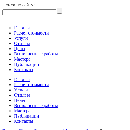
Поиск по сайту:
Главная
Расчет стоимости
Услуги
Отзывы
Цены
Выполненные работы
Мастера
Публикации
Контакты
Главная
Расчет стоимости
Услуги
Отзывы
Цены
Выполненные работы
Мастера
Публикации
Контакты