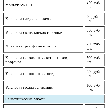
420 руб/
Монтаж SWICH
шт.
60 руб/
Установка патронов с лампой
шт.
350 руб/
Установка светильников точечных
шт.
250 руб/
Установка трансформатора 12в
шт.
Установка потолочных светильников,
500 руб/
плафонов
шт.
550 руб/
Установка потолочных люстр
шт.
100 руб/
Установка гофры вентиляции
п.м.
Сантехнические работы