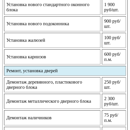
Установка нового стандартного оконного
1 900
блока
руб/шт.
900 руб/
Установка нового подоконника
шт.
100 руб/
Установка жалюзей
шт.
600 руб/
Установка карнизов
п.м.
Ремонт, установка дверей
Демонтаж деревянного, пластикового
250 руб/
дверного блока
шт.
2 300
Демонтаж металлического дверного блока
руб/шт.
75 руб/
Демонтаж наличников
п.м.