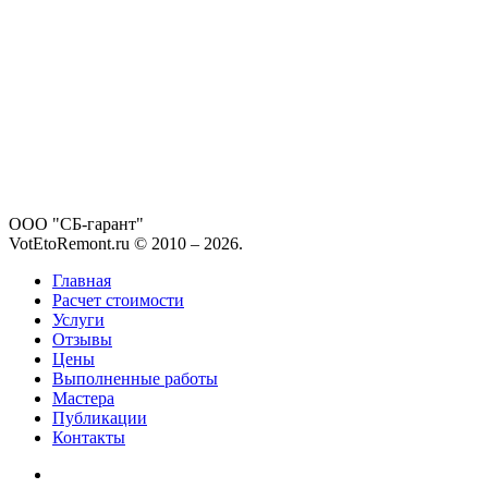
ООО "СБ-гарант"
VotEtoRemont.ru © 2010 –
2026
.
Главная
Расчет стоимости
Услуги
Отзывы
Цены
Выполненные работы
Мастера
Публикации
Контакты