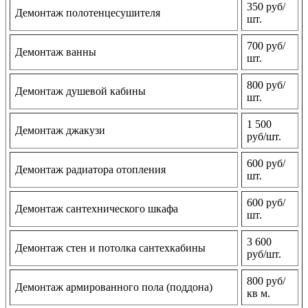
350 руб/
Демонтаж полотенцесушителя
шт.
700 руб/
Демонтаж ванны
шт.
800 руб/
Демонтаж душевой кабины
шт.
1 500
Демонтаж джакузи
руб/шт.
600 руб/
Демонтаж радиатора отопления
шт.
600 руб/
Демонтаж сантехнического шкафа
шт.
3 600
Демонтаж стен и потолка сантехкабины
руб/шт.
800 руб/
Демонтаж армированного пола (поддона)
кв м.