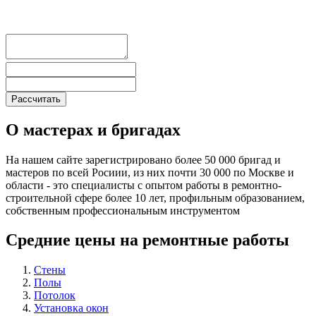
О мастерах и бригадах
На нашем сайте зарегистрировано более 50 000 бригад и
мастеров по всей Росиии, из них почти 30 000 по Москве и
области - это специалисты с опытом работы в ремонтно-
строительной сфере более 10 лет, профильным образованием,
собственным профессиональным инструментом
Средние цены на ремонтные работы
Стены
Полы
Потолок
Установка окон