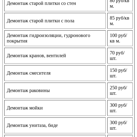
80 руб/кв
Демонтаж старой плитки со стен
м.
85 руб/кв
Демонтаж старой плитки с пола
м.
Демонтаж гидроизоляции, гудронового
100 руб/
покрытия
кв м.
70 руб/
Демонтаж кранов, вентилей
шт.
150 руб/
Демонтаж смесителя
шт.
250 руб/
Демонтаж раковины
шт.
300 руб/
Демонтаж мойки
шт.
300 руб/
Демонтаж унитаза, биде
шт.