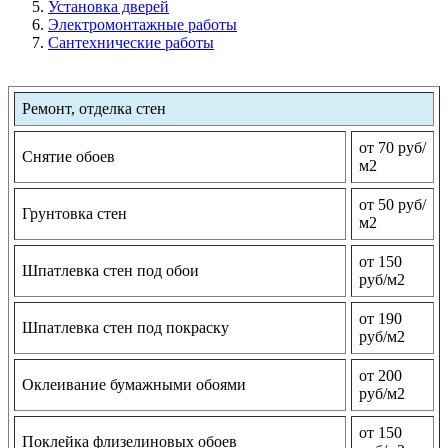
Установка дверей
Электромонтажные работы
Сантехнические работы
Ремонт, отделка стен
от 70 руб/
Снятие обоев
м2
от 50 руб/
Грунтовка стен
м2
от 150
Шпатлевка стен под обои
руб/м2
от 190
Шпатлевка стен под покраску
руб/м2
от 200
Оклеивание бумажными обоями
руб/м2
от 150
Поклейка флизелиновых обоев