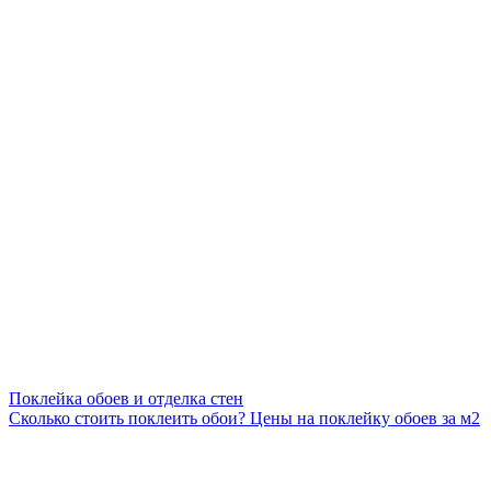
Поклейка обоев и отделка стен
Сколько стоить поклеить обои? Цены на поклейку обоев за м2