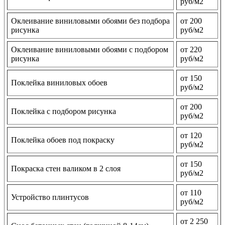
руб/м2
Оклеивание виниловыми обоями без подбора
от 200
рисунка
руб/м2
Оклеивание виниловыми обоями с подбором
от 220
рисунка
руб/м2
от 150
Поклейка виниловых обоев
руб/м2
от 200
Поклейка с подбором рисунка
руб/м2
от 120
Поклейка обоев под покраску
руб/м2
от 150
Покраска стен валиком в 2 слоя
руб/м2
от 110
Устройство плинтусов
руб/м2
от 2 250