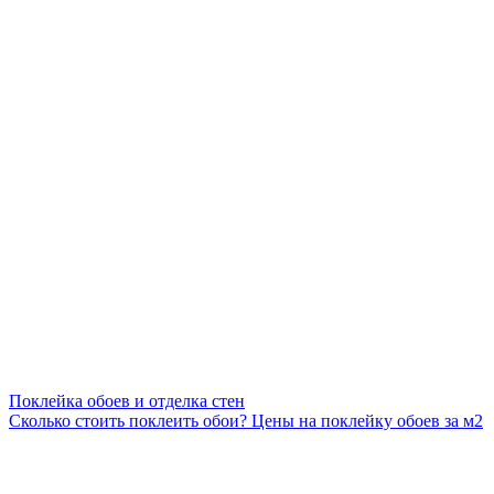
Поклейка обоев и отделка стен
Сколько стоить поклеить обои? Цены на поклейку обоев за м2