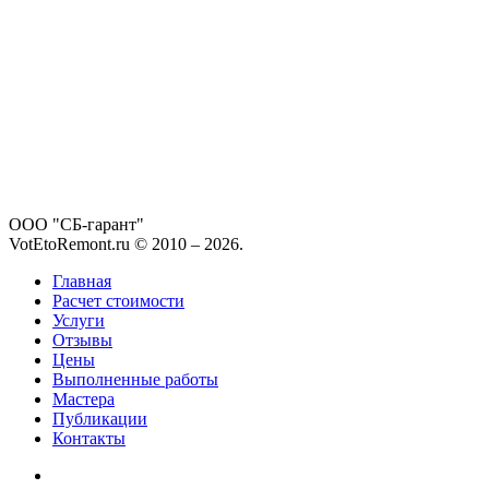
ООО "СБ-гарант"
VotEtoRemont.ru © 2010 –
2026
.
Главная
Расчет стоимости
Услуги
Отзывы
Цены
Выполненные работы
Мастера
Публикации
Контакты