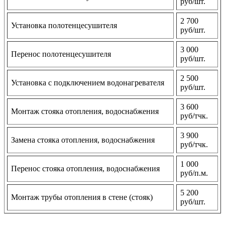
руб/шт.
2 700
Установка полотенцесушителя
руб/шт.
3 000
Перенос полотенцесушителя
руб/шт.
2 500
Установка с подключением водонагревателя
руб/шт.
3 600
Монтаж стояка отопления, водоснабжения
руб/тчк.
3 900
Замена стояка отопления, водоснабжения
руб/тчк.
1 000
Перенос стояка отопления, водоснабжения
руб/п.м.
5 200
Монтаж трубы отопления в стене (стояк)
руб/шт.