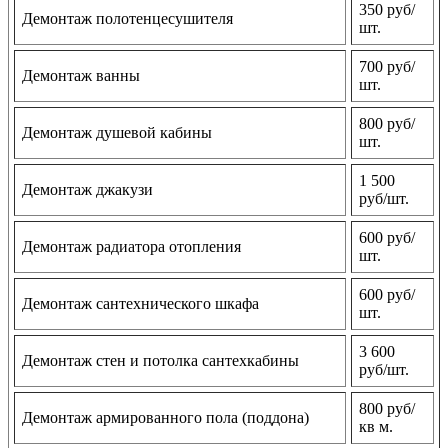
350 руб/
Демонтаж полотенцесушителя
шт.
700 руб/
Демонтаж ванны
шт.
800 руб/
Демонтаж душевой кабины
шт.
1 500
Демонтаж джакузи
руб/шт.
600 руб/
Демонтаж радиатора отопления
шт.
600 руб/
Демонтаж сантехнического шкафа
шт.
3 600
Демонтаж стен и потолка сантехкабины
руб/шт.
800 руб/
Демонтаж армированного пола (поддона)
кв м.