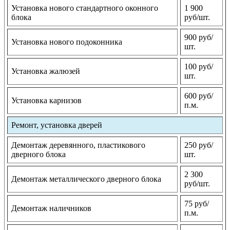
Установка нового стандартного оконного
1 900
блока
руб/шт.
900 руб/
Установка нового подоконника
шт.
100 руб/
Установка жалюзей
шт.
600 руб/
Установка карнизов
п.м.
Ремонт, установка дверей
Демонтаж деревянного, пластикового
250 руб/
дверного блока
шт.
2 300
Демонтаж металлического дверного блока
руб/шт.
75 руб/
Демонтаж наличников
п.м.