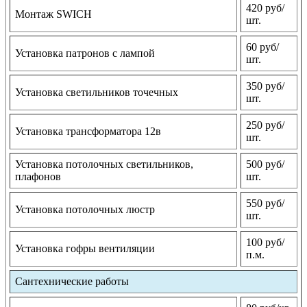
420 руб/
Монтаж SWICH
шт.
60 руб/
Установка патронов с лампой
шт.
350 руб/
Установка светильников точечных
шт.
250 руб/
Установка трансформатора 12в
шт.
Установка потолочных светильников,
500 руб/
плафонов
шт.
550 руб/
Установка потолочных люстр
шт.
100 руб/
Установка гофры вентиляции
п.м.
Сантехнические работы