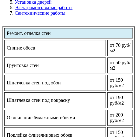
Установка дверей
Электромонтажные работы
Сантехнические работы
Ремонт, отделка стен
от 70 руб/
Снятие обоев
м2
от 50 руб/
Грунтовка стен
м2
от 150
Шпатлевка стен под обои
руб/м2
от 190
Шпатлевка стен под покраску
руб/м2
от 200
Оклеивание бумажными обоями
руб/м2
от 150
Поклейка флизелиновых обоев