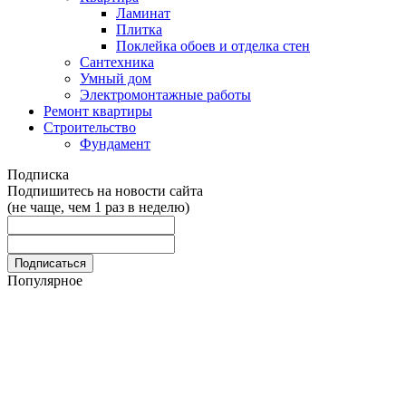
Ламинат
Плитка
Поклейка обоев и отделка стен
Сантехника
Умный дом
Электромонтажные работы
Ремонт квартиры
Строительство
Фундамент
Подписка
Подпишитесь на новости сайта
(не чаще, чем 1 раз в неделю)
Популярное