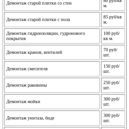
80 руб/кв
Демонтаж старой плитки со стен
м.
85 руб/кв
Демонтаж старой плитки с пола
м.
Демонтаж гидроизоляции, гудронового
100 руб/
покрытия
кв м.
70 руб/
Демонтаж кранов, вентилей
шт.
150 руб/
Демонтаж смесителя
шт.
250 руб/
Демонтаж раковины
шт.
300 руб/
Демонтаж мойки
шт.
300 руб/
Демонтаж унитаза, биде
шт.