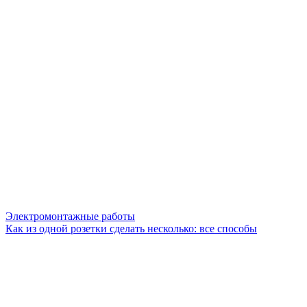
Электромонтажные работы
Как из одной розетки сделать несколько: все способы