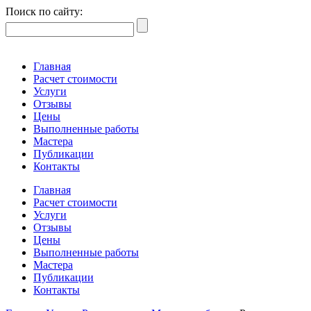
Поиск по сайту:
Главная
Расчет стоимости
Услуги
Отзывы
Цены
Выполненные работы
Мастера
Публикации
Контакты
Главная
Расчет стоимости
Услуги
Отзывы
Цены
Выполненные работы
Мастера
Публикации
Контакты