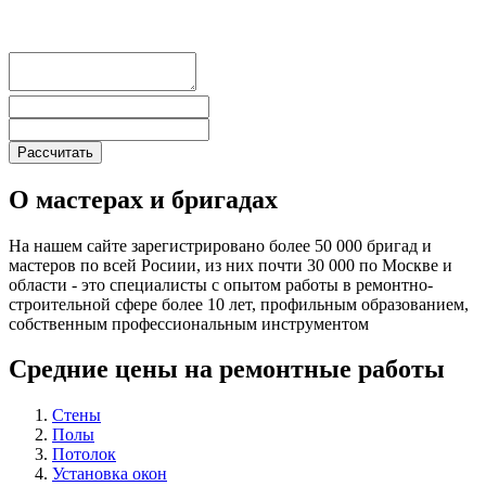
О мастерах и бригадах
На нашем сайте зарегистрировано более 50 000 бригад и
мастеров по всей Росиии, из них почти 30 000 по Москве и
области - это специалисты с опытом работы в ремонтно-
строительной сфере более 10 лет, профильным образованием,
собственным профессиональным инструментом
Средние цены на ремонтные работы
Стены
Полы
Потолок
Установка окон