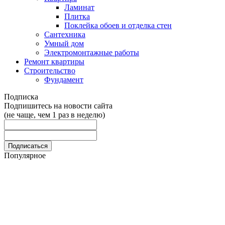
Ламинат
Плитка
Поклейка обоев и отделка стен
Сантехника
Умный дом
Электромонтажные работы
Ремонт квартиры
Строительство
Фундамент
Подписка
Подпишитесь на новости сайта
(не чаще, чем 1 раз в неделю)
Популярное