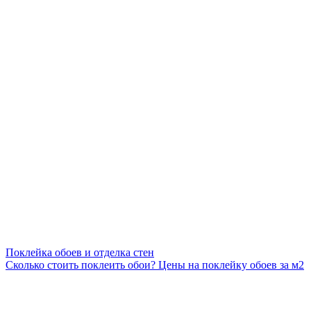
Поклейка обоев и отделка стен
Сколько стоить поклеить обои? Цены на поклейку обоев за м2