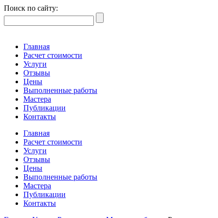
Поиск по сайту:
Главная
Расчет стоимости
Услуги
Отзывы
Цены
Выполненные работы
Мастера
Публикации
Контакты
Главная
Расчет стоимости
Услуги
Отзывы
Цены
Выполненные работы
Мастера
Публикации
Контакты