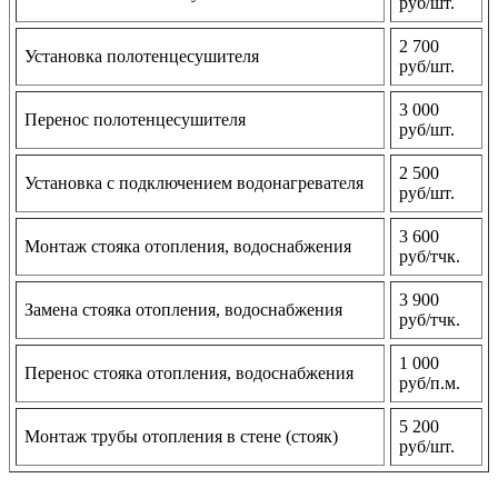
руб/шт.
2 700
Установка полотенцесушителя
руб/шт.
3 000
Перенос полотенцесушителя
руб/шт.
2 500
Установка с подключением водонагревателя
руб/шт.
3 600
Монтаж стояка отопления, водоснабжения
руб/тчк.
3 900
Замена стояка отопления, водоснабжения
руб/тчк.
1 000
Перенос стояка отопления, водоснабжения
руб/п.м.
5 200
Монтаж трубы отопления в стене (стояк)
руб/шт.