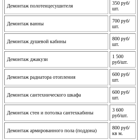
350 руб/
Демонтаж полотенцесушителя
шт.
700 руб/
Демонтаж ванны
шт.
800 руб/
Демонтаж душевой кабины
шт.
1 500
Демонтаж джакузи
руб/шт.
600 руб/
Демонтаж радиатора отопления
шт.
600 руб/
Демонтаж сантехнического шкафа
шт.
3 600
Демонтаж стен и потолка сантехкабины
руб/шт.
800 руб/
Демонтаж армированного пола (поддона)
кв м.