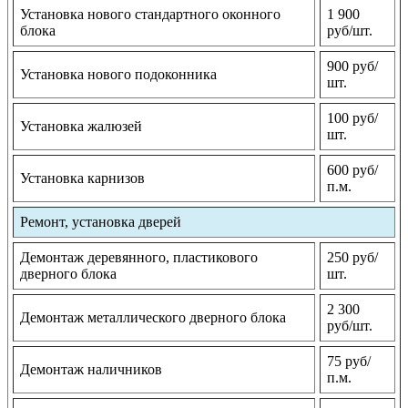
Установка нового стандартного оконного
1 900
блока
руб/шт.
900 руб/
Установка нового подоконника
шт.
100 руб/
Установка жалюзей
шт.
600 руб/
Установка карнизов
п.м.
Ремонт, установка дверей
Демонтаж деревянного, пластикового
250 руб/
дверного блока
шт.
2 300
Демонтаж металлического дверного блока
руб/шт.
75 руб/
Демонтаж наличников
п.м.