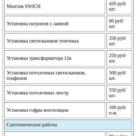
420 руб/
Монтаж SWICH
шт.
60 руб/
Установка патронов с лампой
шт.
350 руб/
Установка светильников точечных
шт.
250 руб/
Установка трансформатора 12в
шт.
Установка потолочных светильников,
500 руб/
плафонов
шт.
550 руб/
Установка потолочных люстр
шт.
100 руб/
Установка гофры вентиляции
п.м.
Сантехнические работы