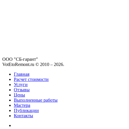
ООО "СБ-гарант"
VotEtoRemont.ru © 2010 –
2026
.
Главная
Расчет стоимости
Услуги
Отзывы
Цены
Выполненные работы
Мастера
Публикации
Контакты