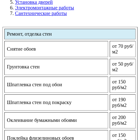
Установка дверей
Электромонтажные работы
Сантехнические работы
Ремонт, отделка стен
от 70 руб/
Снятие обоев
м2
от 50 руб/
Грунтовка стен
м2
от 150
Шпатлевка стен под обои
руб/м2
от 190
Шпатлевка стен под покраску
руб/м2
от 200
Оклеивание бумажными обоями
руб/м2
от 150
Поклейка флизелиновых обоев