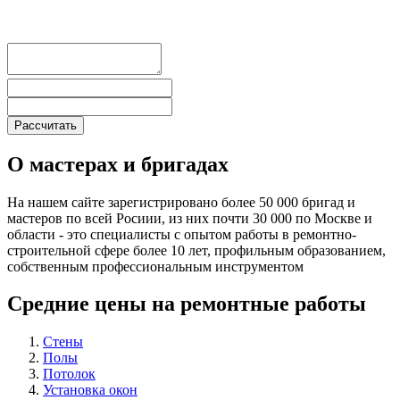
О мастерах и бригадах
На нашем сайте зарегистрировано более 50 000 бригад и
мастеров по всей Росиии, из них почти 30 000 по Москве и
области - это специалисты с опытом работы в ремонтно-
строительной сфере более 10 лет, профильным образованием,
собственным профессиональным инструментом
Средние цены на ремонтные работы
Стены
Полы
Потолок
Установка окон