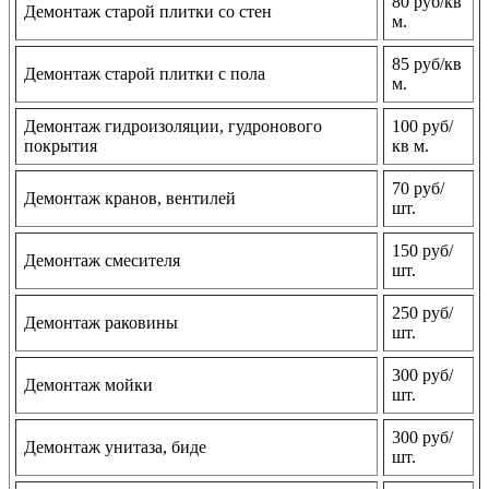
80 руб/кв
Демонтаж старой плитки со стен
м.
85 руб/кв
Демонтаж старой плитки с пола
м.
Демонтаж гидроизоляции, гудронового
100 руб/
покрытия
кв м.
70 руб/
Демонтаж кранов, вентилей
шт.
150 руб/
Демонтаж смесителя
шт.
250 руб/
Демонтаж раковины
шт.
300 руб/
Демонтаж мойки
шт.
300 руб/
Демонтаж унитаза, биде
шт.