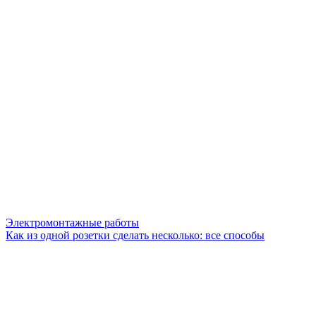
Электромонтажные работы
Как из одной розетки сделать несколько: все способы