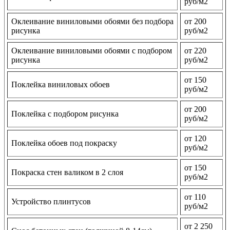
руб/м2
Оклеивание виниловыми обоями без подбора
от 200
рисунка
руб/м2
Оклеивание виниловыми обоями с подбором
от 220
рисунка
руб/м2
от 150
Поклейка виниловых обоев
руб/м2
от 200
Поклейка с подбором рисунка
руб/м2
от 120
Поклейка обоев под покраску
руб/м2
от 150
Покраска стен валиком в 2 слоя
руб/м2
от 110
Устройство плинтусов
руб/м2
от 2 250