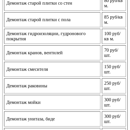
80 руб/кв
Демонтаж старой плитки со стен
м.
85 руб/кв
Демонтаж старой плитки с пола
м.
Демонтаж гидроизоляции, гудронового
100 руб/
покрытия
кв м.
70 руб/
Демонтаж кранов, вентилей
шт.
150 руб/
Демонтаж смесителя
шт.
250 руб/
Демонтаж раковины
шт.
300 руб/
Демонтаж мойки
шт.
300 руб/
Демонтаж унитаза, биде
шт.