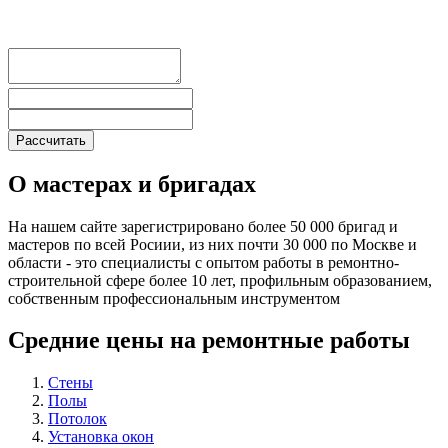
О мастерах и бригадах
На нашем сайте зарегистрировано более 50 000 бригад и
мастеров по всей Росиии, из них почти 30 000 по Москве и
области - это специалисты с опытом работы в ремонтно-
строительной сфере более 10 лет, профильным образованием,
собственным профессиональным инструментом
Средние цены на ремонтные работы
Стены
Полы
Потолок
Установка окон