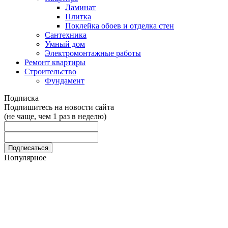
Ламинат
Плитка
Поклейка обоев и отделка стен
Сантехника
Умный дом
Электромонтажные работы
Ремонт квартиры
Строительство
Фундамент
Подписка
Подпишитесь на новости сайта
(не чаще, чем 1 раз в неделю)
Популярное