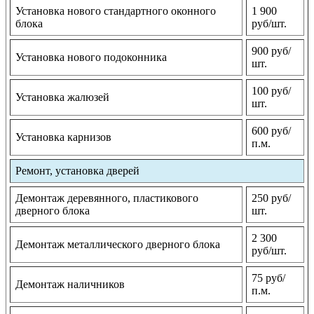
Установка нового стандартного оконного
1 900
блока
руб/шт.
900 руб/
Установка нового подоконника
шт.
100 руб/
Установка жалюзей
шт.
600 руб/
Установка карнизов
п.м.
Ремонт, установка дверей
Демонтаж деревянного, пластикового
250 руб/
дверного блока
шт.
2 300
Демонтаж металлического дверного блока
руб/шт.
75 руб/
Демонтаж наличников
п.м.