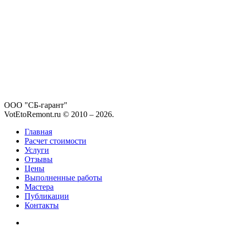
ООО "СБ-гарант"
VotEtoRemont.ru © 2010 –
2026
.
Главная
Расчет стоимости
Услуги
Отзывы
Цены
Выполненные работы
Мастера
Публикации
Контакты