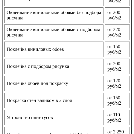
руб/м2
Оклеивание виниловыми обоями без подбора
от 200
рисунка
руб/м2
Оклеивание виниловыми обоями с подбором
от 220
рисунка
руб/м2
от 150
Поклейка виниловых обоев
руб/м2
от 200
Поклейка с подбором рисунка
руб/м2
от 120
Поклейка обоев под покраску
руб/м2
от 150
Покраска стен валиком в 2 слоя
руб/м2
от 110
Устройство плинтусов
руб/м2
от 2 250