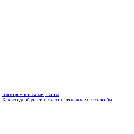
Электромонтажные работы
Как из одной розетки сделать несколько: все способы