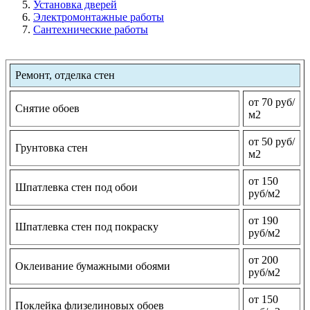
Установка дверей
Электромонтажные работы
Сантехнические работы
Ремонт, отделка стен
от 70 руб/
Снятие обоев
м2
от 50 руб/
Грунтовка стен
м2
от 150
Шпатлевка стен под обои
руб/м2
от 190
Шпатлевка стен под покраску
руб/м2
от 200
Оклеивание бумажными обоями
руб/м2
от 150
Поклейка флизелиновых обоев