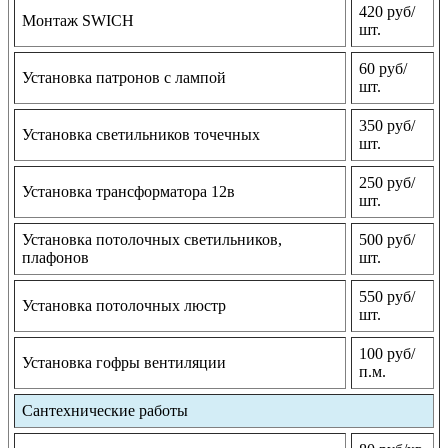
420 руб/
Монтаж SWICH
шт.
60 руб/
Установка патронов с лампой
шт.
350 руб/
Установка светильников точечных
шт.
250 руб/
Установка трансформатора 12в
шт.
Установка потолочных светильников,
500 руб/
плафонов
шт.
550 руб/
Установка потолочных люстр
шт.
100 руб/
Установка гофры вентиляции
п.м.
Сантехнические работы