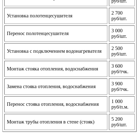
руб/шт.
2 700
Установка полотенцесушителя
руб/шт.
3 000
Перенос полотенцесушителя
руб/шт.
2 500
Установка с подключением водонагревателя
руб/шт.
3 600
Монтаж стояка отопления, водоснабжения
руб/тчк.
3 900
Замена стояка отопления, водоснабжения
руб/тчк.
1 000
Перенос стояка отопления, водоснабжения
руб/п.м.
5 200
Монтаж трубы отопления в стене (стояк)
руб/шт.