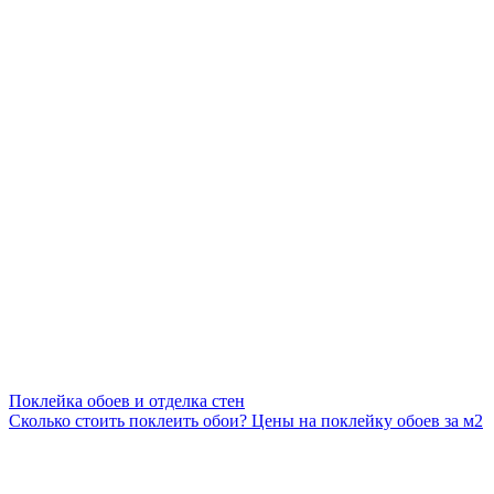
Поклейка обоев и отделка стен
Сколько стоить поклеить обои? Цены на поклейку обоев за м2