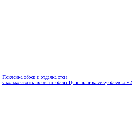
Поклейка обоев и отделка стен
Сколько стоить поклеить обои? Цены на поклейку обоев за м2