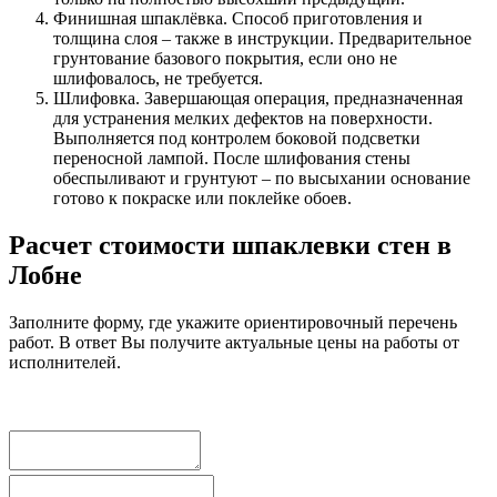
Финишная шпаклёвка. Способ приготовления и
толщина слоя – также в инструкции. Предварительное
грунтование базового покрытия, если оно не
шлифовалось, не требуется.
Шлифовка. Завершающая операция, предназначенная
для устранения мелких дефектов на поверхности.
Выполняется под контролем боковой подсветки
переносной лампой. После шлифования стены
обеспыливают и грунтуют – по высыхании основание
готово к покраске или поклейке обоев.
Расчет стоимости шпаклевки стен в
Лобне
Заполните форму, где укажите ориентировочный перечень
работ. В ответ Вы получите актуальные цены на работы от
исполнителей.