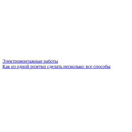
Электромонтажные работы
Как из одной розетки сделать несколько: все способы