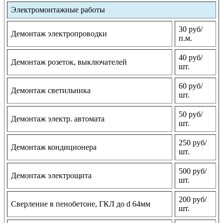
Электромонтажные работы
30 руб/
Демонтаж электропроводки
п.м.
40 руб/
Демонтаж розеток, выключателей
шт.
60 руб/
Демонтаж светильника
шт.
50 руб/
Демонтаж электр. автомата
шт.
250 руб/
Демонтаж кондиционера
шт.
500 руб/
Демонтаж электрощита
шт.
200 руб/
Сверление в пенобетоне, ГКЛ до d 64мм
шт.