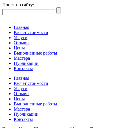
Поиск по сайту:
Главная
Расчет стоимости
Услуги
Отзывы
Цены
Выполненные работы
Мастера
Публикации
Контакты
Главная
Расчет стоимости
Услуги
Отзывы
Цены
Выполненные работы
Мастера
Публикации
Контакты