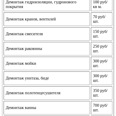
Демонтаж гидроизоляции, гудронового
100 руб/
покрытия
кв м.
70 руб/
Демонтаж кранов, вентилей
шт.
150 руб/
Демонтаж смесителя
шт.
250 руб/
Демонтаж раковины
шт.
300 руб/
Демонтаж мойки
шт.
300 руб/
Демонтаж унитаза, биде
шт.
350 руб/
Демонтаж полотенцесушителя
шт.
700 руб/
Демонтаж ванны
шт.