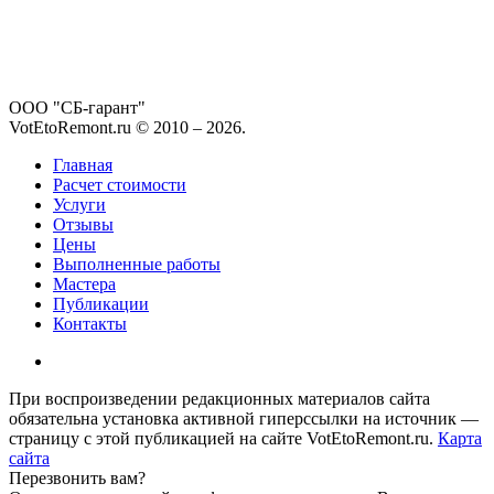
ООО "СБ-гарант"
VotEtoRemont.ru © 2010 –
2026
.
Главная
Расчет стоимости
Услуги
Отзывы
Цены
Выполненные работы
Мастера
Публикации
Контакты
При воспроизведении редакционных материалов сайта
обязательна установка активной гиперссылки на источник —
страницу с этой публикацией на сайте VotEtoRemont.ru.
Карта
сайта
Перезвонить вам?