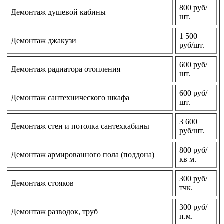
800 руб/
Демонтаж душевой кабины
шт.
1 500
Демонтаж джакузи
руб/шт.
600 руб/
Демонтаж радиатора отопления
шт.
600 руб/
Демонтаж сантехнического шкафа
шт.
3 600
Демонтаж стен и потолка сантехкабины
руб/шт.
800 руб/
Демонтаж армированного пола (поддона)
кв м.
300 руб/
Демонтаж стояков
тчк.
300 руб/
Демонтаж разводок, труб
п.м.