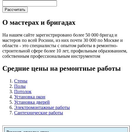
О мастерах и бригадах
На нашем сайте зарегистрировано более 50 000 бригад и
мастеров по всей Росиии, из них почти 30 000 по Москве и
области - это специалисты с опытом работы в ремонтно-
строительной сфере более 10 лет, профильным образованием,
собственным профессиональным инструментом
Средние цены на ремонтные работы
Стены
Полы
Потолок
Установка окон
Установка дверей
Электромонтажные работы
Сантехнические работы