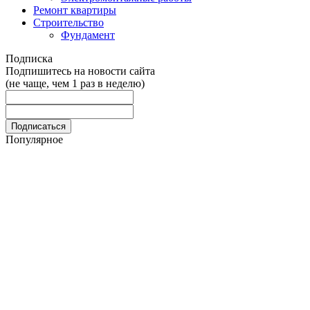
Ремонт квартиры
Строительство
Фундамент
Подписка
Подпишитесь на новости сайта
(не чаще, чем 1 раз в неделю)
Популярное