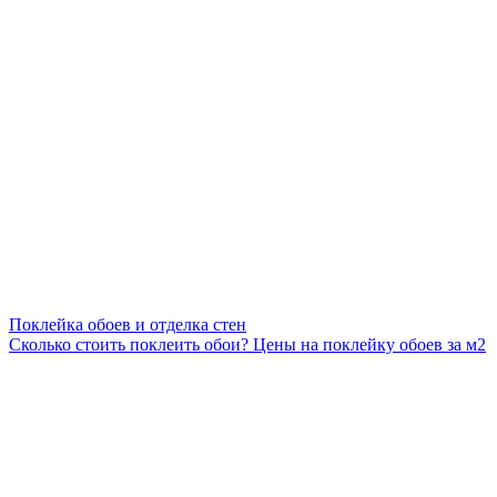
Поклейка обоев и отделка стен
Сколько стоить поклеить обои? Цены на поклейку обоев за м2