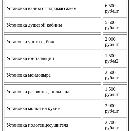
6 500
Установка ванны с гидромассажем
руб/шт.
5 500
Установка душевой кабины
руб/шт.
2 000
Установка унитаза, биде
руб/шт.
1 500
Установка инсталляции
руб/м2
2 500
Установка мойдодыра
руб/шт.
1 500
Установка раковины, тюльпана
руб/шт.
2 000
Установка мойки на кухне
руб/шт.
2 700
Установка полотенцесушителя
руб/шт.