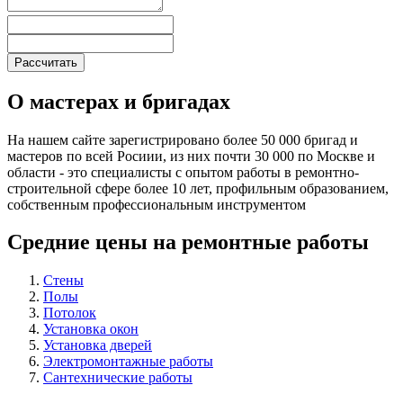
О мастерах и бригадах
На нашем сайте зарегистрировано более 50 000 бригад и
мастеров по всей Росиии, из них почти 30 000 по Москве и
области - это специалисты с опытом работы в ремонтно-
строительной сфере более 10 лет, профильным образованием,
собственным профессиональным инструментом
Средние цены на ремонтные работы
Стены
Полы
Потолок
Установка окон
Установка дверей
Электромонтажные работы
Сантехнические работы