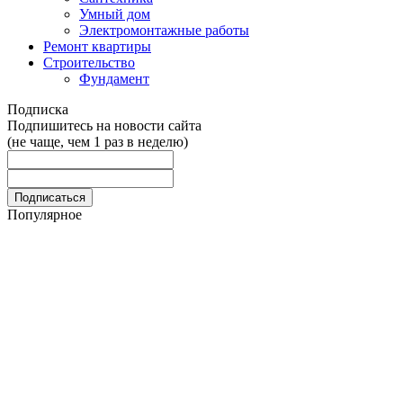
Умный дом
Электромонтажные работы
Ремонт квартиры
Строительство
Фундамент
Подписка
Подпишитесь на новости сайта
(не чаще, чем 1 раз в неделю)
Популярное