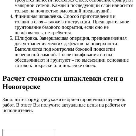
малярной сеткой. Каждый последующий слой наносится
только на полностью высохший предыдущий.
Финишная шпаклёвка. Способ приготовления и
толщина слоя – также в инструкции. Предварительное
грунтование базового покрытия, если оно не
шлифовалось, не требуется.
Шлифовка. Завершающая операция, предназначенная
для устранения мелких дефектов на поверхности.
Выполняется под контролем боковой подсветки
переносной лампой. После шлифования стены
обеспыливают и грунтуют – по высыхании основание
готово к покраске или поклейке обоев.
Расчет стоимости шпаклевки стен в
Новогорске
Заполните форму, где укажите ориентировочный перечень
работ. В ответ Вы получите актуальные цены на работы от
исполнителей.