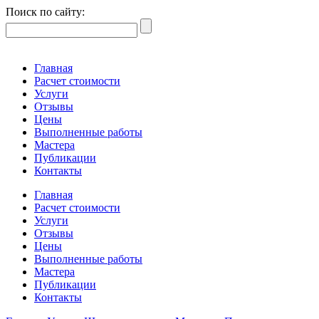
Поиск по сайту:
Главная
Расчет стоимости
Услуги
Отзывы
Цены
Выполненные работы
Мастера
Публикации
Контакты
Главная
Расчет стоимости
Услуги
Отзывы
Цены
Выполненные работы
Мастера
Публикации
Контакты