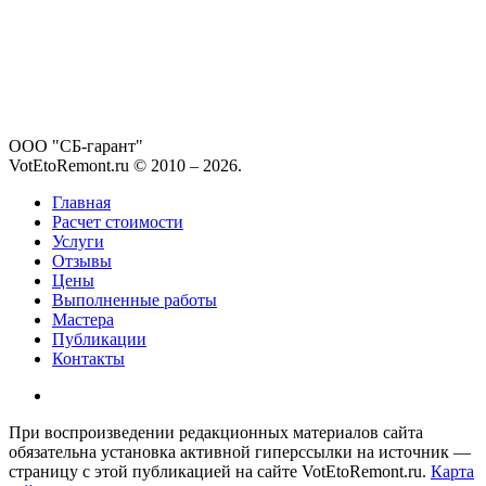
ООО "СБ-гарант"
VotEtoRemont.ru © 2010 –
2026
.
Главная
Расчет стоимости
Услуги
Отзывы
Цены
Выполненные работы
Мастера
Публикации
Контакты
При воспроизведении редакционных материалов сайта
обязательна установка активной гиперссылки на источник —
страницу с этой публикацией на сайте VotEtoRemont.ru.
Карта