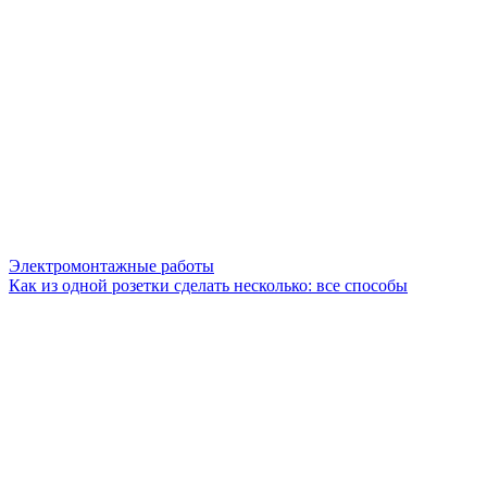
Электромонтажные работы
Как из одной розетки сделать несколько: все способы