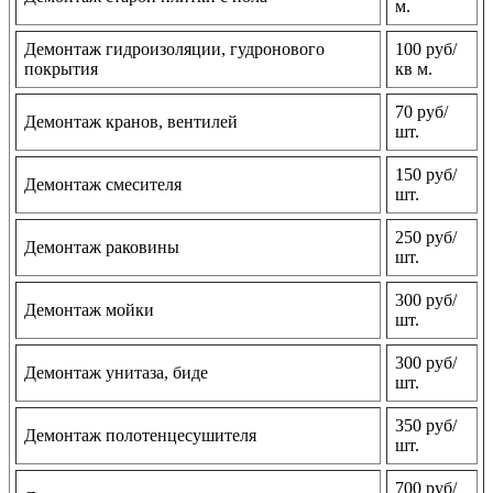
м.
Демонтаж гидроизоляции, гудронового
100 руб/
покрытия
кв м.
70 руб/
Демонтаж кранов, вентилей
шт.
150 руб/
Демонтаж смесителя
шт.
250 руб/
Демонтаж раковины
шт.
300 руб/
Демонтаж мойки
шт.
300 руб/
Демонтаж унитаза, биде
шт.
350 руб/
Демонтаж полотенцесушителя
шт.
700 руб/