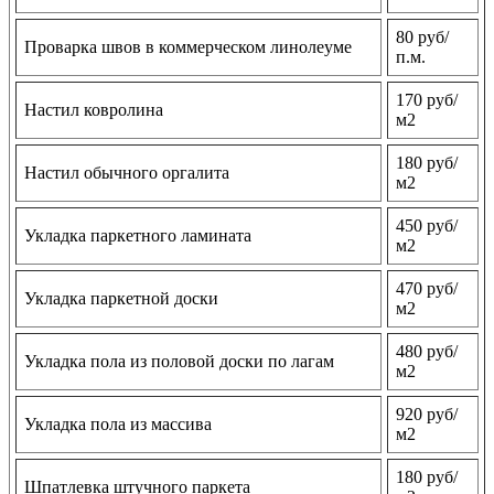
80 руб/
Проварка швов в коммерческом линолеуме
п.м.
170 руб/
Настил ковролина
м2
180 руб/
Настил обычного оргалита
м2
450 руб/
Укладка паркетного ламината
м2
470 руб/
Укладка паркетной доски
м2
480 руб/
Укладка пола из половой доски по лагам
м2
920 руб/
Укладка пола из массива
м2
180 руб/
Шпатлевка штучного паркета