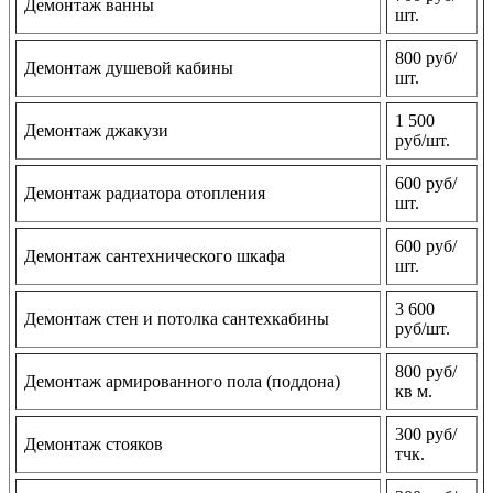
Демонтаж ванны
шт.
800 руб/
Демонтаж душевой кабины
шт.
1 500
Демонтаж джакузи
руб/шт.
600 руб/
Демонтаж радиатора отопления
шт.
600 руб/
Демонтаж сантехнического шкафа
шт.
3 600
Демонтаж стен и потолка сантехкабины
руб/шт.
800 руб/
Демонтаж армированного пола (поддона)
кв м.
300 руб/
Демонтаж стояков
тчк.