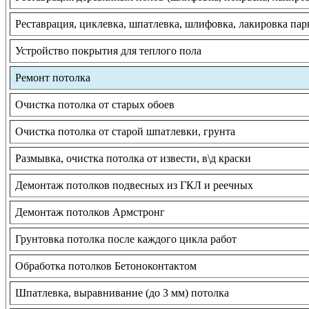
Реставрация, циклевка, шпатлевка, шлифовка, лакировка пар
Устройство покрытия для теплого пола
Ремонт потолка
Очистка потолка от старых обоев
Очистка потолка от старой шпатлевки, грунта
Размывка, очистка потолка от извести, в\д краски
Демонтаж потолков подвесных из ГКЛ и реечных
Демонтаж потолков Армстронг
Грунтовка потолка после каждого цикла работ
Обработка потолков Бетоноконтактом
Шпатлевка, выравнивание (до 3 мм) потолка