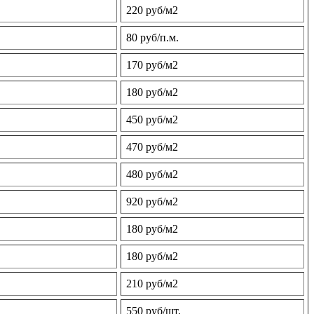
220 руб/м2
80 руб/п.м.
170 руб/м2
180 руб/м2
450 руб/м2
470 руб/м2
480 руб/м2
920 руб/м2
180 руб/м2
180 руб/м2
210 руб/м2
550 руб/шт.