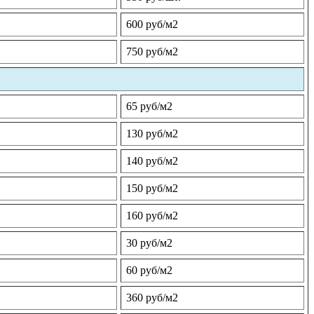
600 руб/м2
750 руб/м2
65 руб/м2
130 руб/м2
140 руб/м2
150 руб/м2
160 руб/м2
30 руб/м2
60 руб/м2
360 руб/м2