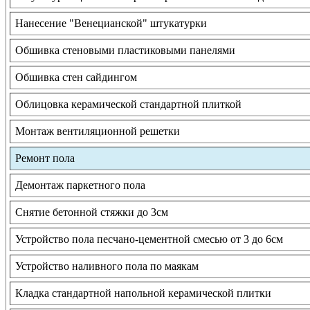
Нанесение "Венецианской" штукатурки
Обшивка стеновыми пластиковыми панелями
Обшивка стен сайдингом
Облицовка керамической стандартной плиткой
Монтаж вентиляционной решетки
Ремонт пола
Демонтаж паркетного пола
Снятие бетонной стяжки до 3см
Устройство пола песчано-цементной смесью от 3 до 6см
Устройство наливного пола по маякам
Кладка стандартной напольной керамической плитки