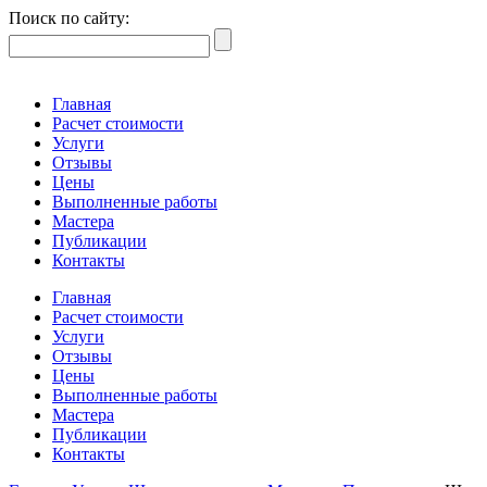
Поиск по сайту:
Главная
Расчет стоимости
Услуги
Отзывы
Цены
Выполненные работы
Мастера
Публикации
Контакты
Главная
Расчет стоимости
Услуги
Отзывы
Цены
Выполненные работы
Мастера
Публикации
Контакты