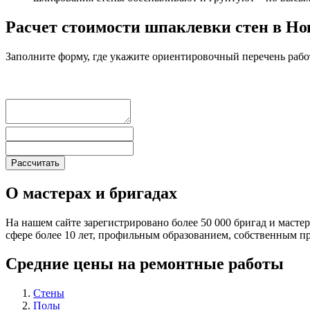
Расчет стоимости шпаклевки стен в Н
Заполните форму, где укажите ориентировочный перечень рабо
О мастерах и бригадах
На нашем сайте зарегистрировано более 50 000 бригад и масте
сфере более 10 лет, профильным образованием, собственным 
Средние цены на ремонтные работы
Стены
Полы