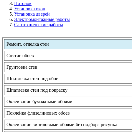
Потолок
Установка окон
Установка дверей
Электромонтажные работы
Сантехнические работы
Ремонт, отделка стен
Снятие обоев
Грунтовка стен
Шпатлевка стен под обои
Шпатлевка стен под покраску
Оклеивание бумажными обоями
Поклейка флизелиновых обоев
Оклеивание виниловыми обоями без подбора рисунка