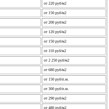
от 220 руб/м2
от 150 руб/м2
от 200 руб/м2
от 120 руб/м2
от 150 руб/м2
от 110 руб/м2
от 2 250 руб/м2
от 680 руб/м2
от 150 руб/п.м.
от 300 руб/п.м.
от 290 руб/м2
от 480 руб/м2