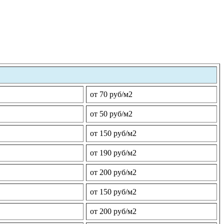
от 70 руб/м2
от 50 руб/м2
от 150 руб/м2
от 190 руб/м2
от 200 руб/м2
от 150 руб/м2
от 200 руб/м2