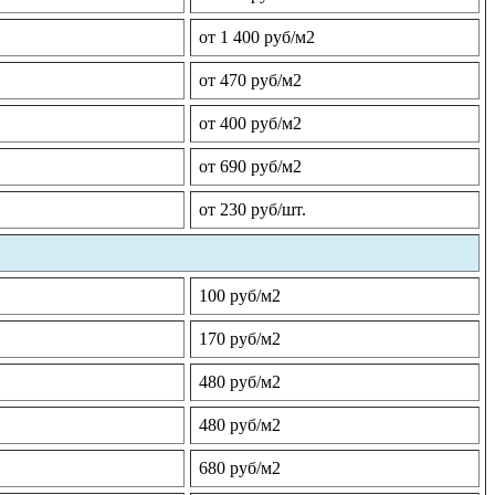
от 1 400 руб/м2
от 470 руб/м2
от 400 руб/м2
от 690 руб/м2
от 230 руб/шт.
100 руб/м2
170 руб/м2
480 руб/м2
480 руб/м2
680 руб/м2