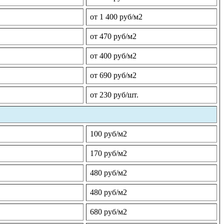
от 1 400 руб/м2
от 470 руб/м2
от 400 руб/м2
от 690 руб/м2
от 230 руб/шт.
100 руб/м2
170 руб/м2
480 руб/м2
480 руб/м2
680 руб/м2