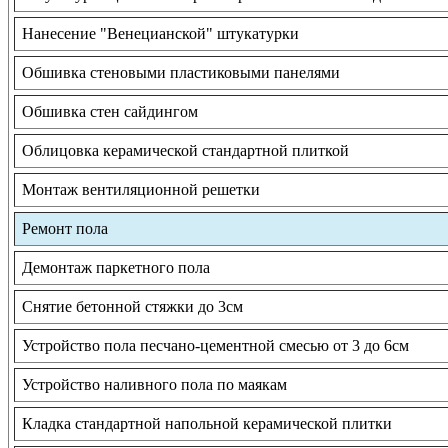
Нанесение "Венецианской" штукатурки
Обшивка стеновыми пластиковыми панелями
Обшивка стен сайдингом
Облицовка керамической стандартной плиткой
Монтаж вентиляционной решетки
Ремонт пола
Демонтаж паркетного пола
Снятие бетонной стяжки до 3см
Устройство пола песчано-цементной смесью от 3 до 6см
Устройство наливного пола по маякам
Кладка стандартной напольной керамической плитки