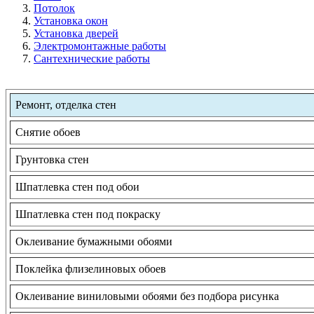
Потолок
Установка окон
Установка дверей
Электромонтажные работы
Сантехнические работы
Ремонт, отделка стен
Снятие обоев
Грунтовка стен
Шпатлевка стен под обои
Шпатлевка стен под покраску
Оклеивание бумажными обоями
Поклейка флизелиновых обоев
Оклеивание виниловыми обоями без подбора рисунка