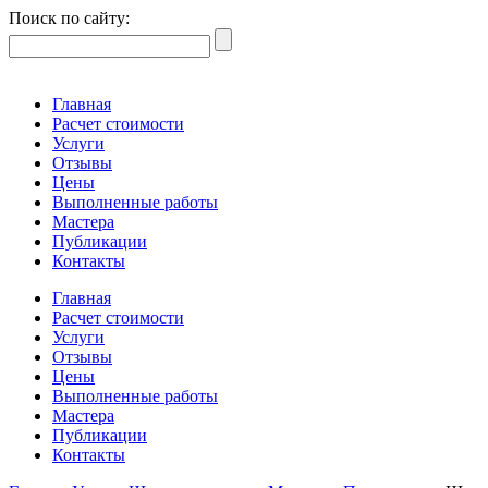
Поиск по сайту:
Главная
Расчет стоимости
Услуги
Отзывы
Цены
Выполненные работы
Мастера
Публикации
Контакты
Главная
Расчет стоимости
Услуги
Отзывы
Цены
Выполненные работы
Мастера
Публикации
Контакты