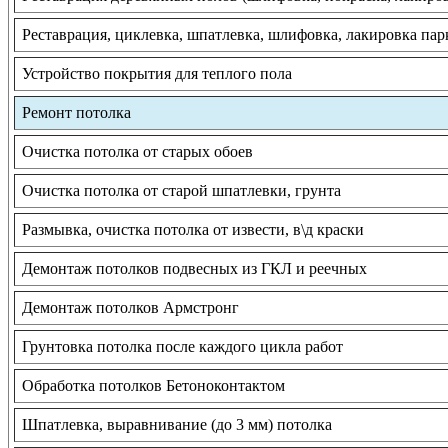
Реставрация, циклевка, шпатлевка, шлифовка, лакировка пар
Устройство покрытия для теплого пола
Ремонт потолка
Очистка потолка от старых обоев
Очистка потолка от старой шпатлевки, грунта
Размывка, очистка потолка от извести, в\д краски
Демонтаж потолков подвесных из ГКЛ и реечных
Демонтаж потолков Армстронг
Грунтовка потолка после каждого цикла работ
Обработка потолков Бетоноконтактом
Шпатлевка, выравнивание (до 3 мм) потолка