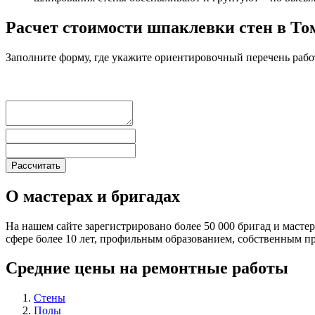
Расчет стоимости шпаклевки стен в Т
Заполните форму, где укажите ориентировочный перечень рабо
О мастерах и бригадах
На нашем сайте зарегистрировано более 50 000 бригад и масте
сфере более 10 лет, профильным образованием, собственным 
Средние цены на ремонтные работы
Стены
Полы