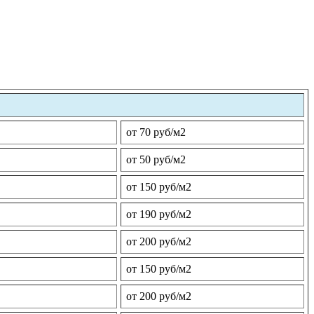
от 70 руб/м2
от 50 руб/м2
от 150 руб/м2
от 190 руб/м2
от 200 руб/м2
от 150 руб/м2
от 200 руб/м2