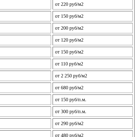
от 220 руб/м2
от 150 руб/м2
от 200 руб/м2
от 120 руб/м2
от 150 руб/м2
от 110 руб/м2
от 2 250 руб/м2
от 680 руб/м2
от 150 руб/п.м.
от 300 руб/п.м.
от 290 руб/м2
от 480 руб/м2