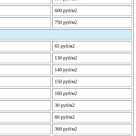
600 руб/м2
750 руб/м2
65 руб/м2
130 руб/м2
140 руб/м2
150 руб/м2
160 руб/м2
30 руб/м2
60 руб/м2
360 руб/м2