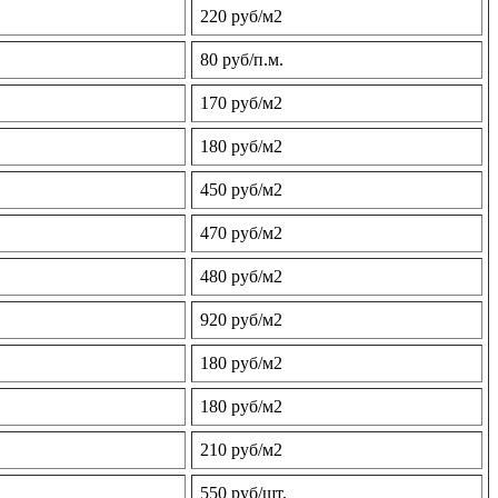
220 руб/м2
80 руб/п.м.
170 руб/м2
180 руб/м2
450 руб/м2
470 руб/м2
480 руб/м2
920 руб/м2
180 руб/м2
180 руб/м2
210 руб/м2
550 руб/шт.