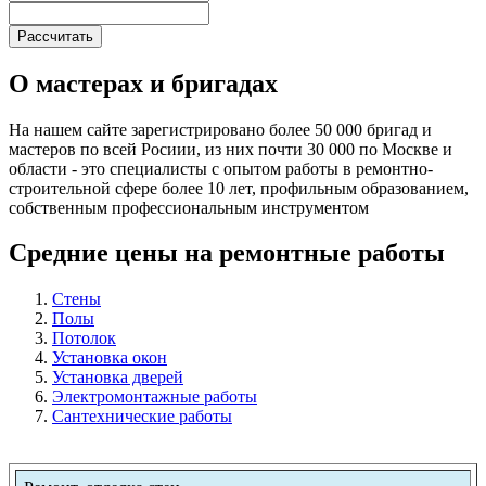
О мастерах и бригадах
На нашем сайте зарегистрировано более 50 000 бригад и
мастеров по всей Росиии, из них почти 30 000 по Москве и
области - это специалисты с опытом работы в ремонтно-
строительной сфере более 10 лет, профильным образованием,
собственным профессиональным инструментом
Средние цены на ремонтные работы
Стены
Полы
Потолок
Установка окон
Установка дверей
Электромонтажные работы
Сантехнические работы