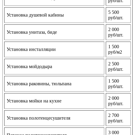
руб/шт.
5 500
Установка душевой кабины
руб/шт.
2 000
Установка унитаза, биде
руб/шт.
1 500
Установка инсталляции
руб/м2
2 500
Установка мойдодыра
руб/шт.
1 500
Установка раковины, тюльпана
руб/шт.
2 000
Установка мойки на кухне
руб/шт.
2 700
Установка полотенцесушителя
руб/шт.
3 000