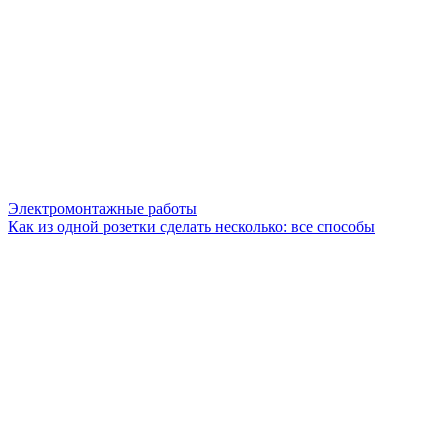
Электромонтажные работы
Как из одной розетки сделать несколько: все способы