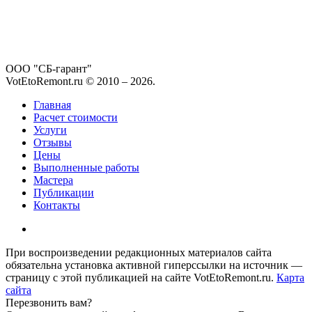
ООО "СБ-гарант"
VotEtoRemont.ru © 2010 –
2026
.
Главная
Расчет стоимости
Услуги
Отзывы
Цены
Выполненные работы
Мастера
Публикации
Контакты
При воспроизведении редакционных материалов сайта
обязательна установка активной гиперссылки на источник —
страницу с этой публикацией на сайте VotEtoRemont.ru.
Карта
сайта
Перезвонить вам?