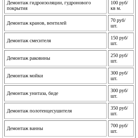
Демонтаж гидроизоляции, гудронового
100 руб/
покрытия
кв м.
70 руб/
Демонтаж кранов, вентилей
шт.
150 руб/
Демонтаж смесителя
шт.
250 руб/
Демонтаж раковины
шт.
300 руб/
Демонтаж мойки
шт.
300 руб/
Демонтаж унитаза, биде
шт.
350 руб/
Демонтаж полотенцесушителя
шт.
700 руб/
Демонтаж ванны
шт.