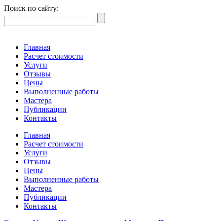
Поиск по сайту:
Главная
Расчет стоимости
Услуги
Отзывы
Цены
Выполненные работы
Мастера
Публикации
Контакты
Главная
Расчет стоимости
Услуги
Отзывы
Цены
Выполненные работы
Мастера
Публикации
Контакты