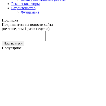
Ремонт квартиры
Строительство
Фундамент
Подписка
Подпишитесь на новости сайта
(не чаще, чем 1 раз в неделю)
Популярное