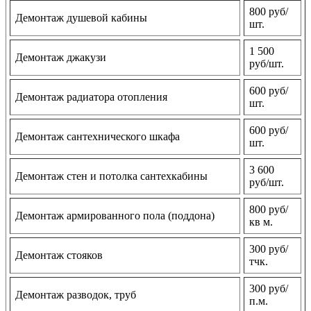
800 руб/
Демонтаж душевой кабины
шт.
1 500
Демонтаж джакузи
руб/шт.
600 руб/
Демонтаж радиатора отопления
шт.
600 руб/
Демонтаж сантехнического шкафа
шт.
3 600
Демонтаж стен и потолка сантехкабины
руб/шт.
800 руб/
Демонтаж армированного пола (поддона)
кв м.
300 руб/
Демонтаж стояков
тчк.
300 руб/
Демонтаж разводок, труб
п.м.