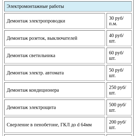
Электромонтажные работы
30 руб/
Демонтаж электропроводки
п.м.
40 руб/
Демонтаж розеток, выключателей
шт.
60 руб/
Демонтаж светильника
шт.
50 руб/
Демонтаж электр. автомата
шт.
250 руб/
Демонтаж кондиционера
шт.
500 руб/
Демонтаж электрощита
шт.
200 руб/
Сверление в пенобетоне, ГКЛ до d 64мм
шт.