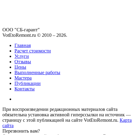
ООО "СБ-гарант"
VotEtoRemont.ru © 2010 –
2026
.
Главная
Расчет стоимости
Услуги
Отзывы
Цены
Выполненные работы
Мастера
Публикации
Контакты
При воспроизведении редакционных материалов сайта
обязательна установка активной гиперссылки на источник —
страницу с этой публикацией на сайте VotEtoRemont.ru.
Карта
сайта
Перезвонить вам?