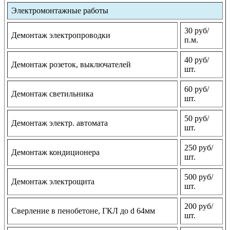
Электромонтажные работы
30 руб/
Демонтаж электропроводки
п.м.
40 руб/
Демонтаж розеток, выключателей
шт.
60 руб/
Демонтаж светильника
шт.
50 руб/
Демонтаж электр. автомата
шт.
250 руб/
Демонтаж кондиционера
шт.
500 руб/
Демонтаж электрощита
шт.
200 руб/
Сверление в пенобетоне, ГКЛ до d 64мм
шт.