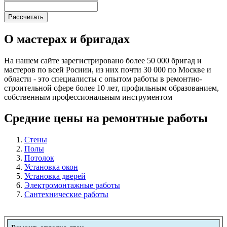
О мастерах и бригадах
На нашем сайте зарегистрировано более 50 000 бригад и
мастеров по всей Росиии, из них почти 30 000 по Москве и
области - это специалисты с опытом работы в ремонтно-
строительной сфере более 10 лет, профильным образованием,
собственным профессиональным инструментом
Средние цены на ремонтные работы
Стены
Полы
Потолок
Установка окон
Установка дверей
Электромонтажные работы
Сантехнические работы