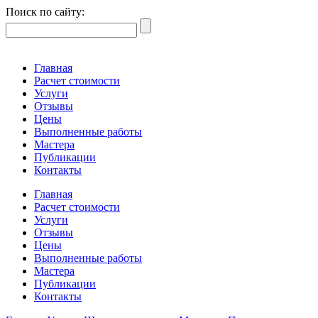
Поиск по сайту:
Главная
Расчет стоимости
Услуги
Отзывы
Цены
Выполненные работы
Мастера
Публикации
Контакты
Главная
Расчет стоимости
Услуги
Отзывы
Цены
Выполненные работы
Мастера
Публикации
Контакты