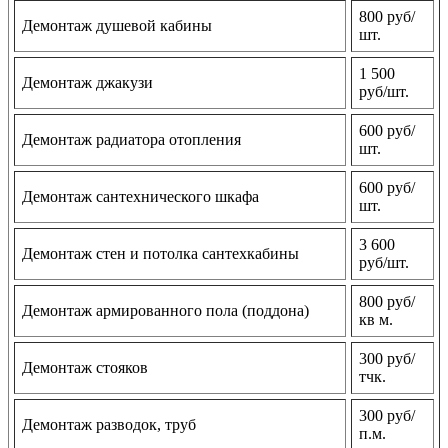
800 руб/
Демонтаж душевой кабины
шт.
1 500
Демонтаж джакузи
руб/шт.
600 руб/
Демонтаж радиатора отопления
шт.
600 руб/
Демонтаж сантехнического шкафа
шт.
3 600
Демонтаж стен и потолка сантехкабины
руб/шт.
800 руб/
Демонтаж армированного пола (поддона)
кв м.
300 руб/
Демонтаж стояков
тчк.
300 руб/
Демонтаж разводок, труб
п.м.