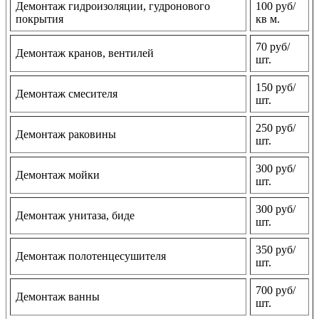
Демонтаж гидроизоляции, гудронового
100 руб/
покрытия
кв м.
70 руб/
Демонтаж кранов, вентилей
шт.
150 руб/
Демонтаж смесителя
шт.
250 руб/
Демонтаж раковины
шт.
300 руб/
Демонтаж мойки
шт.
300 руб/
Демонтаж унитаза, биде
шт.
350 руб/
Демонтаж полотенцесушителя
шт.
700 руб/
Демонтаж ванны
шт.