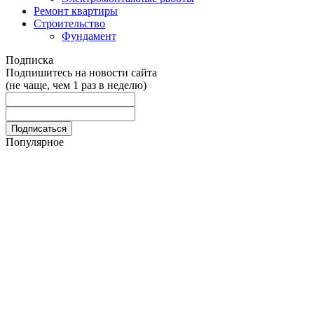
Ремонт квартиры
Строительство
Фундамент
Подписка
Подпишитесь на новости сайта
(не чаще, чем 1 раз в неделю)
Популярное