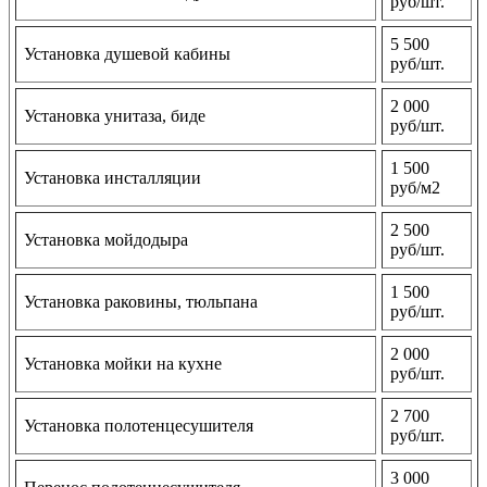
руб/шт.
5 500
Установка душевой кабины
руб/шт.
2 000
Установка унитаза, биде
руб/шт.
1 500
Установка инсталляции
руб/м2
2 500
Установка мойдодыра
руб/шт.
1 500
Установка раковины, тюльпана
руб/шт.
2 000
Установка мойки на кухне
руб/шт.
2 700
Установка полотенцесушителя
руб/шт.
3 000