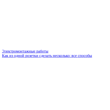
Электромонтажные работы
Как из одной розетки сделать несколько: все способы