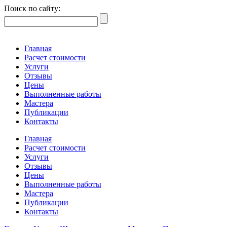
Поиск по сайту:
Главная
Расчет стоимости
Услуги
Отзывы
Цены
Выполненные работы
Мастера
Публикации
Контакты
Главная
Расчет стоимости
Услуги
Отзывы
Цены
Выполненные работы
Мастера
Публикации
Контакты