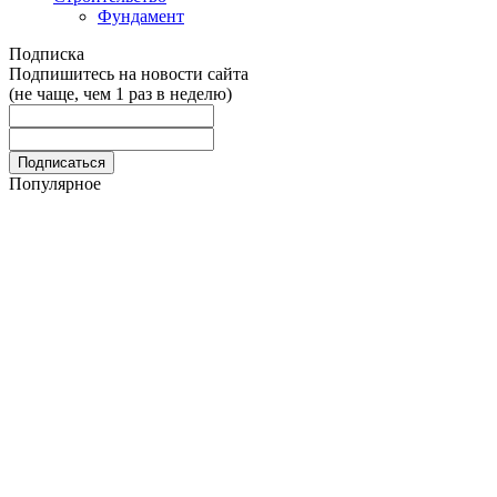
Фундамент
Подписка
Подпишитесь на новости сайта
(не чаще, чем 1 раз в неделю)
Популярное