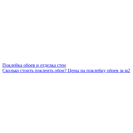
Поклейка обоев и отделка стен
Сколько стоить поклеить обои? Цены на поклейку обоев за м2