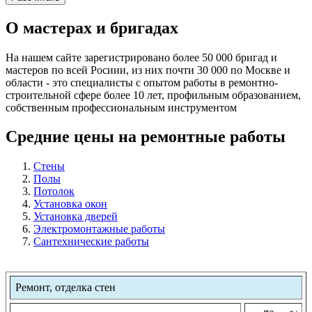
О мастерах и бригадах
На нашем сайте зарегистрировано более 50 000 бригад и
мастеров по всей Росиии, из них почти 30 000 по Москве и
области - это специалисты с опытом работы в ремонтно-
строительной сфере более 10 лет, профильным образованием,
собственным профессиональным инструментом
Средние цены на ремонтные работы
Стены
Полы
Потолок
Установка окон
Установка дверей
Электромонтажные работы
Сантехнические работы
Ремонт, отделка стен