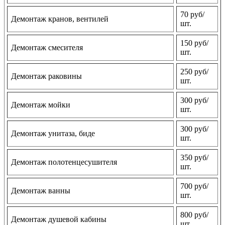
70 руб/
Демонтаж кранов, вентилей
шт.
150 руб/
Демонтаж смесителя
шт.
250 руб/
Демонтаж раковины
шт.
300 руб/
Демонтаж мойки
шт.
300 руб/
Демонтаж унитаза, биде
шт.
350 руб/
Демонтаж полотенцесушителя
шт.
700 руб/
Демонтаж ванны
шт.
800 руб/
Демонтаж душевой кабины
шт.