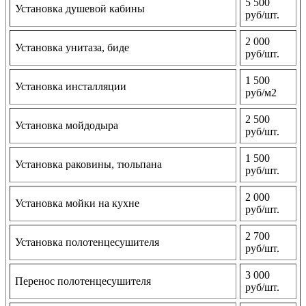
5 500
Установка душевой кабины
руб/шт.
2 000
Установка унитаза, биде
руб/шт.
1 500
Установка инсталляции
руб/м2
2 500
Установка мойдодыра
руб/шт.
1 500
Установка раковины, тюльпана
руб/шт.
2 000
Установка мойки на кухне
руб/шт.
2 700
Установка полотенцесушителя
руб/шт.
3 000
Перенос полотенцесушителя
руб/шт.