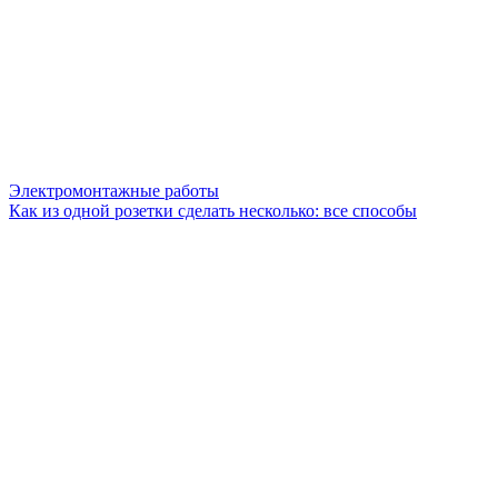
Электромонтажные работы
Как из одной розетки сделать несколько: все способы