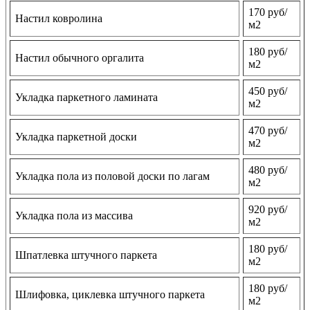
170 руб/
Настил ковролина
м2
180 руб/
Настил обычного оргалита
м2
450 руб/
Укладка паркетного ламината
м2
470 руб/
Укладка паркетной доски
м2
480 руб/
Укладка пола из половой доски по лагам
м2
920 руб/
Укладка пола из массива
м2
180 руб/
Шпатлевка штучного паркета
м2
180 руб/
Шлифовка, циклевка штучного паркета
м2