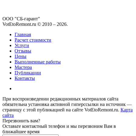
ООО "СБ-гарант"
VotEtoRemont.ru © 2010 –
2026
.
Главная
Расчет стоимости
Услуги
Отзывы
Цены
Выполненные работы
Мастера
Публикации
Контакты
При воспроизведении редакционных материалов сайта
обязательна установка активной гиперссылки на источник —
страницу с этой публикацией на сайте VotEtoRemont.ru.
Карта
сайта
Перезвонить вам?
Оставьте контактный телефон и мы перезвоним Вам в
ближайшее время