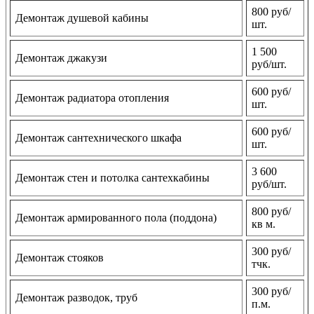
800 руб/
Демонтаж душевой кабины
шт.
1 500
Демонтаж джакузи
руб/шт.
600 руб/
Демонтаж радиатора отопления
шт.
600 руб/
Демонтаж сантехнического шкафа
шт.
3 600
Демонтаж стен и потолка сантехкабины
руб/шт.
800 руб/
Демонтаж армированного пола (поддона)
кв м.
300 руб/
Демонтаж стояков
тчк.
300 руб/
Демонтаж разводок, труб
п.м.