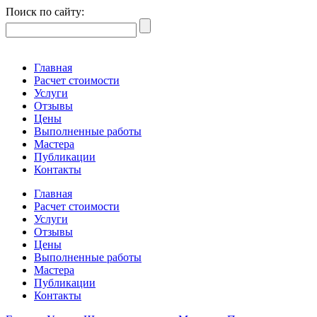
Поиск по сайту:
Главная
Расчет стоимости
Услуги
Отзывы
Цены
Выполненные работы
Мастера
Публикации
Контакты
Главная
Расчет стоимости
Услуги
Отзывы
Цены
Выполненные работы
Мастера
Публикации
Контакты