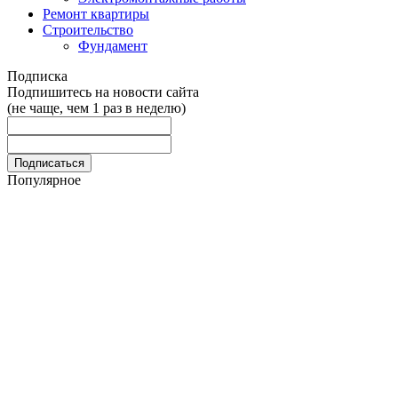
Ремонт квартиры
Строительство
Фундамент
Подписка
Подпишитесь на новости сайта
(не чаще, чем 1 раз в неделю)
Популярное