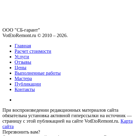
ООО "СБ-гарант"
VotEtoRemont.ru © 2010 –
2026
.
Главная
Расчет стоимости
Услуги
Отзывы
Цены
Выполненные работы
Мастера
Публикации
Контакты
При воспроизведении редакционных материалов сайта
обязательна установка активной гиперссылки на источник —
страницу с этой публикацией на сайте VotEtoRemont.ru.
Карта
сайта
Перезвонить вам?