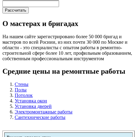
О мастерах и бригадах
На нашем сайте зарегистрировано более 50 000 бригад и
мастеров по всей Росиии, из них почти 30 000 по Москве и
области - это специалисты с опытом работы в ремонтно-
строительной сфере более 10 лет, профильным образованием,
собственным профессиональным инструментом
Средние цены на ремонтные работы
Стены
Полы
Потолок
Установка окон
Установка дверей
Электромонтажные работы
Сантехнические работы