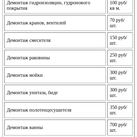
Демонтаж гидроизоляции, гудронового
100 руб/
покрытия
кв м.
70 руб/
Демонтаж кранов, вентилей
шт.
150 руб/
Демонтаж смесителя
шт.
250 руб/
Демонтаж раковины
шт.
300 руб/
Демонтаж мойки
шт.
300 руб/
Демонтаж унитаза, биде
шт.
350 руб/
Демонтаж полотенцесушителя
шт.
700 руб/
Демонтаж ванны
шт.