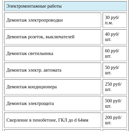
Электромонтажные работы
30 руб/
Демонтаж электропроводки
п.м.
40 руб/
Демонтаж розеток, выключателей
шт.
60 руб/
Демонтаж светильника
шт.
50 руб/
Демонтаж электр. автомата
шт.
250 руб/
Демонтаж кондиционера
шт.
500 руб/
Демонтаж электрощита
шт.
200 руб/
Сверление в пенобетоне, ГКЛ до d 64мм
шт.