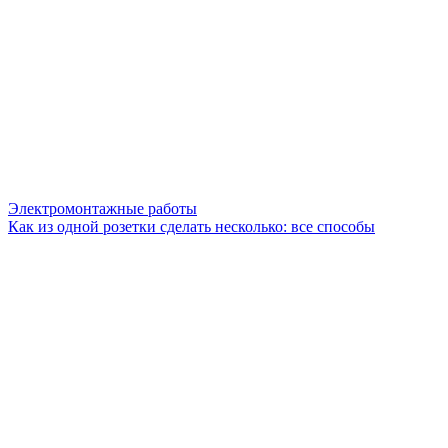
Электромонтажные работы
Как из одной розетки сделать несколько: все способы