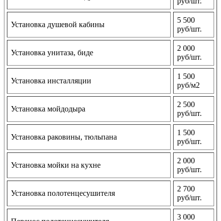
руб/шт.
5 500
Установка душевой кабины
руб/шт.
2 000
Установка унитаза, биде
руб/шт.
1 500
Установка инсталляции
руб/м2
2 500
Установка мойдодыра
руб/шт.
1 500
Установка раковины, тюльпана
руб/шт.
2 000
Установка мойки на кухне
руб/шт.
2 700
Установка полотенцесушителя
руб/шт.
3 000