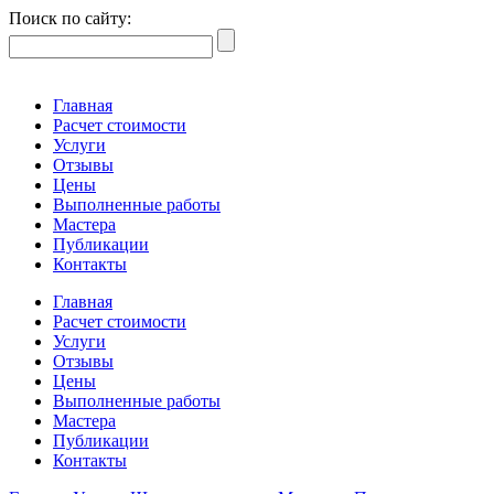
Поиск по сайту:
Главная
Расчет стоимости
Услуги
Отзывы
Цены
Выполненные работы
Мастера
Публикации
Контакты
Главная
Расчет стоимости
Услуги
Отзывы
Цены
Выполненные работы
Мастера
Публикации
Контакты