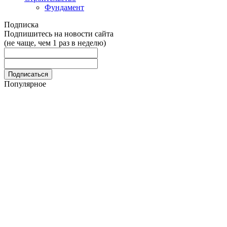
Фундамент
Подписка
Подпишитесь на новости сайта
(не чаще, чем 1 раз в неделю)
Популярное