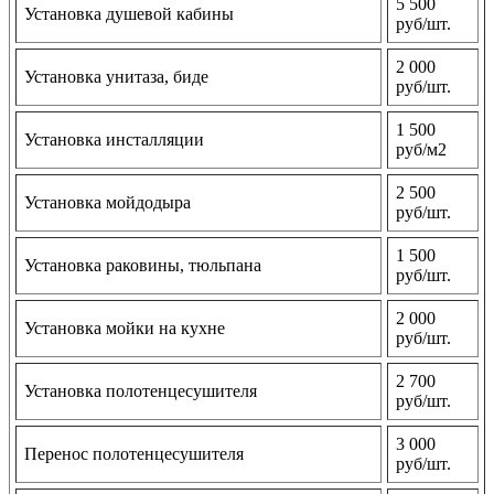
5 500
Установка душевой кабины
руб/шт.
2 000
Установка унитаза, биде
руб/шт.
1 500
Установка инсталляции
руб/м2
2 500
Установка мойдодыра
руб/шт.
1 500
Установка раковины, тюльпана
руб/шт.
2 000
Установка мойки на кухне
руб/шт.
2 700
Установка полотенцесушителя
руб/шт.
3 000
Перенос полотенцесушителя
руб/шт.