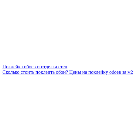
Поклейка обоев и отделка стен
Сколько стоить поклеить обои? Цены на поклейку обоев за м2