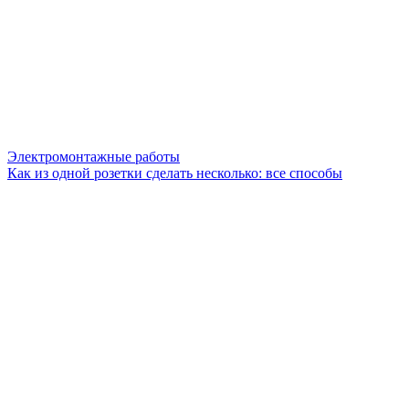
Электромонтажные работы
Как из одной розетки сделать несколько: все способы