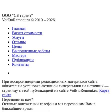
ООО "СБ-гарант"
VotEtoRemont.ru © 2010 –
2026
.
Главная
Расчет стоимости
Услуги
Отзывы
Цены
Выполненные работы
Мастера
Публикации
Контакты
При воспроизведении редакционных материалов сайта
обязательна установка активной гиперссылки на источник —
страницу с этой публикацией на сайте VotEtoRemont.ru.
Карта
сайта
Перезвонить вам?
Оставьте контактный телефон и мы перезвоним Вам в
ближайшее время