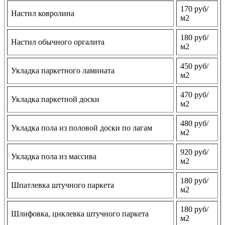
170 руб/
Настил ковролина
м2
180 руб/
Настил обычного оргалита
м2
450 руб/
Укладка паркетного ламината
м2
470 руб/
Укладка паркетной доски
м2
480 руб/
Укладка пола из половой доски по лагам
м2
920 руб/
Укладка пола из массива
м2
180 руб/
Шпатлевка штучного паркета
м2
180 руб/
Шлифовка, циклевка штучного паркета
м2