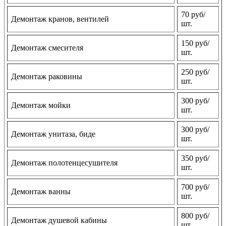
70 руб/
Демонтаж кранов, вентилей
шт.
150 руб/
Демонтаж смесителя
шт.
250 руб/
Демонтаж раковины
шт.
300 руб/
Демонтаж мойки
шт.
300 руб/
Демонтаж унитаза, биде
шт.
350 руб/
Демонтаж полотенцесушителя
шт.
700 руб/
Демонтаж ванны
шт.
800 руб/
Демонтаж душевой кабины
шт.