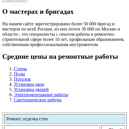
О мастерах и бригадах
На нашем сайте зарегистрировано более 50 000 бригад и
мастеров по всей Росиии, из них почти 30 000 по Москве и
области - это специалисты с опытом работы в ремонтно-
строительной сфере более 10 лет, профильным образованием,
собственным профессиональным инструментом
Средние цены на ремонтные работы
Стены
Полы
Потолок
Установка окон
Установка дверей
Электромонтажные работы
Сантехнические работы
Ремонт, отделка стен