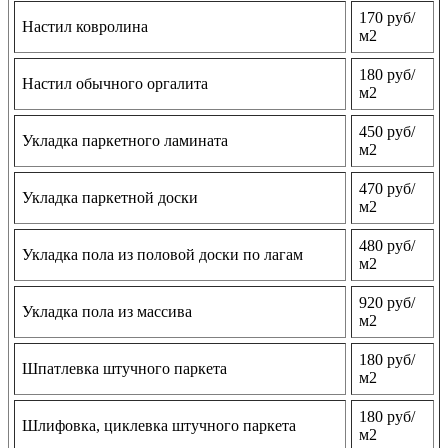
170 руб/
Настил ковролина
м2
180 руб/
Настил обычного оргалита
м2
450 руб/
Укладка паркетного ламината
м2
470 руб/
Укладка паркетной доски
м2
480 руб/
Укладка пола из половой доски по лагам
м2
920 руб/
Укладка пола из массива
м2
180 руб/
Шпатлевка штучного паркета
м2
180 руб/
Шлифовка, циклевка штучного паркета
м2