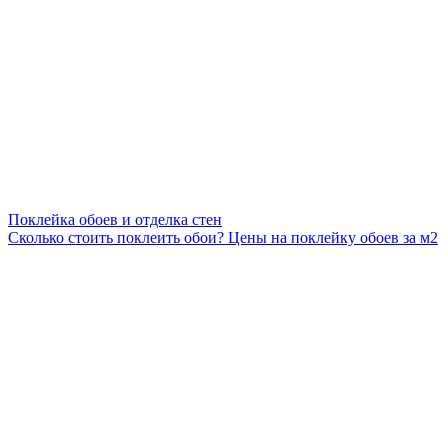
Поклейка обоев и отделка стен
Сколько стоить поклеить обои? Цены на поклейку обоев за м2