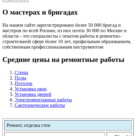
О мастерах и бригадах
На нашем сайте зарегистрировано более 50 000 бригад и
мастеров по всей Росиии, из них почти 30 000 по Москве и
области - это специалисты с опытом работы в ремонтно-
строительной сфере более 10 лет, профильным образованием,
собственным профессиональным инструментом
Средние цены на ремонтные работы
Стены
Полы
Потолок
Установка окон
Установка дверей
Электромонтажные работы
Сантехнические работы
Ремонт, отделка стен