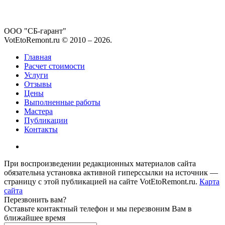
ООО "СБ-гарант"
VotEtoRemont.ru © 2010 –
2026
.
Главная
Расчет стоимости
Услуги
Отзывы
Цены
Выполненные работы
Мастера
Публикации
Контакты
При воспроизведении редакционных материалов сайта
обязательна установка активной гиперссылки на источник —
страницу с этой публикацией на сайте VotEtoRemont.ru.
Карта
сайта
Перезвонить вам?
Оставьте контактный телефон и мы перезвоним Вам в
ближайшее время