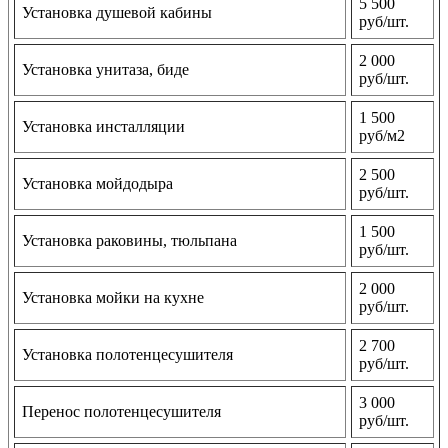
5 500
Установка душевой кабины
руб/шт.
2 000
Установка унитаза, биде
руб/шт.
1 500
Установка инсталляции
руб/м2
2 500
Установка мойдодыра
руб/шт.
1 500
Установка раковины, тюльпана
руб/шт.
2 000
Установка мойки на кухне
руб/шт.
2 700
Установка полотенцесушителя
руб/шт.
3 000
Перенос полотенцесушителя
руб/шт.