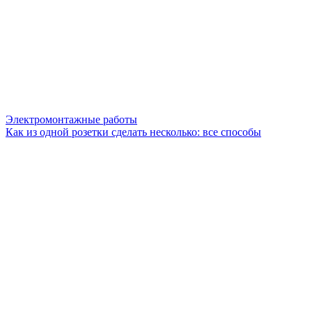
Электромонтажные работы
Как из одной розетки сделать несколько: все способы