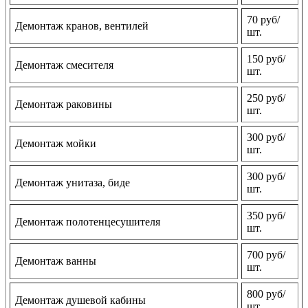
70 руб/
Демонтаж кранов, вентилей
шт.
150 руб/
Демонтаж смесителя
шт.
250 руб/
Демонтаж раковины
шт.
300 руб/
Демонтаж мойки
шт.
300 руб/
Демонтаж унитаза, биде
шт.
350 руб/
Демонтаж полотенцесушителя
шт.
700 руб/
Демонтаж ванны
шт.
800 руб/
Демонтаж душевой кабины
шт.