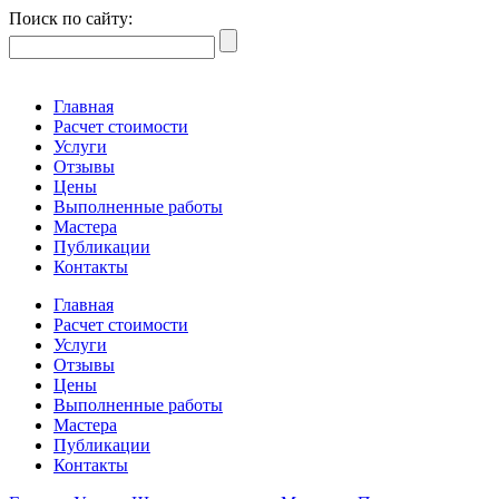
Поиск по сайту:
Главная
Расчет стоимости
Услуги
Отзывы
Цены
Выполненные работы
Мастера
Публикации
Контакты
Главная
Расчет стоимости
Услуги
Отзывы
Цены
Выполненные работы
Мастера
Публикации
Контакты