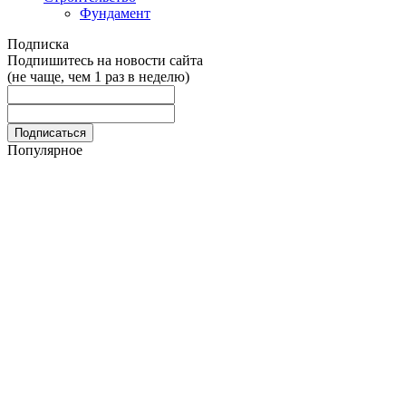
Фундамент
Подписка
Подпишитесь на новости сайта
(не чаще, чем 1 раз в неделю)
Популярное