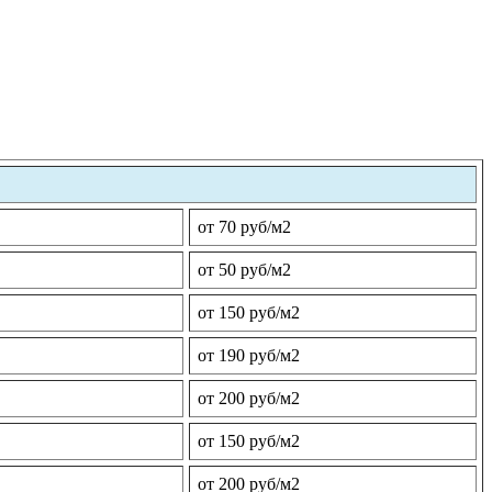
от 70 руб/м2
от 50 руб/м2
от 150 руб/м2
от 190 руб/м2
от 200 руб/м2
от 150 руб/м2
от 200 руб/м2