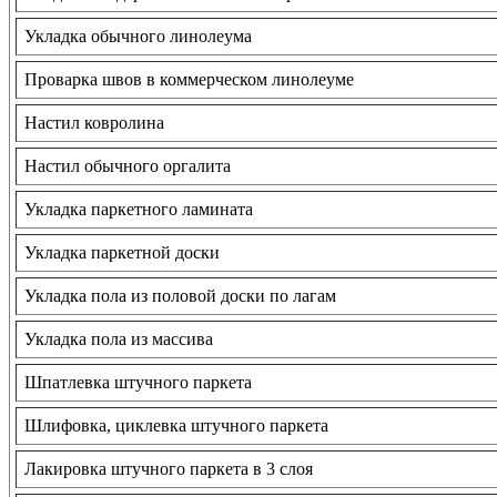
Укладка обычного линолеума
Проварка швов в коммерческом линолеуме
Настил ковролина
Настил обычного оргалита
Укладка паркетного ламината
Укладка паркетной доски
Укладка пола из половой доски по лагам
Укладка пола из массива
Шпатлевка штучного паркета
Шлифовка, циклевка штучного паркета
Лакировка штучного паркета в 3 слоя