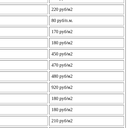
220 руб/м2
80 руб/п.м.
170 руб/м2
180 руб/м2
450 руб/м2
470 руб/м2
480 руб/м2
920 руб/м2
180 руб/м2
180 руб/м2
210 руб/м2