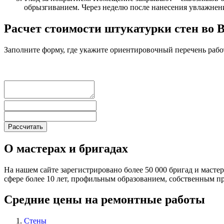
обрызгиванием. Через неделю после нанесения увлажнени
Расчет стоимости штукатурки стен во 
Заполните форму, где укажите ориентировочный перечень рабо
О мастерах и бригадах
На нашем сайте зарегистрировано более 50 000 бригад и масте
сфере более 10 лет, профильным образованием, собственным 
Средние цены на ремонтные работы
Стены