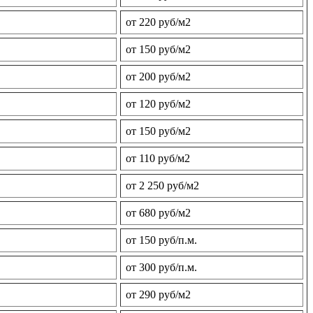
от 220 руб/м2
от 150 руб/м2
от 200 руб/м2
от 120 руб/м2
от 150 руб/м2
от 110 руб/м2
от 2 250 руб/м2
от 680 руб/м2
от 150 руб/п.м.
от 300 руб/п.м.
от 290 руб/м2