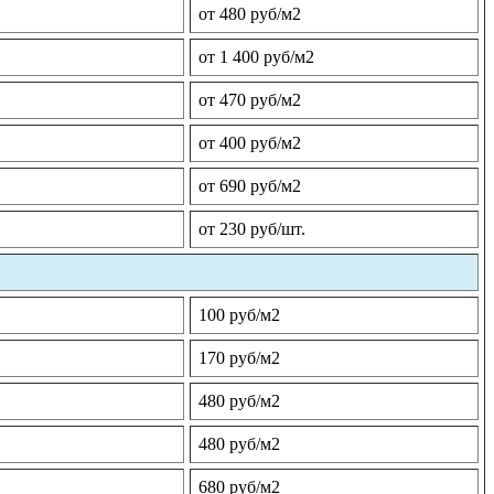
от 480 руб/м2
от 1 400 руб/м2
от 470 руб/м2
от 400 руб/м2
от 690 руб/м2
от 230 руб/шт.
100 руб/м2
170 руб/м2
480 руб/м2
480 руб/м2
680 руб/м2