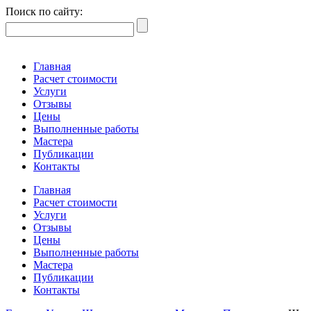
Поиск по сайту:
Главная
Расчет стоимости
Услуги
Отзывы
Цены
Выполненные работы
Мастера
Публикации
Контакты
Главная
Расчет стоимости
Услуги
Отзывы
Цены
Выполненные работы
Мастера
Публикации
Контакты