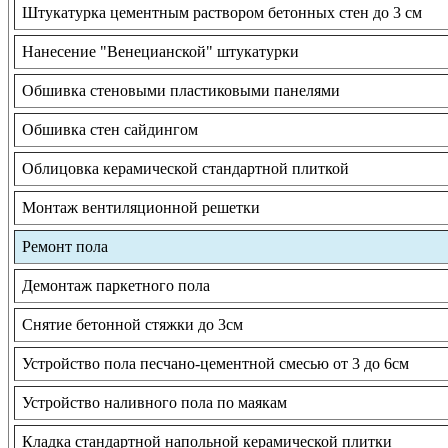
Штукатурка цементным раствором бетонных стен до 3 см
Нанесение "Венецианской" штукатурки
Обшивка стеновыми пластиковыми панелями
Обшивка стен сайдингом
Облицовка керамической стандартной плиткой
Монтаж вентиляционной решетки
Ремонт пола
Демонтаж паркетного пола
Снятие бетонной стяжки до 3см
Устройство пола песчано-цементной смесью от 3 до 6см
Устройство наливного пола по маякам
Кладка стандартной напольной керамической плитки