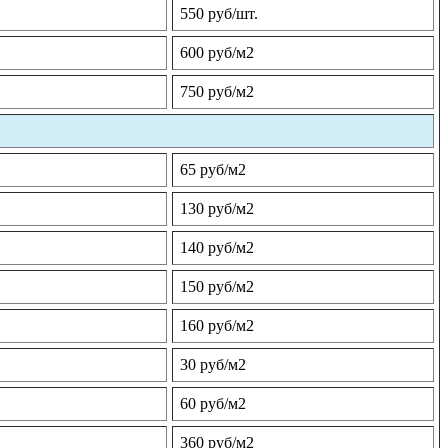
550 руб/шт.
600 руб/м2
750 руб/м2
65 руб/м2
130 руб/м2
140 руб/м2
150 руб/м2
160 руб/м2
30 руб/м2
60 руб/м2
360 руб/м2