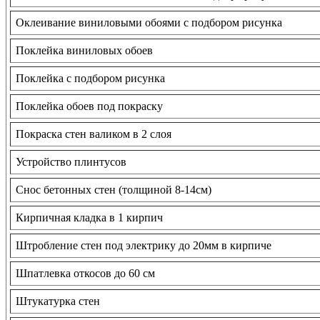
Оклеивание виниловыми обоями с подбором рисунка
Поклейка виниловых обоев
Поклейка с подбором рисунка
Поклейка обоев под покраску
Покраска стен валиком в 2 слоя
Устройство плинтусов
Снос бетонных стен (толщиной 8-14см)
Кирпичная кладка в 1 кирпич
Штробление стен под электрику до 20мм в кирпиче
Шпатлевка откосов до 60 см
Штукатурка стен