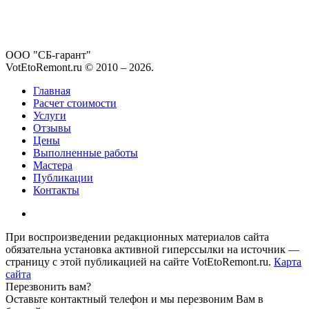
ООО "СБ-гарант"
VotEtoRemont.ru © 2010 –
2026
.
Главная
Расчет стоимости
Услуги
Отзывы
Цены
Выполненные работы
Мастера
Публикации
Контакты
При воспроизведении редакционных материалов сайта
обязательна установка активной гиперссылки на источник —
страницу с этой публикацией на сайте VotEtoRemont.ru.
Карта
сайта
Перезвонить вам?
Оставьте контактный телефон и мы перезвоним Вам в