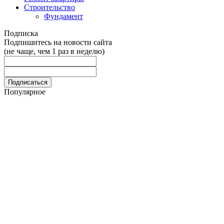
Строительство
Фундамент
Подписка
Подпишитесь на новости сайта
(не чаще, чем 1 раз в неделю)
Популярное