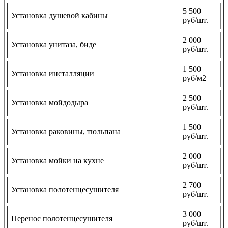
5 500
Установка душевой кабины
руб/шт.
2 000
Установка унитаза, биде
руб/шт.
1 500
Установка инсталляции
руб/м2
2 500
Установка мойдодыра
руб/шт.
1 500
Установка раковины, тюльпана
руб/шт.
2 000
Установка мойки на кухне
руб/шт.
2 700
Установка полотенцесушителя
руб/шт.
3 000
Перенос полотенцесушителя
руб/шт.