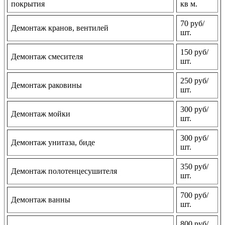
покрытия
кв м.
70 руб/
Демонтаж кранов, вентилей
шт.
150 руб/
Демонтаж смесителя
шт.
250 руб/
Демонтаж раковины
шт.
300 руб/
Демонтаж мойки
шт.
300 руб/
Демонтаж унитаза, биде
шт.
350 руб/
Демонтаж полотенцесушителя
шт.
700 руб/
Демонтаж ванны
шт.
800 руб/