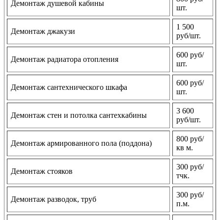
Демонтаж душевой кабины
шт.
1 500
Демонтаж джакузи
руб/шт.
600 руб/
Демонтаж радиатора отопления
шт.
600 руб/
Демонтаж сантехнического шкафа
шт.
3 600
Демонтаж стен и потолка сантехкабины
руб/шт.
800 руб/
Демонтаж армированного пола (поддона)
кв м.
300 руб/
Демонтаж стояков
тчк.
300 руб/
Демонтаж разводок, труб
п.м.