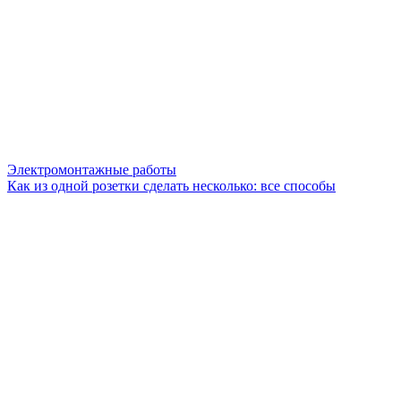
Электромонтажные работы
Как из одной розетки сделать несколько: все способы