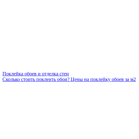
Поклейка обоев и отделка стен
Сколько стоить поклеить обои? Цены на поклейку обоев за м2