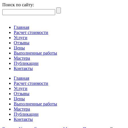
Поиск по сайту:
Главная
Расчет стоимости
Услуги
Отзывы
Цены
Выполненные работы
Мастера
Публикации
Контакты
Главная
Расчет стоимости
Услуги
Отзывы
Цены
Выполненные работы
Мастера
Публикации
Контакты