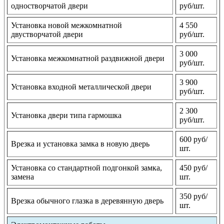
одностворчатой двери
руб/шт.
Установка новой межкомнатной
4 550
двустворчатой двери
руб/шт.
3 000
Установка межкомнатной раздвижной двери
руб/шт.
3 900
Установка входной металлической двери
руб/шт.
2 300
Установка двери типа гармошка
руб/шт.
600 руб/
Врезка и установка замка в новую дверь
шт.
Установка со стандартной подгонкой замка,
450 руб/
замена
шт.
350 руб/
Врезка обычного глазка в деревянную дверь
шт.