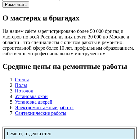
О мастерах и бригадах
На нашем сайте зарегистрировано более 50 000 бригад и
мастеров по всей Росиии, из них почти 30 000 по Москве и
области - это специалисты с опытом работы в ремонтно-
строительной сфере более 10 лет, профильным образованием,
собственным профессиональным инструментом
Средние цены на ремонтные работы
Стены
Полы
Потолок
Установка окон
Установка дверей
Электромонтажные работы
Сантехнические работы
Ремонт, отделка стен