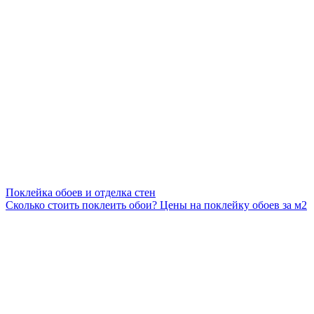
Поклейка обоев и отделка стен
Сколько стоить поклеить обои? Цены на поклейку обоев за м2