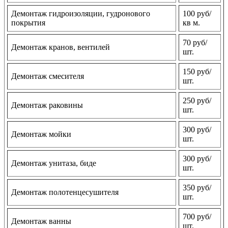
Демонтаж гидроизоляции, гудронового
100 руб/
покрытия
кв м.
70 руб/
Демонтаж кранов, вентилей
шт.
150 руб/
Демонтаж смесителя
шт.
250 руб/
Демонтаж раковины
шт.
300 руб/
Демонтаж мойки
шт.
300 руб/
Демонтаж унитаза, биде
шт.
350 руб/
Демонтаж полотенцесушителя
шт.
700 руб/
Демонтаж ванны
шт.