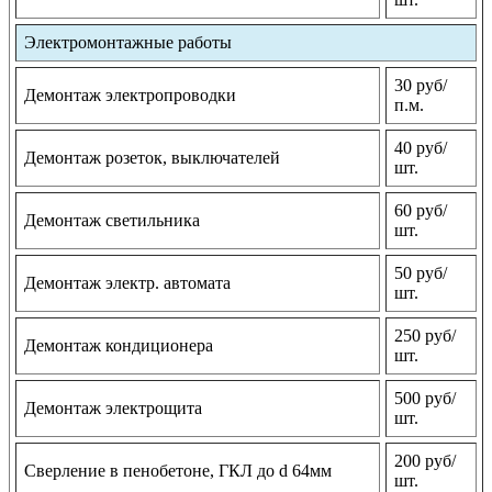
Электромонтажные работы
30 руб/
Демонтаж электропроводки
п.м.
40 руб/
Демонтаж розеток, выключателей
шт.
60 руб/
Демонтаж светильника
шт.
50 руб/
Демонтаж электр. автомата
шт.
250 руб/
Демонтаж кондиционера
шт.
500 руб/
Демонтаж электрощита
шт.
200 руб/
Сверление в пенобетоне, ГКЛ до d 64мм
шт.