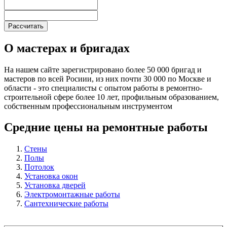
О мастерах и бригадах
На нашем сайте зарегистрировано более 50 000 бригад и
мастеров по всей Росиии, из них почти 30 000 по Москве и
области - это специалисты с опытом работы в ремонтно-
строительной сфере более 10 лет, профильным образованием,
собственным профессиональным инструментом
Средние цены на ремонтные работы
Стены
Полы
Потолок
Установка окон
Установка дверей
Электромонтажные работы
Сантехнические работы