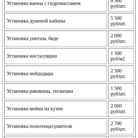
6 500
Установка ванны с гидромассажем
руб/шт.
5 500
Установка душевой кабины
руб/шт.
2 000
Установка унитаза, биде
руб/шт.
1 500
Установка инсталляции
руб/м2
2 500
Установка мойдодыра
руб/шт.
1 500
Установка раковины, тюльпана
руб/шт.
2 000
Установка мойки на кухне
руб/шт.
2 700
Установка полотенцесушителя
руб/шт.