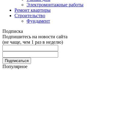
Электромонтажные работы
Ремонт квартиры
Строительство
Фундамент
Подписка
Подпишитесь на новости сайта
(не чаще, чем 1 раз в неделю)
Популярное