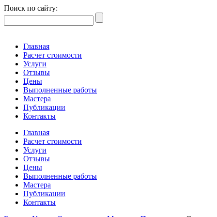
Поиск по сайту:
Главная
Расчет стоимости
Услуги
Отзывы
Цены
Выполненные работы
Мастера
Публикации
Контакты
Главная
Расчет стоимости
Услуги
Отзывы
Цены
Выполненные работы
Мастера
Публикации
Контакты