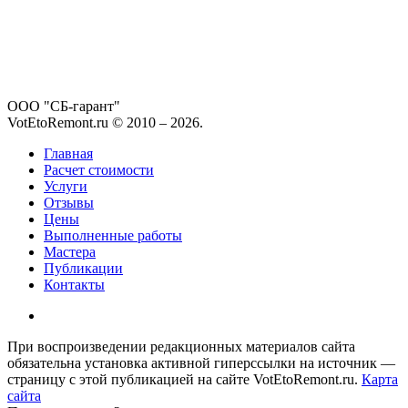
ООО "СБ-гарант"
VotEtoRemont.ru © 2010 –
2026
.
Главная
Расчет стоимости
Услуги
Отзывы
Цены
Выполненные работы
Мастера
Публикации
Контакты
При воспроизведении редакционных материалов сайта
обязательна установка активной гиперссылки на источник —
страницу с этой публикацией на сайте VotEtoRemont.ru.
Карта
сайта