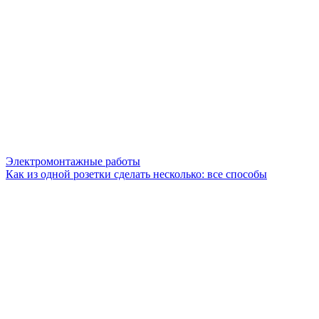
Электромонтажные работы
Как из одной розетки сделать несколько: все способы