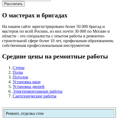
О мастерах и бригадах
На нашем сайте зарегистрировано более 50 000 бригад и
мастеров по всей Росиии, из них почти 30 000 по Москве и
области - это специалисты с опытом работы в ремонтно-
строительной сфере более 10 лет, профильным образованием,
собственным профессиональным инструментом
Средние цены на ремонтные работы
Стены
Полы
Потолок
Установка окон
Установка дверей
Электромонтажные работы
Сантехнические работы
Ремонт, отделка стен