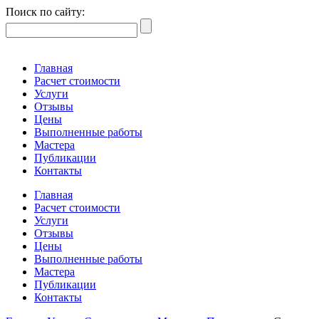
Поиск по сайту:
Главная
Расчет стоимости
Услуги
Отзывы
Цены
Выполненные работы
Мастера
Публикации
Контакты
Главная
Расчет стоимости
Услуги
Отзывы
Цены
Выполненные работы
Мастера
Публикации
Контакты