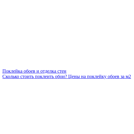
Поклейка обоев и отделка стен
Сколько стоить поклеить обои? Цены на поклейку обоев за м2