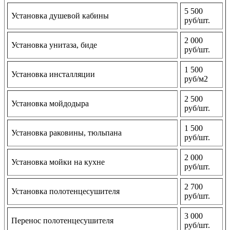
5 500
Установка душевой кабины
руб/шт.
2 000
Установка унитаза, биде
руб/шт.
1 500
Установка инсталляции
руб/м2
2 500
Установка мойдодыра
руб/шт.
1 500
Установка раковины, тюльпана
руб/шт.
2 000
Установка мойки на кухне
руб/шт.
2 700
Установка полотенцесушителя
руб/шт.
3 000
Перенос полотенцесушителя
руб/шт.