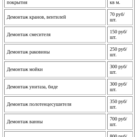
покрытия
кв м.
70 руб/
Демонтаж кранов, вентилей
шт.
150 руб/
Демонтаж смесителя
шт.
250 руб/
Демонтаж раковины
шт.
300 руб/
Демонтаж мойки
шт.
300 руб/
Демонтаж унитаза, биде
шт.
350 руб/
Демонтаж полотенцесушителя
шт.
700 руб/
Демонтаж ванны
шт.
800 руб/