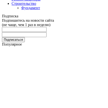
Строительство
Фундамент
Подписка
Подпишитесь на новости сайта
(не чаще, чем 1 раз в неделю)
Популярное