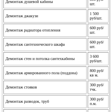
Демонтаж душевой кабины
шт.
1 500
Демонтаж джакузи
руб/шт.
600 руб/
Демонтаж радиатора отопления
шт.
600 руб/
Демонтаж сантехнического шкафа
шт.
3 600
Демонтаж стен и потолка сантехкабины
руб/шт.
800 руб/
Демонтаж армированного пола (поддона)
кв м.
300 руб/
Демонтаж стояков
тчк.
300 руб/
Демонтаж разводок, труб
п.м.