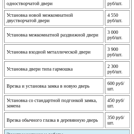
одностворчатой двери
руб/шт.
Установка новой межкомнатной
4 550
двустворчатой двери
руб/шт.
3 000
Установка межкомнатной раздвижной двери
руб/шт.
3 900
Установка входной металлической двери
руб/шт.
2 300
Установка двери типа гармошка
руб/шт.
600 руб/
Врезка и установка замка в новую дверь
шт.
Установка со стандартной подгонкой замка,
450 руб/
замена
шт.
350 руб/
Врезка обычного глазка в деревянную дверь
шт.