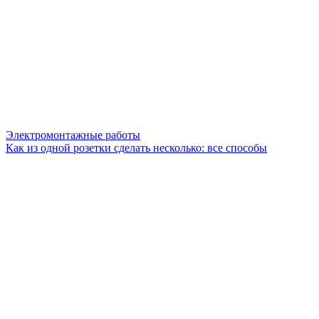
Электромонтажные работы
Как из одной розетки сделать несколько: все способы