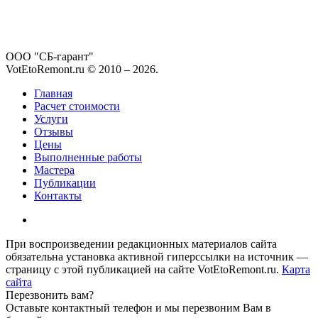
ООО "СБ-гарант"
VotEtoRemont.ru © 2010 –
2026
.
Главная
Расчет стоимости
Услуги
Отзывы
Цены
Выполненные работы
Мастера
Публикации
Контакты
При воспроизведении редакционных материалов сайта
обязательна установка активной гиперссылки на источник —
страницу с этой публикацией на сайте VotEtoRemont.ru.
Карта
сайта
Перезвонить вам?
Оставьте контактный телефон и мы перезвоним Вам в