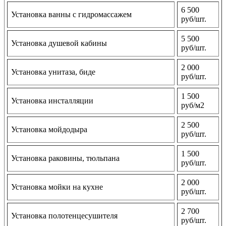
6 500
Установка ванны с гидромассажем
руб/шт.
5 500
Установка душевой кабины
руб/шт.
2 000
Установка унитаза, биде
руб/шт.
1 500
Установка инсталляции
руб/м2
2 500
Установка мойдодыра
руб/шт.
1 500
Установка раковины, тюльпана
руб/шт.
2 000
Установка мойки на кухне
руб/шт.
2 700
Установка полотенцесушителя
руб/шт.