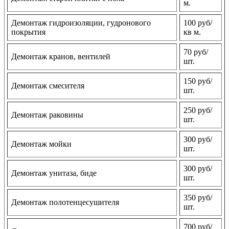
м.
Демонтаж гидроизоляции, гудронового
100 руб/
покрытия
кв м.
70 руб/
Демонтаж кранов, вентилей
шт.
150 руб/
Демонтаж смесителя
шт.
250 руб/
Демонтаж раковины
шт.
300 руб/
Демонтаж мойки
шт.
300 руб/
Демонтаж унитаза, биде
шт.
350 руб/
Демонтаж полотенцесушителя
шт.
700 руб/