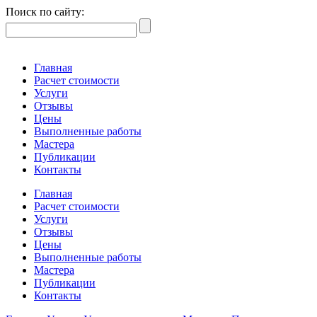
Поиск по сайту:
Главная
Расчет стоимости
Услуги
Отзывы
Цены
Выполненные работы
Мастера
Публикации
Контакты
Главная
Расчет стоимости
Услуги
Отзывы
Цены
Выполненные работы
Мастера
Публикации
Контакты