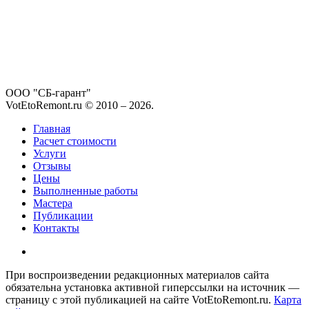
ООО "СБ-гарант"
VotEtoRemont.ru © 2010 –
2026
.
Главная
Расчет стоимости
Услуги
Отзывы
Цены
Выполненные работы
Мастера
Публикации
Контакты
При воспроизведении редакционных материалов сайта
обязательна установка активной гиперссылки на источник —
страницу с этой публикацией на сайте VotEtoRemont.ru.
Карта