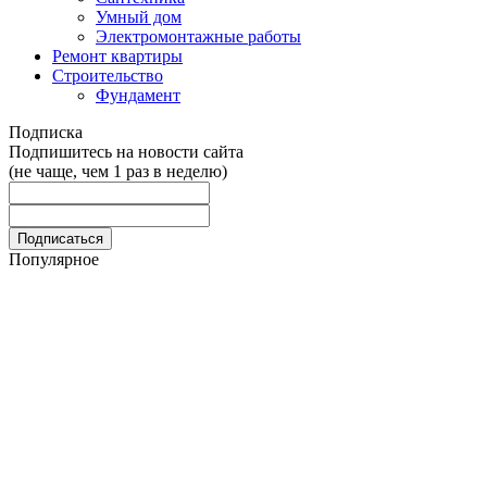
Умный дом
Электромонтажные работы
Ремонт квартиры
Строительство
Фундамент
Подписка
Подпишитесь на новости сайта
(не чаще, чем 1 раз в неделю)
Популярное