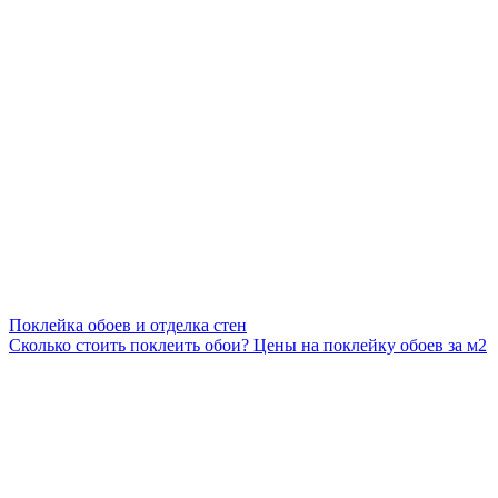
Поклейка обоев и отделка стен
Сколько стоить поклеить обои? Цены на поклейку обоев за м2