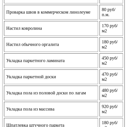
80 руб/
Проварка швов в коммерческом линолеуме
п.м.
170 руб/
Настил ковролина
м2
180 руб/
Настил обычного оргалита
м2
450 руб/
Укладка паркетного ламината
м2
470 руб/
Укладка паркетной доски
м2
480 руб/
Укладка пола из половой доски по лагам
м2
920 руб/
Укладка пола из массива
м2
180 руб/
Шпатлевка штучного паркета