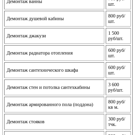
Демонтаж ванны
шт.
800 руб/
Демонтаж душевой кабины
шт.
1 500
Демонтаж джакузи
руб/шт.
600 руб/
Демонтаж радиатора отопления
шт.
600 руб/
Демонтаж сантехнического шкафа
шт.
3 600
Демонтаж стен и потолка сантехкабины
руб/шт.
800 руб/
Демонтаж армированного пола (поддона)
кв м.
300 руб/
Демонтаж стояков
тчк.