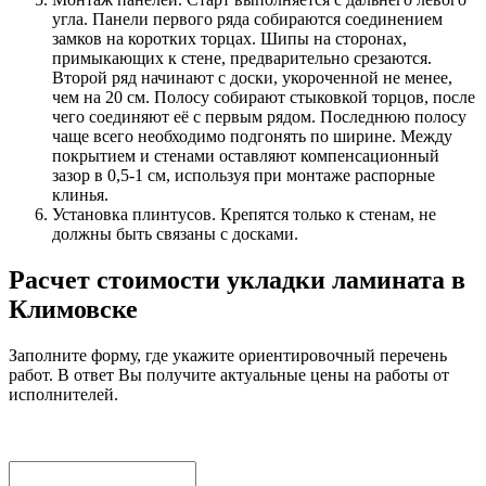
угла. Панели первого ряда собираются соединением
замков на коротких торцах. Шипы на сторонах,
примыкающих к стене, предварительно срезаются.
Второй ряд начинают с доски, укороченной не менее,
чем на 20 см. Полосу собирают стыковкой торцов, после
чего соединяют её с первым рядом. Последнюю полосу
чаще всего необходимо подгонять по ширине. Между
покрытием и стенами оставляют компенсационный
зазор в 0,5-1 см, используя при монтаже распорные
клинья.
Установка плинтусов. Крепятся только к стенам, не
должны быть связаны с досками.
Расчет стоимости укладки ламината в
Климовске
Заполните форму, где укажите ориентировочный перечень
работ. В ответ Вы получите актуальные цены на работы от
исполнителей.