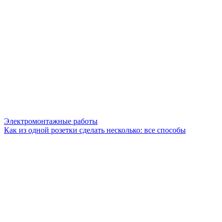
Электромонтажные работы
Как из одной розетки сделать несколько: все способы