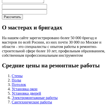
О мастерах и бригадах
На нашем сайте зарегистрировано более 50 000 бригад и
мастеров по всей Росиии, из них почти 30 000 по Москве и
области - это специалисты с опытом работы в ремонтно-
строительной сфере более 10 лет, профильным образованием,
собственным профессиональным инструментом
Средние цены на ремонтные работы
Стены
Полы
Потолок
Установка окон
Установка дверей
Электромонтажные работы
Сантехнические работы